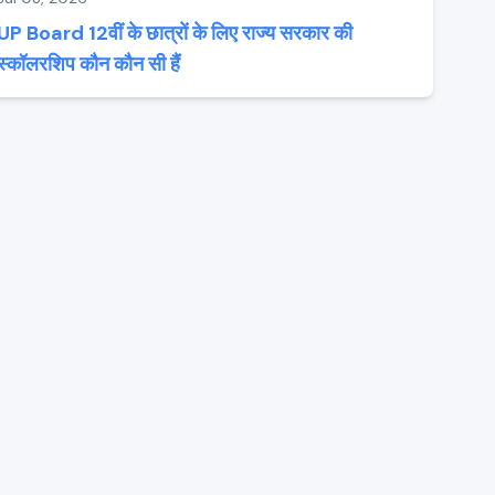
UP Board 12वीं के छात्रों के लिए राज्य सरकार की
स्कॉलरशिप कौन कौन सी हैं