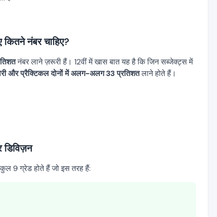
कितने नंबर चाहिए?
रतिशत
नंबर लाने ज़रूरी हैं। 12वीं में खास बात यह है कि जिन सब्जेक्ट्स में
योरी और प्रैक्टिकल दोनों में अलग-अलग 33 प्रतिशत
लाने होते हैं।
 डिविज़न
कुल 9 ग्रेड होते हैं जो इस तरह हैं: