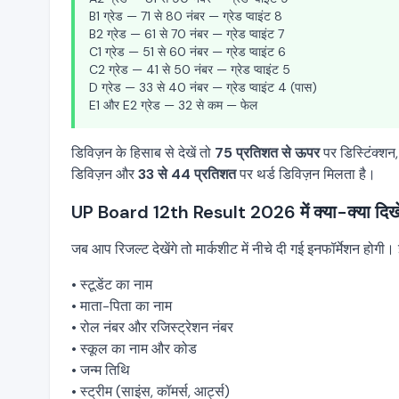
B1 ग्रेड — 71 से 80 नंबर — ग्रेड प्वाइंट 8
B2 ग्रेड — 61 से 70 नंबर — ग्रेड प्वाइंट 7
C1 ग्रेड — 51 से 60 नंबर — ग्रेड प्वाइंट 6
C2 ग्रेड — 41 से 50 नंबर — ग्रेड प्वाइंट 5
D ग्रेड — 33 से 40 नंबर — ग्रेड प्वाइंट 4 (पास)
E1 और E2 ग्रेड — 32 से कम — फेल
डिविज़न के हिसाब से देखें तो
75 प्रतिशत से ऊपर
पर डिस्टिंक्शन
डिविज़न और
33 से 44 प्रतिशत
पर थर्ड डिविज़न मिलता है।
UP Board 12th Result 2026 में क्या-क्या दिख
जब आप रिजल्ट देखेंगे तो मार्कशीट में नीचे दी गई इनफॉर्मेशन होगी। 
• स्टूडेंट का नाम
• माता-पिता का नाम
• रोल नंबर और रजिस्ट्रेशन नंबर
• स्कूल का नाम और कोड
• जन्म तिथि
• स्ट्रीम (साइंस, कॉमर्स, आर्ट्स)