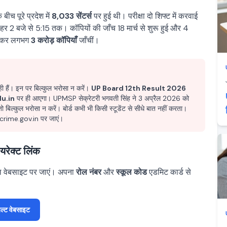
 बीच पूरे प्रदेश में
8,033 सेंटर्स
पर हुई थी। परीक्षा दो शिफ्ट में करवाई
र 2 बजे से 5:15 तक। कॉपियों की जाँच 18 मार्च से शुरू हुई और 4
िलकर लगभग
3 करोड़ कॉपियाँ
जाँचीं।
 हैं। इन पर बिल्कुल भरोसा न करें।
UP Board 12th Result 2026
u.in
पर ही आएगा। UPMSP सेक्रेटरी भगवती सिंह ने 3 अप्रैल 2026 को
ो बिल्कुल भरोसा न करें। बोर्ड कभी भी किसी स्टूडेंट से सीधे बात नहीं करता।
crime.gov.in पर जाएं।
रेक्ट लिंक
ल वेबसाइट पर जाएं। अपना
रोल नंबर
और
स्कूल कोड
एडमिट कार्ड से
्ट वेबसाइट