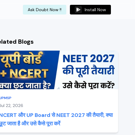
Ask Doubt Now !!
Install Now
elated Blogs
UPMSP
Jul 22, 2026
NCERT और UP Board से NEET 2027 की तैयारी, क्या
छूट जाता है और उसे कैसे पूरा करें