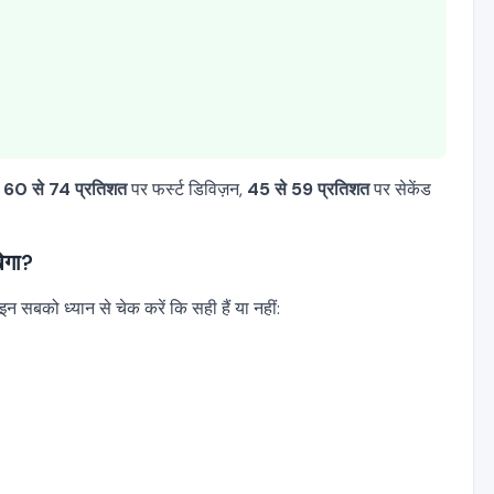
,
60 से 74 प्रतिशत
पर फर्स्ट डिविज़न,
45 से 59 प्रतिशत
पर सेकेंड
ेगा?
इन सबको ध्यान से चेक करें कि सही हैं या नहीं: