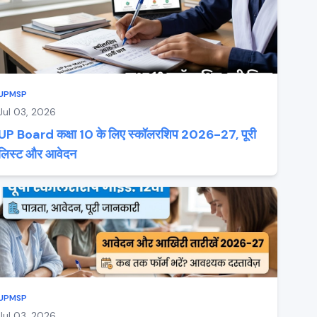
UPMSP
Jul 03, 2026
UP Board कक्षा 10 के लिए स्कॉलरशिप 2026-27, पूरी
लिस्ट और आवेदन
UPMSP
Jul 03, 2026