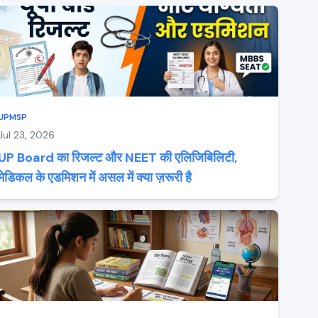
UPMSP
Jul 23, 2026
UP Board का रिजल्ट और NEET की एलिजिबिलिटी,
मेडिकल के एडमिशन में असल में क्या ज़रूरी है