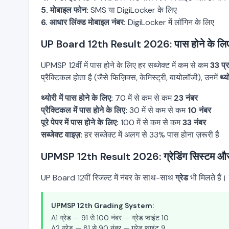
5. मोबाइल फोन:
SMS या DigiLocker के लिए
6. आधार लिंक्ड मोबाइल नंबर:
DigiLocker में लॉगिन के लिए
UP Board 12th Result 2026: पास होने के लिए 
UPMSP 12वीं में पास होने के लिए हर सब्जेक्ट में कम से कम
33 प्
प्रैक्टिकल होता है (जैसे फिज़िक्स, केमिस्ट्री, बायोलॉजी), उनमें
थ्
थ्योरी में पास होने के लिए:
70 में से कम से कम
23 नंबर
प्रैक्टिकल में पास होने के लिए:
30 में से कम से कम
10 नंबर
पूरे पेपर में पास होने के लिए:
100 में से कम से कम
33 नंबर
सब्जेक्ट वाइज़:
हर सब्जेक्ट में अलग से 33% पास होना ज़रूरी है
UPMSP 12th Result 2026: ग्रेडिंग सिस्टम और
UP Board 12वीं रिजल्ट में नंबर के साथ-साथ
ग्रेड
भी मिलते हैं। 
UPMSP 12th Grading System:
A1 ग्रेड — 91 से 100 नंबर — ग्रेड प्वाइंट 10
A2 ग्रेड — 81 से 90 नंबर — ग्रेड प्वाइंट 9