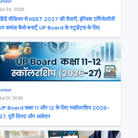
UPMSP
Jul 24, 2026
हिंदी मीडियम से NEET 2027 की तैयारी, इंग्लिश टर्मिनोलॉजी
पर कमांड कैसे बनाएँ, UP Board के स्टूडेंट्स के लिए
UPMSP
Jul 01, 2026
UP Board कक्षा 11 और 12 के लिए स्कॉलरशिप 2026-
27, पूरी लिस्ट और आवेदन