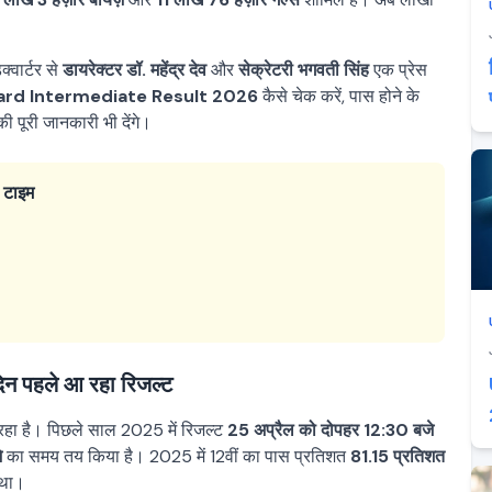
्वार्टर से
डायरेक्टर डॉ. महेंद्र देव
और
सेक्रेटरी भगवती सिंह
एक प्रेस
ard Intermediate Result 2026
कैसे चेक करें, पास होने के
ी पूरी जानकारी भी देंगे।
टाइम
 पहले आ रहा रिजल्ट
हा है। पिछले साल 2025 में रिजल्ट
25 अप्रैल को दोपहर 12:30 बजे
े
का समय तय किया है। 2025 में 12वीं का पास प्रतिशत
81.15 प्रतिशत
 था।