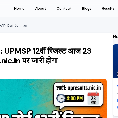
Home
About
Contact
Blogs
Results
UP Board Result 12th 2026: UPMSP 12वीं रिजल्ट आज 23 अप्रैल को शाम 4 बजे upresults.nic.in पर जारी होगा
R
 UPMSP 12वीं रिजल्ट आज 23
nic.in पर जारी होगा