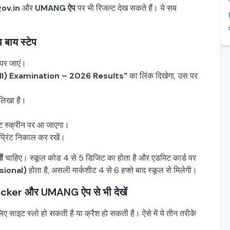
gov.in
और
UMANG ऐप
पर भी रिजल्ट देख सकते हैं। ये सब
बाय स्टेप
पर जाएं।
II) Examination – 2026 Results"
का लिंक दिखेगा, उस पर
 लिखा है।
ट स्क्रीन पर आ जाएगा।
प्रिंट निकाल कर रखें।
ं
चाहिए। स्कूल कोड 4 से 5 डिजिट का होता है और एडमिट कार्ड पर
isional)
होता है, असली मार्कशीट 4 से 6 हफ्ते बाद स्कूल से मिलेगी।
ker और UMANG ऐप से भी देखें
िए साइट स्लो हो सकती है या क्रैश हो सकती है। ऐसे में ये तीन तरीके