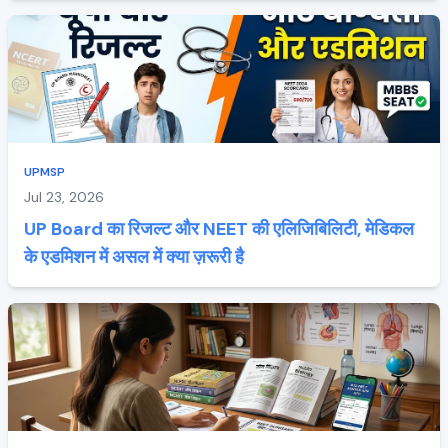
UPMSP
Jul 23, 2026
UP Board का रिजल्ट और NEET की एलिजिबिलिटी, मेडिकल
के एडमिशन में असल में क्या ज़रूरी है