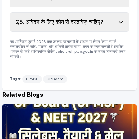
Q5. आवेदन के लिए कौन से दस्तावेज़ चाहिए?
यह आर्टिकल जुलाई 2026 तक उपलब्ध जानकारी के आधार पर तैयार किया गया है।
स्कॉलरशिप की राशि, पात्रता और आखिरी तारीख समय-समय पर बदल सकती है, इसलिए
आवेदन से पहले आधिकारिक पोर्टल scholarship.up.gov.in पर ताज़ा जानकारी ज़रूर
जाँच लें।
Tags:
UPMSP
UP Board
Related Blogs