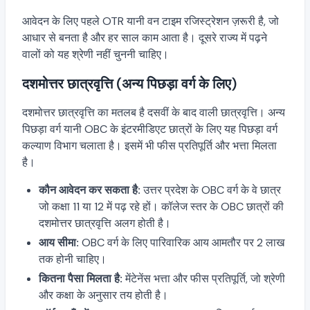
आवेदन के लिए पहले OTR यानी वन टाइम रजिस्ट्रेशन ज़रूरी है, जो
आधार से बनता है और हर साल काम आता है। दूसरे राज्य में पढ़ने
वालों को यह श्रेणी नहीं चुननी चाहिए।
दशमोत्तर छात्रवृत्ति (अन्य पिछड़ा वर्ग के लिए)
दशमोत्तर छात्रवृत्ति का मतलब है दसवीं के बाद वाली छात्रवृत्ति। अन्य
पिछड़ा वर्ग यानी OBC के इंटरमीडिएट छात्रों के लिए यह पिछड़ा वर्ग
कल्याण विभाग चलाता है। इसमें भी फीस प्रतिपूर्ति और भत्ता मिलता
है।
कौन आवेदन कर सकता है:
उत्तर प्रदेश के OBC वर्ग के वे छात्र
जो कक्षा 11 या 12 में पढ़ रहे हों। कॉलेज स्तर के OBC छात्रों की
दशमोत्तर छात्रवृत्ति अलग होती है।
आय सीमा:
OBC वर्ग के लिए पारिवारिक आय आमतौर पर 2 लाख
तक होनी चाहिए।
कितना पैसा मिलता है:
मेंटेनेंस भत्ता और फीस प्रतिपूर्ति, जो श्रेणी
और कक्षा के अनुसार तय होती है।