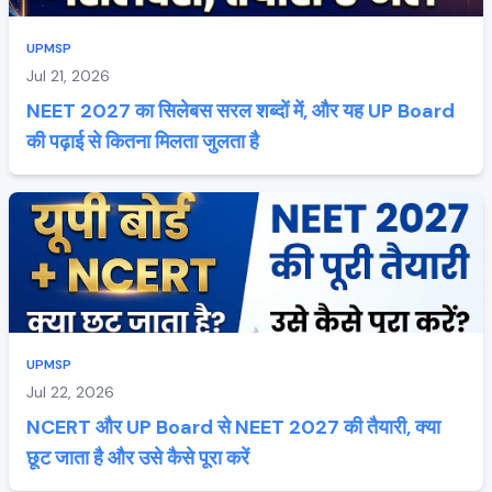
UPMSP
Jul 21, 2026
NEET 2027 का सिलेबस सरल शब्दों में, और यह UP Board
की पढ़ाई से कितना मिलता जुलता है
UPMSP
Jul 22, 2026
NCERT और UP Board से NEET 2027 की तैयारी, क्या
छूट जाता है और उसे कैसे पूरा करें