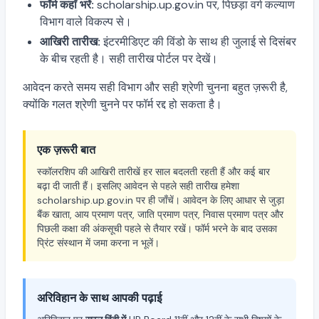
फॉर्म कहाँ भरें:
scholarship.up.gov.in पर, पिछड़ा वर्ग कल्याण
विभाग वाले विकल्प से।
आखिरी तारीख:
इंटरमीडिएट की विंडो के साथ ही जुलाई से दिसंबर
के बीच रहती है। सही तारीख पोर्टल पर देखें।
आवेदन करते समय सही विभाग और सही श्रेणी चुनना बहुत ज़रूरी है,
क्योंकि गलत श्रेणी चुनने पर फॉर्म रद्द हो सकता है।
एक ज़रूरी बात
स्कॉलरशिप की आखिरी तारीखें हर साल बदलती रहती हैं और कई बार
बढ़ा दी जाती हैं। इसलिए आवेदन से पहले सही तारीख हमेशा
scholarship.up.gov.in पर ही जाँचें। आवेदन के लिए आधार से जुड़ा
बैंक खाता, आय प्रमाण पत्र, जाति प्रमाण पत्र, निवास प्रमाण पत्र और
पिछली कक्षा की अंकसूची पहले से तैयार रखें। फॉर्म भरने के बाद उसका
प्रिंट संस्थान में जमा करना न भूलें।
अरिविहान के साथ आपकी पढ़ाई