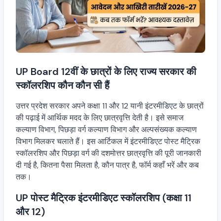
UP Board 12वीं के छात्रों के लिए राज्य सरकार की
स्कॉलरशिप कौन कौन सी हैं
उत्तर प्रदेश सरकार अपने कक्षा 11 और 12 यानी इंटरमीडिएट के छात्रों
की पढ़ाई में आर्थिक मदद के लिए छात्रवृत्ति देती है। इसे समाज
कल्याण विभाग, पिछड़ा वर्ग कल्याण विभाग और अल्पसंख्यक कल्याण
विभाग मिलकर चलाते हैं। इस आर्टिकल में इंटरमीडिएट पोस्ट मैट्रिक
स्कॉलरशिप और पिछड़ा वर्ग की दशमोत्तर छात्रवृत्ति की पूरी जानकारी
दी गई है, कितना पैसा मिलता है, कौन पात्र है, फॉर्म कहाँ भरें और कब
तक।
UP पोस्ट मैट्रिक इंटरमीडिएट स्कॉलरशिप (कक्षा 11
और 12)