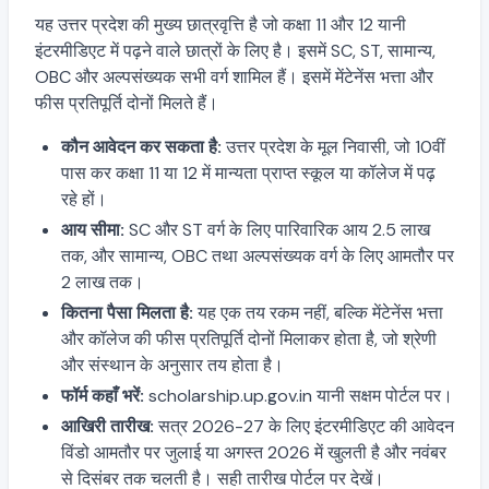
यह उत्तर प्रदेश की मुख्य छात्रवृत्ति है जो कक्षा 11 और 12 यानी
इंटरमीडिएट में पढ़ने वाले छात्रों के लिए है। इसमें SC, ST, सामान्य,
OBC और अल्पसंख्यक सभी वर्ग शामिल हैं। इसमें मेंटेनेंस भत्ता और
फीस प्रतिपूर्ति दोनों मिलते हैं।
कौन आवेदन कर सकता है:
उत्तर प्रदेश के मूल निवासी, जो 10वीं
पास कर कक्षा 11 या 12 में मान्यता प्राप्त स्कूल या कॉलेज में पढ़
रहे हों।
आय सीमा:
SC और ST वर्ग के लिए पारिवारिक आय 2.5 लाख
तक, और सामान्य, OBC तथा अल्पसंख्यक वर्ग के लिए आमतौर पर
2 लाख तक।
कितना पैसा मिलता है:
यह एक तय रकम नहीं, बल्कि मेंटेनेंस भत्ता
और कॉलेज की फीस प्रतिपूर्ति दोनों मिलाकर होता है, जो श्रेणी
और संस्थान के अनुसार तय होता है।
फॉर्म कहाँ भरें:
scholarship.up.gov.in यानी सक्षम पोर्टल पर।
आखिरी तारीख:
सत्र 2026-27 के लिए इंटरमीडिएट की आवेदन
विंडो आमतौर पर जुलाई या अगस्त 2026 में खुलती है और नवंबर
से दिसंबर तक चलती है। सही तारीख पोर्टल पर देखें।