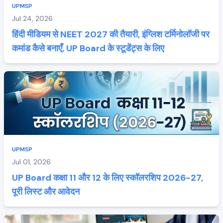
UPMSP
Jul 24, 2026
हिंदी मीडियम से NEET 2027 की तैयारी, इंग्लिश टर्मिनोलॉजी पर
कमांड कैसे बनाएँ, UP Board के स्टूडेंट्स के लिए
UPMSP
Jul 01, 2026
UP Board कक्षा 11 और 12 के लिए स्कॉलरशिप 2026-27,
पूरी लिस्ट और आवेदन