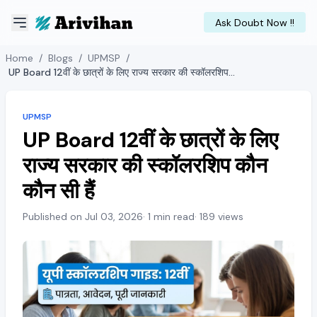
Ask Doubt Now !!
Home
/
Blogs
/
UPMSP
/
UP Board 12वीं के छात्रों के लिए राज्य सरकार की स्कॉलरशिप कौन कौन सी हैं
UPMSP
UP Board 12वीं के छात्रों के लिए
राज्य सरकार की स्कॉलरशिप कौन
कौन सी हैं
Published on Jul 03, 2026
· 1 min read
· 189 views