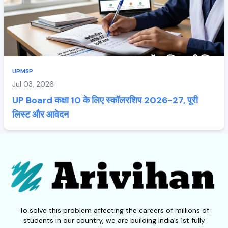
UPMSP
Jul 03, 2026
UP Board कक्षा 10 के लिए स्कॉलरशिप 2026-27, पूरी
लिस्ट और आवेदन
To solve this problem affecting the careers of millions of
students in our country, we are building India’s 1st fully