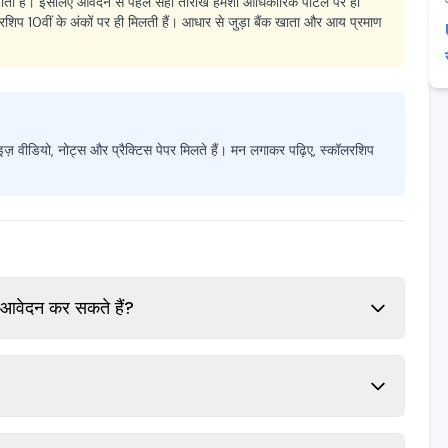
ाती हैं। इसलिए आवेदन से पहले सही तारीख हमेशा आधिकारिक पोर्टल पर ही
कॉलरशिप 10वीं के अंकों पर ही मिलती हैं। आधार से जुड़ा बैंक खाता और आय प्रमाण
ज़ वीडियो, नोट्स और प्रैक्टिस पेपर मिलते हैं। मन लगाकर पढ़िए, स्कॉलरशिप
 आवेदन कर सकते हैं?