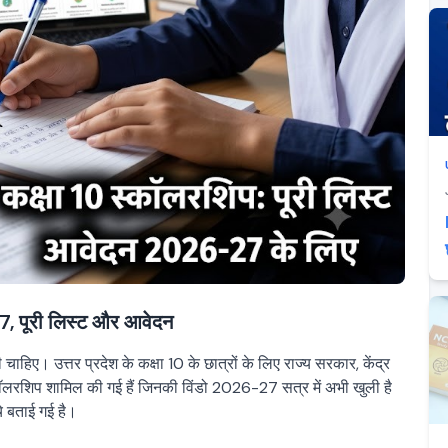
, पूरी लिस्ट और आवेदन
ाहिए। उत्तर प्रदेश के कक्षा 10 के छात्रों के लिए राज्य सरकार, केंद्र
कॉलरशिप शामिल की गई हैं जिनकी विंडो 2026-27 सत्र में अभी खुली है
े बताई गई है।