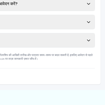
आवेदन करें?
्कॉलरशिप की आखिरी तारीख और पात्रता समय-समय पर बदल सकती है, इसलिए आवेदन से पहले
 पर ताज़ा जानकारी ज़रूर जाँच लें।