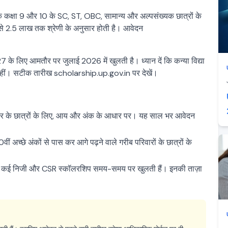
के कक्षा 9 और 10 के SC, ST, OBC, सामान्य और अल्पसंख्यक छात्रों के
से 2.5 लाख तक श्रेणी के अनुसार होती है। आवेदन
 के लिए आमतौर पर जुलाई 2026 में खुलती है। ध्यान दें कि कन्या विद्या
िए नहीं। सटीक तारीख scholarship.up.gov.in पर देखें।
 के छात्रों के लिए, आय और अंक के आधार पर। यह साल भर आवेदन
वीं अच्छे अंकों से पास कर आगे पढ़ने वाले गरीब परिवारों के छात्रों के
कई निजी और CSR स्कॉलरशिप समय-समय पर खुलती हैं। इनकी ताज़ा