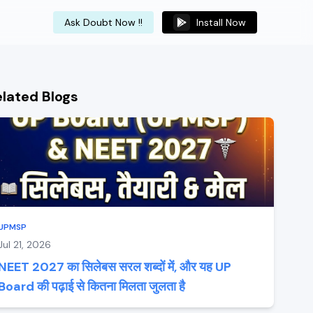
Ask Doubt Now !!
Install Now
elated Blogs
UPMSP
Jul 21, 2026
NEET 2027 का सिलेबस सरल शब्दों में, और यह UP
Board की पढ़ाई से कितना मिलता जुलता है