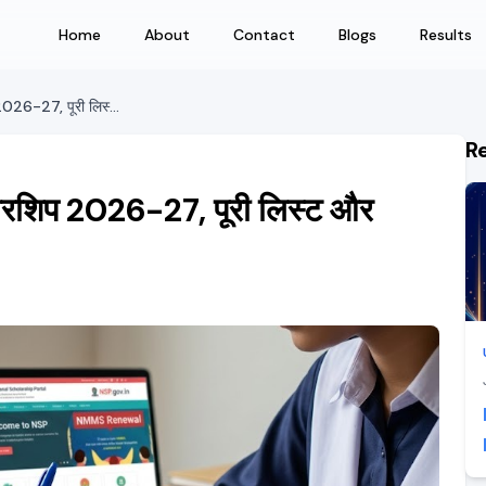
Home
About
Contact
Blogs
Results
UP Board कक्षा 10 के लिए स्कॉलरशिप 2026-27, पूरी लिस्ट और आवेदन
R
लरशिप 2026-27, पूरी लिस्ट और