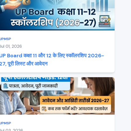
UPMSP
Jul 01, 2026
UP Board कक्षा 11 और 12 के लिए स्कॉलरशिप 2026-
27, पूरी लिस्ट और आवेदन
UPMSP
Jul 03, 2026