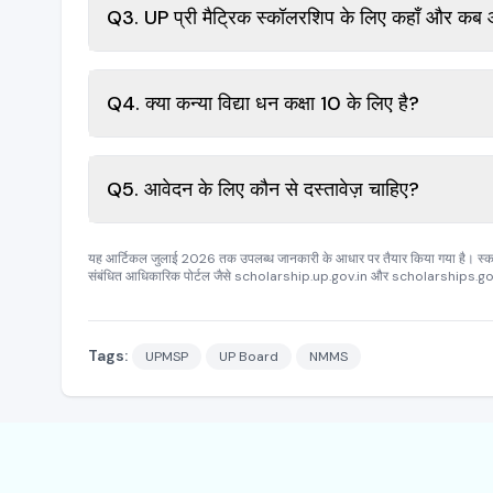
Q3. UP प्री मैट्रिक स्कॉलरशिप के लिए कहाँ और कब 
Q4. क्या कन्या विद्या धन कक्षा 10 के लिए है?
Q5. आवेदन के लिए कौन से दस्तावेज़ चाहिए?
यह आर्टिकल जुलाई 2026 तक उपलब्ध जानकारी के आधार पर तैयार किया गया है। स
संबंधित आधिकारिक पोर्टल जैसे scholarship.up.gov.in और scholarships.gov.in
Tags:
UPMSP
UP Board
NMMS