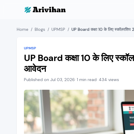
Home
/
Blogs
/
UPMSP
/
UPMSP
UP Board कक्षा 10 के लिए स्कॉ
आवेदन
Published on Jul 03, 2026
· 1 min read
· 434 views