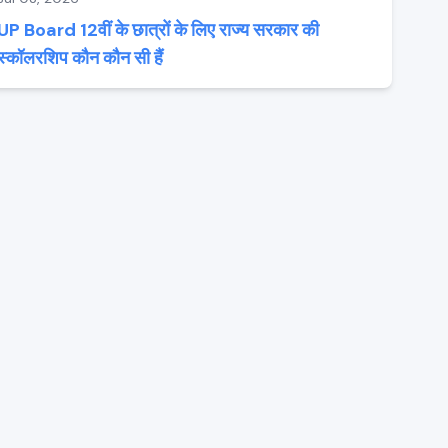
UP Board 12वीं के छात्रों के लिए राज्य सरकार की
स्कॉलरशिप कौन कौन सी हैं