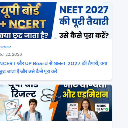
UPMSP
Jul 22, 2026
NCERT और UP Board से NEET 2027 की तैयारी, क्या
छूट जाता है और उसे कैसे पूरा करें