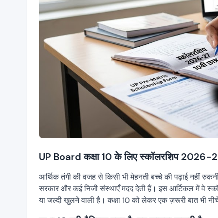
UP Board कक्षा 10 के लिए स्कॉलरशिप 2026-27
आर्थिक तंगी की वजह से किसी भी मेहनती बच्चे की पढ़ाई नहीं रुकनी च
सरकार और कई निजी संस्थाएँ मदद देती हैं। इस आर्टिकल में वे स्
या जल्दी खुलने वाली है। कक्षा 10 को लेकर एक ज़रूरी बात भी नीच