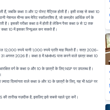
ती हैं, जबकि कक्षा 11 और 12 पोस्ट मैट्रिक होती हैं। इसी वजह से कक्षा 10
ी नेशनल मीन्स कम मेरिट स्कॉलरशिप है, जो कमज़ोर आर्थिक वर्ग के
ती है। इसकी परीक्षा कक्षा 8 में होती है लेकिन पैसा कक्षा 9 से 12 तक
 कक्षा 10 में इसका रिन्यूअल कर सकते हैं।
ाल 12,000 रुपये यानी 1,000 रुपये प्रति माह मिलते हैं। सत्र 2026-
31 अगस्त 2026 है। कक्षा 8 में NMMS पास करने वाले छात्र कक्षा 10
रक्षित वर्ग के कक्षा 9 और 10 के छात्रों के लिए NSP पर उपलब्ध है।
ै।
्यादा दिव्यांगता वाले कक्षा 9 और 10 के छात्रों के लिए, यह भी NSP पर
की तारीख नज़दीक है, इसलिए इसे सबसे पहले पूरा करें।