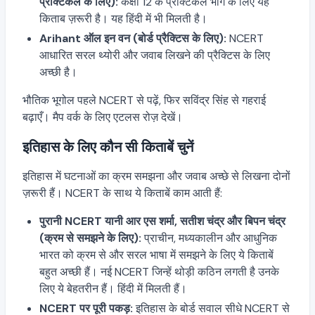
प्रैक्टिकल के लिए):
कक्षा 12 के प्रैक्टिकल भाग के लिए यह
किताब ज़रूरी है। यह हिंदी में भी मिलती है।
Arihant ऑल इन वन (बोर्ड प्रैक्टिस के लिए):
NCERT
आधारित सरल थ्योरी और जवाब लिखने की प्रैक्टिस के लिए
अच्छी है।
भौतिक भूगोल पहले NCERT से पढ़ें, फिर सविंद्र सिंह से गहराई
बढ़ाएँ। मैप वर्क के लिए एटलस रोज़ देखें।
इतिहास के लिए कौन सी किताबें चुनें
इतिहास में घटनाओं का क्रम समझना और जवाब अच्छे से लिखना दोनों
ज़रूरी हैं। NCERT के साथ ये किताबें काम आती हैं:
पुरानी NCERT यानी आर एस शर्मा, सतीश चंद्र और बिपन चंद्र
(क्रम से समझने के लिए):
प्राचीन, मध्यकालीन और आधुनिक
भारत को क्रम से और सरल भाषा में समझने के लिए ये किताबें
बहुत अच्छी हैं। नई NCERT जिन्हें थोड़ी कठिन लगती है उनके
लिए ये बेहतरीन हैं। हिंदी में मिलती हैं।
NCERT पर पूरी पकड़:
इतिहास के बोर्ड सवाल सीधे NCERT से