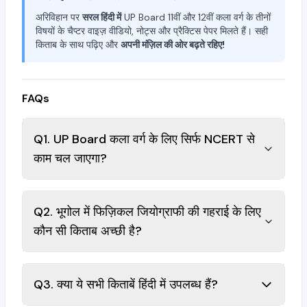
अरिविहान पर
सरल हिंदी में
UP Board 11वीं और 12वीं कला वर्ग के तीनों
विषयों के चैप्टर वाइज़ वीडियो, नोट्स और प्रैक्टिस पेपर मिलते हैं। सही
किताब के साथ पढ़िए और
अपनी मंज़िल की ओर बढ़ते रहिए!
FAQs
Q1. UP Board कला वर्ग के लिए सिर्फ NCERT से
काम चल जाएगा?
Q2. भूगोल में फिज़िकल जियोग्राफी की गहराई के लिए
कौन सी किताब अच्छी है?
Q3. क्या ये सभी किताबें हिंदी में उपलब्ध हैं?