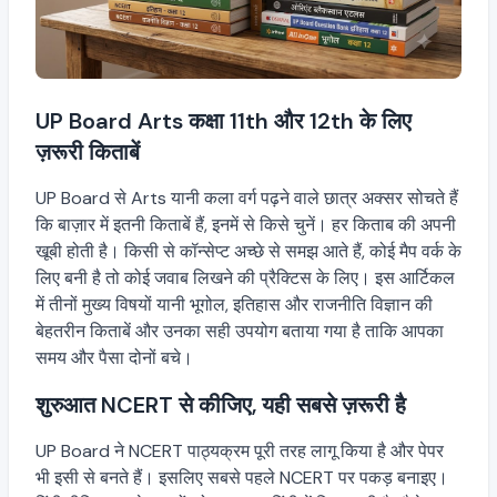
UP Board Arts कक्षा 11th और 12th के लिए
ज़रूरी किताबें
UP Board से Arts यानी कला वर्ग पढ़ने वाले छात्र अक्सर सोचते हैं
कि बाज़ार में इतनी किताबें हैं, इनमें से किसे चुनें। हर किताब की अपनी
खूबी होती है। किसी से कॉन्सेप्ट अच्छे से समझ आते हैं, कोई मैप वर्क के
लिए बनी है तो कोई जवाब लिखने की प्रैक्टिस के लिए। इस आर्टिकल
में तीनों मुख्य विषयों यानी भूगोल, इतिहास और राजनीति विज्ञान की
बेहतरीन किताबें और उनका सही उपयोग बताया गया है ताकि आपका
समय और पैसा दोनों बचे।
शुरुआत NCERT से कीजिए, यही सबसे ज़रूरी है
UP Board ने NCERT पाठ्यक्रम पूरी तरह लागू किया है और पेपर
भी इसी से बनते हैं। इसलिए सबसे पहले NCERT पर पकड़ बनाइए।