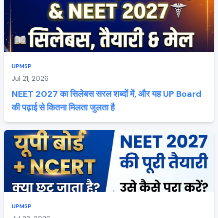
UPMSP
Jul 21, 2026
NEET 2027 का सिलेबस सरल शब्दों में, और यह UP Board
की पढ़ाई से कितना मिलता जुलता है
UPMSP