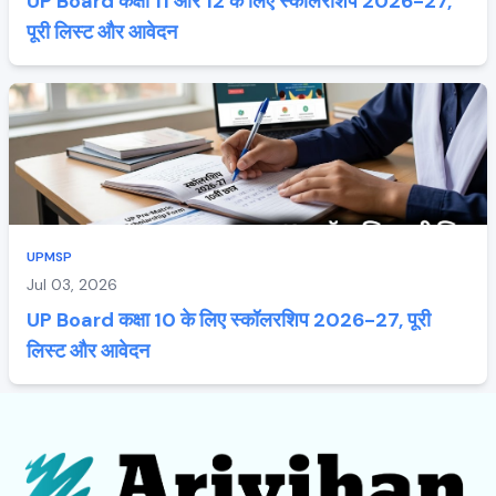
UP Board कक्षा 11 और 12 के लिए स्कॉलरशिप 2026-27,
पूरी लिस्ट और आवेदन
UPMSP
Jul 03, 2026
UP Board कक्षा 10 के लिए स्कॉलरशिप 2026-27, पूरी
लिस्ट और आवेदन