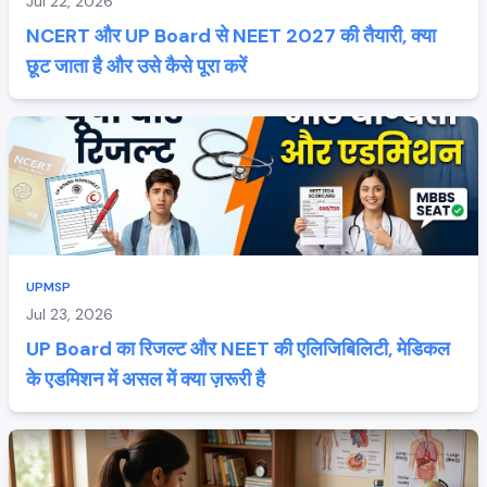
Jul 22, 2026
NCERT और UP Board से NEET 2027 की तैयारी, क्या
छूट जाता है और उसे कैसे पूरा करें
UPMSP
Jul 23, 2026
UP Board का रिजल्ट और NEET की एलिजिबिलिटी, मेडिकल
के एडमिशन में असल में क्या ज़रूरी है