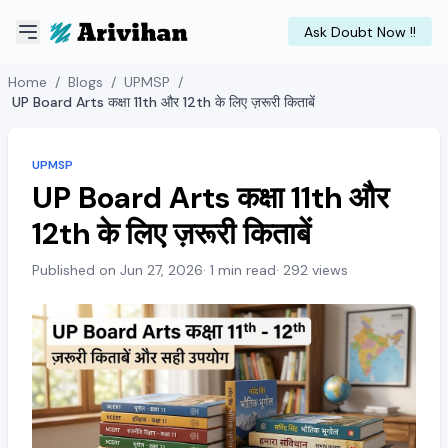
Ask Doubt Now !!
Home
/
Blogs
/
UPMSP
/
UP Board Arts कक्षा 11th और 12th के लिए ज़रूरी किताबें
UPMSP
UP Board Arts कक्षा 11th और
12th के लिए ज़रूरी किताबें
Published on Jun 27, 2026
· 1 min read
· 292 views