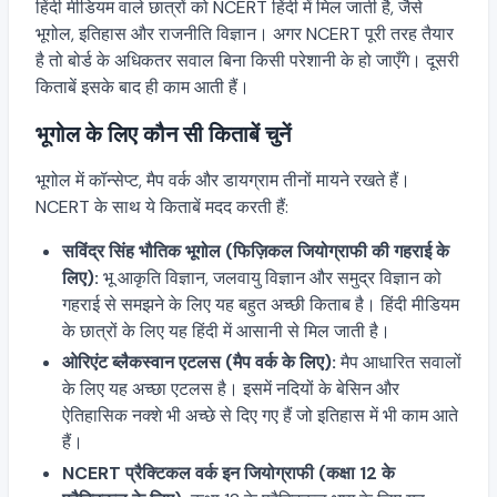
हिंदी मीडियम वाले छात्रों को NCERT हिंदी में मिल जाती है, जैसे
भूगोल, इतिहास और राजनीति विज्ञान। अगर NCERT पूरी तरह तैयार
है तो बोर्ड के अधिकतर सवाल बिना किसी परेशानी के हो जाएँगे। दूसरी
किताबें इसके बाद ही काम आती हैं।
भूगोल के लिए कौन सी किताबें चुनें
भूगोल में कॉन्सेप्ट, मैप वर्क और डायग्राम तीनों मायने रखते हैं।
NCERT के साथ ये किताबें मदद करती हैं:
सविंद्र सिंह भौतिक भूगोल (फिज़िकल जियोग्राफी की गहराई के
लिए):
भू आकृति विज्ञान, जलवायु विज्ञान और समुद्र विज्ञान को
गहराई से समझने के लिए यह बहुत अच्छी किताब है। हिंदी मीडियम
के छात्रों के लिए यह हिंदी में आसानी से मिल जाती है।
ओरिएंट ब्लैकस्वान एटलस (मैप वर्क के लिए):
मैप आधारित सवालों
के लिए यह अच्छा एटलस है। इसमें नदियों के बेसिन और
ऐतिहासिक नक्शे भी अच्छे से दिए गए हैं जो इतिहास में भी काम आते
हैं।
NCERT प्रैक्टिकल वर्क इन जियोग्राफी (कक्षा 12 के