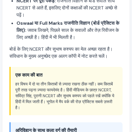
NCERT पर पूरी पकड़:
राजनीति विज्ञान के बोर्ड सवाल सीधे
NCERT से आते हैं, इसलिए दोनों कक्षाओं की NCERT अच्छे से
पढ़ें।
Oswaal या Full Marks राजनीति विज्ञान (बोर्ड प्रैक्टिस के
लिए):
जवाब लिखने, पिछले साल के सवालों और तेज़ रिवीजन के
लिए अच्छी है। हिंदी में भी मिलती है।
बोर्ड के लिए NCERT और सुभाष कश्यप का मेल अच्छा रहता है।
संविधान के मुख्य अनुच्छेद एक अलग कॉपी में नोट करते चलें।
एक काम की बात
हर विषय में दो या तीन किताबों से ज़्यादा रखना ठीक नहीं। कम किताबें
पूरी तरह पढ़ना ज़्यादा फायदेमंद है। हिंदी मीडियम के छात्र NCERT,
सविंद्र सिंह, पुरानी NCERT और सुभाष कश्यप को पहले रखें क्योंकि ये
हिंदी में मिल जाती हैं। भूगोल में मैप वर्क की रोज़ प्रैक्टिस सबसे ज़रूरी
है।
अरिविहान के साथ कला वर्ग की तैयारी