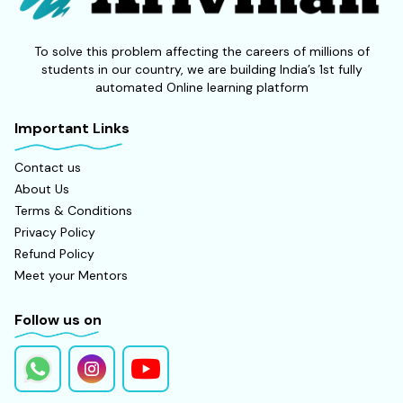
To solve this problem affecting the careers of millions of
students in our country, we are building India’s 1st fully
automated Online learning platform
Important Links
Contact us
About Us
Terms & Conditions
Privacy Policy
Refund Policy
Meet your Mentors
Follow us on