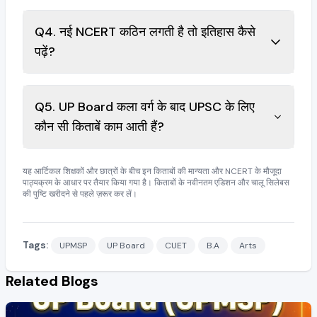
Q4. नई NCERT कठिन लगती है तो इतिहास कैसे
पढ़ें?
Q5. UP Board कला वर्ग के बाद UPSC के लिए
कौन सी किताबें काम आती हैं?
यह आर्टिकल शिक्षकों और छात्रों के बीच इन किताबों की मान्यता और NCERT के मौजूदा
पाठ्यक्रम के आधार पर तैयार किया गया है। किताबों के नवीनतम एडिशन और चालू सिलेबस
की पुष्टि खरीदने से पहले ज़रूर कर लें।
Tags:
UPMSP
UP Board
CUET
B.A
Arts
Related Blogs