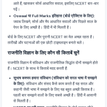
आते हैं, खासकर सोर्स आधारित सवाल, इसलिए NCERT बार-बार
पढ़ें।
Oswaal या Full Marks इतिहास (बोर्ड प्रैक्टिस के लिए):
जवाब लिखने, सोर्स और मैप आधारित सवालों और पिछले साल के
पेपर के लिए अच्छी है। हिंदी में भी मिलती है।
बोर्ड के लिए NCERT और पुरानी NCERT का मेल अच्छा रहता है।
तारीखों और घटनाओं की एक छोटी टाइमलाइन बनाते चलें।
राजनीति विज्ञान के लिए कौन सी किताबें चुनें
राजनीति विज्ञान में संविधान और राजनीतिक सिद्धांत दोनों समझने होते
हैं। NCERT के साथ ये किताबें मदद करती हैं:
सुभाष कश्यप हमारा संविधान (संविधान को सरल भाषा में समझने
के लिए):
संविधान और संसद कैसे काम करते हैं यह सरल और
कहानी जैसी भाषा में समझने के लिए यह बहुत अच्छी किताब है।
पहली बार समझने वालों के लिए सबसे अच्छी है। हिंदी में आसानी
से मिलती है।