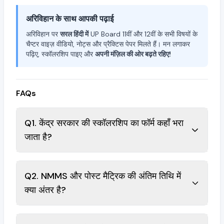
अरिविहान के साथ आपकी पढ़ाई
अरिविहान पर
सरल हिंदी में
UP Board 11वीं और 12वीं के सभी विषयों के
चैप्टर वाइज़ वीडियो, नोट्स और प्रैक्टिस पेपर मिलते हैं। मन लगाकर
पढ़िए, स्कॉलरशिप पाइए और
अपनी मंज़िल की ओर बढ़ते रहिए!
FAQs
Q1. केंद्र सरकार की स्कॉलरशिप का फॉर्म कहाँ भरा
जाता है?
Q2. NMMS और पोस्ट मैट्रिक की अंतिम तिथि में
क्या अंतर है?