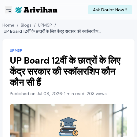
Ask Doubt Now !!
Home
/
Blogs
/
UPMSP
/
UP Board 12वीं के छात्रों के लिए केंद्र सरकार की स्कॉलरशिप कौन कौन सी हैं
UPMSP
UP Board 12वीं के छात्रों के लिए
केंद्र सरकार की स्कॉलरशिप कौन
कौन सी हैं
Published on Jul 08, 2026
· 1 min read
· 203 views