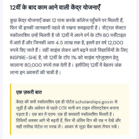
12वीं के बाद काम आने वाली केंद्र योजनाएँ
कुछ केंद्र योजनाएँ कक्षा 12 पास करके कॉलेज पहुँचने पर मिलती हैं,
फिर भी इनकी जानकारी पहले से रखना समझदारी है। सेंट्रल सेक्टर
स्कॉलरशिप उन्हें मिलती है जो 12वीं में अपने वर्ग के टॉप 80 पर्सेंटाइल
में आते हैं और जिनकी आय 4.5 लाख तक है, इसमें हर वर्ष 12,000
रुपये दिए जाते हैं। वहीं साइंस लेकर आगे बढ़ने वाले विद्यार्थियों के लिए
INSPIRE-SHE है, जो 12वीं के टॉप 1% को साइंस ग्रेजुएशन हेतु
सालाना 80,000 रुपये तक देती है। इसीलिए 12वीं में बेहतर अंक
लाना इन अवसरों की चाबी है।
एक ज़रूरी बात
केंद्र की सभी स्कॉलरशिप एक ही पोर्टल scholarships.gov.in से
जुड़ी हैं और आवेदन से पहले OTR यानी वन टाइम रजिस्ट्रेशन बनाना
पड़ता है। एक बार में प्रायः एक ही सरकारी स्कॉलरशिप मिलती है।
तिथियाँ अक्सर आगे भी बढ़ती हैं, फिर भी अंतिम दिन की राह न देखें और
सही तारीख पोर्टल पर परख लें। आधार से जुड़ा बैंक खाता तैयार रखें।