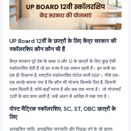
UP Board 12वीं के छात्रों के लिए केंद्र सरकार की
स्कॉलरशिप कौन कौन सी हैं
केंद्र सरकार पूरे देश के कक्षा 11 और 12 के छात्रों के लिए कुछ ऐसी
स्कॉलरशिप देती है जो हर राज्य में एक समान रहती हैं। इन सभी का
एक ही ठिकाना है, राष्ट्रीय स्कॉलरशिप पोर्टल यानी NSP। नीचे एक-
एक करके बताया गया है कि कौन सी योजना किसके लिए है, कितनी
रकम मिलती है, फॉर्म कहाँ भरना है और कब तक भरना है। जो योजनाएँ
12वीं के बाद काम आती हैं, उन्हें अलग से आखिर में रखा गया है।
पोस्ट मैट्रिक स्कॉलरशिप, SC, ST, OBC छात्रों के
लिए
अनुसूचित जाति, अनुसूचित जनजाति और पिछड़ा वर्ग के जो छात्र