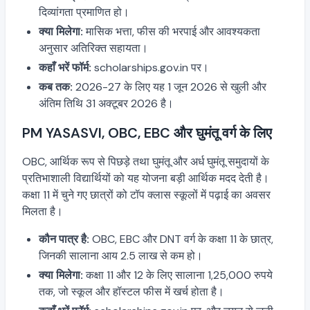
दिव्यांगता प्रमाणित हो।
क्या मिलेगा:
मासिक भत्ता, फीस की भरपाई और आवश्यकता
अनुसार अतिरिक्त सहायता।
कहाँ भरें फॉर्म:
scholarships.gov.in पर।
कब तक:
2026-27 के लिए यह 1 जून 2026 से खुली और
अंतिम तिथि 31 अक्टूबर 2026 है।
PM YASASVI, OBC, EBC और घुमंतू वर्ग के लिए
OBC, आर्थिक रूप से पिछड़े तथा घुमंतू और अर्ध घुमंतू समुदायों के
प्रतिभाशाली विद्यार्थियों को यह योजना बड़ी आर्थिक मदद देती है।
कक्षा 11 में चुने गए छात्रों को टॉप क्लास स्कूलों में पढ़ाई का अवसर
मिलता है।
कौन पात्र है:
OBC, EBC और DNT वर्ग के कक्षा 11 के छात्र,
जिनकी सालाना आय 2.5 लाख से कम हो।
क्या मिलेगा:
कक्षा 11 और 12 के लिए सालाना 1,25,000 रुपये
तक, जो स्कूल और हॉस्टल फीस में खर्च होता है।