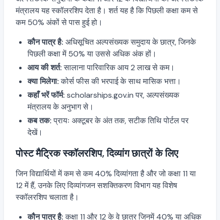
मंत्रालय यह स्कॉलरशिप देता है। शर्त यह है कि पिछली कक्षा कम से
कम 50% अंकों से पास हुई हो।
कौन पात्र है:
अधिसूचित अल्पसंख्यक समुदाय के छात्र, जिनके
पिछली कक्षा में 50% या उससे अधिक अंक हों।
आय की शर्त:
सालाना पारिवारिक आय 2 लाख से कम।
क्या मिलेगा:
कोर्स फीस की भरपाई के साथ मासिक भत्ता।
कहाँ भरें फॉर्म:
scholarships.gov.in पर, अल्पसंख्यक
मंत्रालय के अनुभाग से।
कब तक:
प्रायः अक्टूबर के अंत तक, सटीक तिथि पोर्टल पर
देखें।
पोस्ट मैट्रिक स्कॉलरशिप, दिव्यांग छात्रों के लिए
जिन विद्यार्थियों में कम से कम 40% दिव्यांगता है और जो कक्षा 11 या
12 में हैं, उनके लिए दिव्यांगजन सशक्तिकरण विभाग यह विशेष
स्कॉलरशिप चलाता है।
कौन पात्र है:
कक्षा 11 और 12 के वे छात्र जिनमें 40% या अधिक