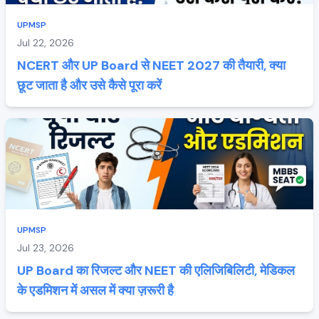
UPMSP
Jul 22, 2026
NCERT और UP Board से NEET 2027 की तैयारी, क्या
छूट जाता है और उसे कैसे पूरा करें
UPMSP
Jul 23, 2026
UP Board का रिजल्ट और NEET की एलिजिबिलिटी, मेडिकल
के एडमिशन में असल में क्या ज़रूरी है