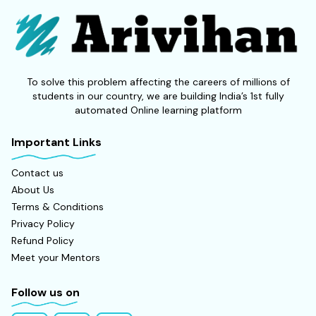
To solve this problem affecting the careers of millions of
students in our country, we are building India’s 1st fully
automated Online learning platform
Important Links
Contact us
About Us
Terms & Conditions
Privacy Policy
Refund Policy
Meet your Mentors
Follow us on