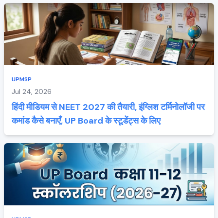
UPMSP
Jul 24, 2026
हिंदी मीडियम से NEET 2027 की तैयारी, इंग्लिश टर्मिनोलॉजी पर
कमांड कैसे बनाएँ, UP Board के स्टूडेंट्स के लिए