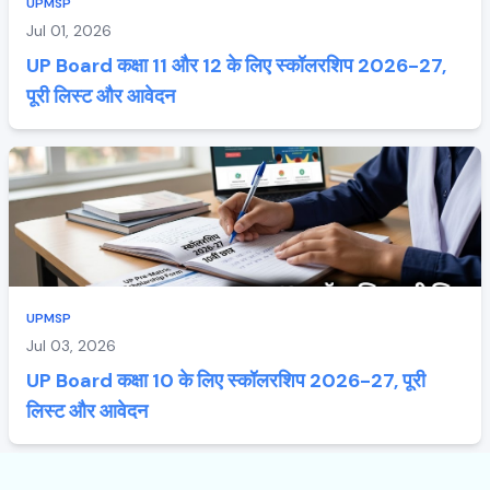
UPMSP
Jul 01, 2026
UP Board कक्षा 11 और 12 के लिए स्कॉलरशिप 2026-27,
पूरी लिस्ट और आवेदन
UPMSP
Jul 03, 2026
UP Board कक्षा 10 के लिए स्कॉलरशिप 2026-27, पूरी
लिस्ट और आवेदन