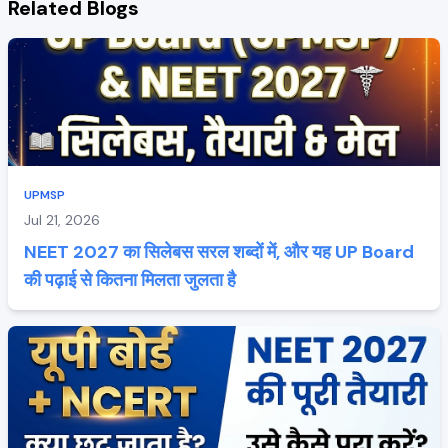
Related Blogs
UPMSP
Jul 21, 2026
NEET 2027 का सिलेबस सरल शब्दों में, और यह UP Board
की पढ़ाई से कितना मिलता जुलता है