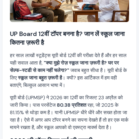
UP Board 12वीं टॉपर बनना है? जान लें स्कूल जाना
कितना ज़रूरी है
हर साल लाखों स्टूडेंट्स यूपी बोर्ड 12वीं की परीक्षा देते हैं और हर साल
यही सवाल आता है,
"क्या मुझे रोज़ स्कूल जाना ज़रूरी है? घर पर
सेल्फ-स्टडी से काम नहीं चलेगा?"
जवाब बहुत सीधा है। यूपी बोर्ड के
लिए
स्कूल जाना बहुत ज़रूरी है
। क्यों? इस आर्टिकल में हम वही
बताएंगे, बिल्कुल आसान भाषा में।
यूपी बोर्ड (UPMSP) ने 2026 का 12वीं का रिजल्ट 23 अप्रैल को
जारी किया। पास परसेंटेज
80.38 प्रतिशत
रहा, जो 2025 के
81.15% से थोड़ा कम है। यानी UPMSP धीरे धीरे और सख्त होता जा
रहा है। ऐसे में अगर आप टॉपर बनने का सपना देखते हैं तो हर एक मार्क
मायने रखता है, और स्कूल आपको वो एक्स्ट्रा मार्क्स देता है।