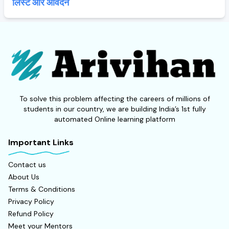
लिस्ट और आवेदन
To solve this problem affecting the careers of millions of
students in our country, we are building India’s 1st fully
automated Online learning platform
Important Links
Contact us
About Us
Terms & Conditions
Privacy Policy
Refund Policy
Meet your Mentors