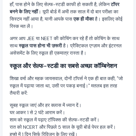
हाँ, पास होने के लिए सेल्फ-स्टडी काफी हो सकती है, लेकिन
टॉपर
बनने के लिए नहीं
। यूपी बोर्ड में अभी तक साल में दो बार परीक्षा का
सिस्टम नहीं आया है, यानी आपके पास
एक ही मौका
है। इसलिए कोई
रिस्क मत लें।
अगर आप JEE या NEET की कोचिंग कर रहे हैं तो कोचिंग के साथ
साथ
स्कूल पास होना भी ज़रूरी
है। प्रैक्टिकल एग्ज़ाम और इंटरनल
असेसमेंट के लिए स्कूल ही एकमात्र रास्ता है।
स्कूल और सेल्फ-स्टडी का सबसे अच्छा कॉम्बिनेशन
शिखा वर्मा और महक जायसवाल, दोनों टॉपर्स ने एक ही बात कही, "जो
स्कूल में पढ़ाया जाता था, उसी पर पकड़ बनाई।" मतलब इस तरह
तैयारी करें:
सुबह स्कूल जाएं और हर क्लास में ध्यान दें।
घर आकर 1 से 2 घंटे आराम करें।
शाम को स्कूल में पढ़ाए टॉपिक्स की सेल्फ-स्टडी करें।
रात को NCERT और पिछले 5 साल के यूपी बोर्ड पेपर हल करें।
हफ्ते में 1 दिन सिर्फ रिविज़न के लिए रखें।