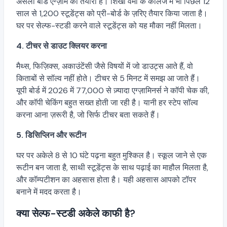
असली बोर्ड एग्ज़ाम की तैयारी है। शिखा वर्मा के कॉलेज में भी पिछले 12
साल से 1,200 स्टूडेंट्स को प्री-बोर्ड के ज़रिए तैयार किया जाता है।
घर पर सेल्फ-स्टडी करने वाले स्टूडेंट्स को यह मौका नहीं मिलता।
4. टीचर से डाउट क्लियर करना
मैथ्स, फिज़िक्स, अकाउंटेंसी जैसे विषयों में जो डाउट्स आते हैं, वो
किताबों से सॉल्व नहीं होते। टीचर से 5 मिनट में समझ आ जाते हैं।
यूपी बोर्ड में 2026 में 77,000 से ज़्यादा एग्ज़ामिनर्स ने कॉपी चेक की,
और कॉपी चेकिंग बहुत सख्त होती जा रही है। यानी हर स्टेप सॉल्व
करना आना ज़रूरी है, जो सिर्फ टीचर बता सकते हैं।
5. डिसिप्लिन और रूटीन
घर पर अकेले 8 से 10 घंटे पढ़ना बहुत मुश्किल है। स्कूल जाने से एक
रूटीन बन जाता है, साथी स्टूडेंट्स के साथ पढ़ाई का माहौल मिलता है,
और कॉम्पटीशन का अहसास होता है। यही अहसास आपको टॉपर
बनाने में मदद करता है।
क्या सेल्फ-स्टडी अकेले काफी है?