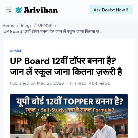
Ask Doubt Now !!
Home
/
Blogs
/
UPMSP
/
UP Board 12वीं टॉपर बनना है? जान लें स्कूल जाना कितना ज़रूरी है
UPMSP
UP Board 12वीं टॉपर बनना है?
जान लें स्कूल जाना कितना ज़रूरी है
Published on May 27, 2026
· 1 min read
· 464 views