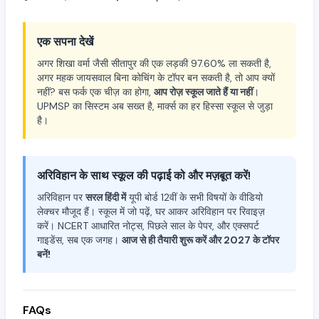
एक सपना देखें
अगर शिखा वर्मा जैसी सीतापुर की एक लड़की 97.60% ला सकती है,
अगर महक जायसवाल बिना कोचिंग के टॉपर बन सकती है, तो आप क्यों
नहीं? बस फर्क एक चीज़ का होगा,
आप रोज़ स्कूल जाते हैं या नहीं
।
UPMSP का सिस्टम अब सख्त है, मार्क्स का हर हिस्सा स्कूल से जुड़ा
है।
अरिविहान के साथ स्कूल की पढ़ाई को और मज़बूत करें!
अरिविहान पर
सरल हिंदी में
यूपी बोर्ड 12वीं के सभी विषयों के वीडियो
लेक्चर मौजूद हैं। स्कूल में जो पढ़ें, घर आकर अरिविहान पर रिवाइज़
करें। NCERT आधारित नोट्स, पिछले साल के पेपर, और एक्सपर्ट
गाइडेंस, सब एक जगह।
आज से ही तैयारी शुरू करें और 2027 के टॉपर
बनें!
FAQs