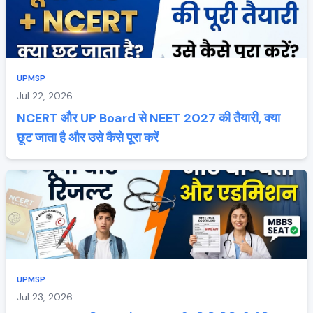
UPMSP
Jul 22, 2026
NCERT और UP Board से NEET 2027 की तैयारी, क्या
छूट जाता है और उसे कैसे पूरा करें
UPMSP
Jul 23, 2026