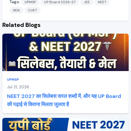
Tags:
UPMSP
UP Board 2026-27
JEE
NEET
NDA
CUET
Related Blogs
UPMSP
Jul 21, 2026
NEET 2027 का सिलेबस सरल शब्दों में, और यह UP Board
की पढ़ाई से कितना मिलता जुलता है