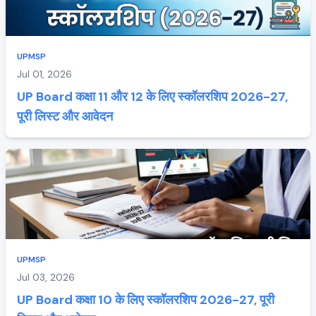
UPMSP
Jul 01, 2026
UP Board कक्षा 11 और 12 के लिए स्कॉलरशिप 2026-27,
पूरी लिस्ट और आवेदन
UPMSP
Jul 03, 2026
UP Board कक्षा 10 के लिए स्कॉलरशिप 2026-27, पूरी