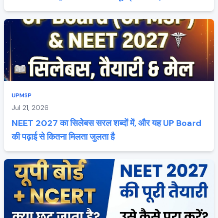
UPMSP
Jul 21, 2026
NEET 2027 का सिलेबस सरल शब्दों में, और यह UP Board
की पढ़ाई से कितना मिलता जुलता है