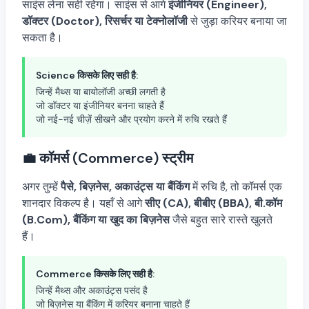
साइंस लेना सही रहेगा। साइंस से आगे
इंजीनियर (Engineer),
डॉक्टर (Doctor), रिसर्चर या टेक्नोलॉजी
से जुड़ा करियर बनाया जा
सकता है।
Science किसके लिए सही है:
जिन्हें मैथ्स या बायोलॉजी अच्छी लगती है
जो डॉक्टर या इंजीनियर बनना चाहते हैं
जो नई-नई चीज़ें सीखने और प्रयोग करने में रुचि रखते हैं
💼 कॉमर्स (Commerce) स्ट्रीम
अगर तुम्हें
पैसे, बिज़नेस, अकाउंट्स या बैंकिंग
में रुचि है, तो कॉमर्स एक
शानदार विकल्प है। यहाँ से आगे
सीए (CA), बीबीए (BBA), बी.कॉम
(B.Com), बैंकिंग या खुद का बिज़नेस
जैसे बहुत सारे रास्ते खुलते
हैं।
Commerce किसके लिए सही है:
जिन्हें मैथ्स और अकाउंट्स पसंद है
जो बिज़नेस या बैंकिंग में करियर बनाना चाहते हैं