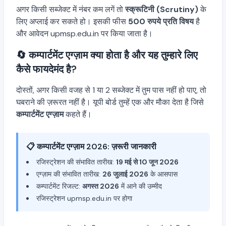
अगर किसी सब्जेक्ट में नंबर कम लगें तो
स्क्रूटिनी (Scrutiny)
के
लिए अप्लाई कर सकते हो। इसकी फीस
500 रुपये प्रति विषय
है
और आवेदन upmsp.edu.in पर किया जाता है।
🔄 कम्पार्टमेंट एग्ज़ाम क्या होता है और यह तुम्हारे लिए
कैसे फायदेमंद है?
दोस्तों, अगर किसी वजह से 1 या 2 सब्जेक्ट में तुम पास नहीं हो पाए, तो
घबराने की ज़रूरत नहीं है। यूपी बोर्ड तुम्हें एक और मौका देता है जिसे
कम्पार्टमेंट एग्ज़ाम
कहते हैं।
📋 कम्पार्टमेंट एग्ज़ाम 2026: ज़रूरी जानकारी
रजिस्ट्रेशन की संभावित तारीख:
19 मई से 10 जून 2026
एग्ज़ाम की संभावित तारीख:
26 जुलाई 2026
के आसपास
कम्पार्टमेंट रिजल्ट:
अगस्त 2026
में आने की उम्मीद
रजिस्ट्रेशन upmsp.edu.in पर होगा