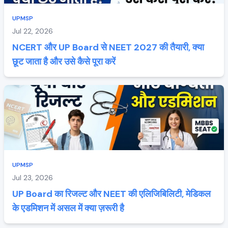
UPMSP
Jul 22, 2026
NCERT और UP Board से NEET 2027 की तैयारी, क्या
छूट जाता है और उसे कैसे पूरा करें
UPMSP
Jul 23, 2026
UP Board का रिजल्ट और NEET की एलिजिबिलिटी, मेडिकल
के एडमिशन में असल में क्या ज़रूरी है