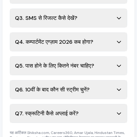
Q3. SMS से रिजल्ट कैसे देखें?
Q4. कम्पार्टमेंट एग्ज़ाम 2026 कब होगा?
Q5. पास होने के लिए कितने नंबर चाहिए?
Q6. 10वीं के बाद कौन सी स्ट्रीम चुनें?
Q7. स्क्रूटिनी कैसे अप्लाई करें?
यह आर्टिकल Shiksha.com, Careers360, Amar Ujala, Hindustan Times,