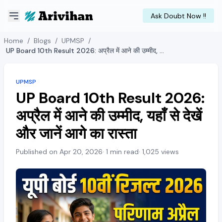
Ask Doubt Now !!
Home
/
Blogs
/
UPMSP
/
UP Board 10th Result 2026: अप्रैल में आने की उम्मीद, यहाँ से देखें और जानें आगे का रास्ता
UPMSP
UP Board 10th Result 2026:
अप्रैल में आने की उम्मीद, यहाँ से देखें
और जानें आगे का रास्ता
Published on Apr 20, 2026
· 1 min read
· 1,025 views