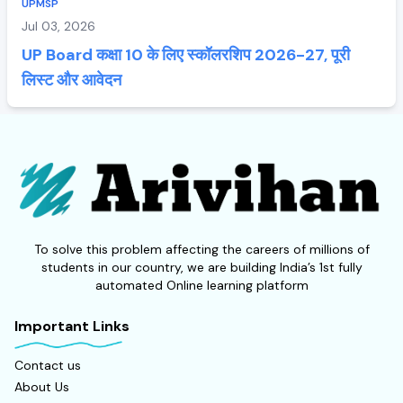
UPMSP
Jul 03, 2026
UP Board कक्षा 10 के लिए स्कॉलरशिप 2026-27, पूरी
लिस्ट और आवेदन
To solve this problem affecting the careers of millions of
students in our country, we are building India’s 1st fully
automated Online learning platform
Important Links
Contact us
About Us