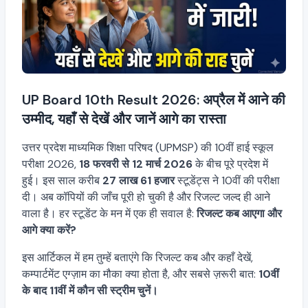
UP Board 10th Result 2026: अप्रैल में आने की
उम्मीद, यहाँ से देखें और जानें आगे का रास्ता
उत्तर प्रदेश माध्यमिक शिक्षा परिषद (UPMSP) की 10वीं हाई स्कूल
परीक्षा 2026,
18 फरवरी से 12 मार्च 2026
के बीच पूरे प्रदेश में
हुई। इस साल करीब
27 लाख 61 हजार
स्टूडेंट्स ने 10वीं की परीक्षा
दी। अब कॉपियों की जाँच पूरी हो चुकी है और रिजल्ट जल्द ही आने
वाला है। हर स्टूडेंट के मन में एक ही सवाल है:
रिजल्ट कब आएगा और
आगे क्या करें?
इस आर्टिकल में हम तुम्हें बताएंगे कि रिजल्ट कब और कहाँ देखें,
कम्पार्टमेंट एग्ज़ाम का मौका क्या होता है, और सबसे ज़रूरी बात:
10वीं
के बाद 11वीं में कौन सी स्ट्रीम चुनें।