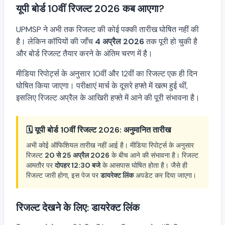
यूपी बोर्ड 10वीं रिजल्ट 2026 कब आएगा?
UPMSP ने अभी तक रिजल्ट की कोई पक्की तारीख घोषित नहीं की
है। लेकिन कॉपियों की जाँच
4 अप्रैल 2026
तक पूरी हो चुकी है
और बोर्ड रिजल्ट तैयार करने के अंतिम चरण में है।
मीडिया रिपोर्ट्स के अनुसार 10वीं और 12वीं का रिजल्ट एक ही दिन
घोषित किया जाएगा। परीक्षाएं मार्च के दूसरे हफ्ते में खत्म हुई थीं,
इसलिए रिजल्ट अप्रैल के आखिरी हफ्ते में आने की पूरी संभावना है।
🗓️ यूपी बोर्ड 10वीं रिजल्ट 2026: अनुमानित तारीख
अभी कोई ऑफिशियल तारीख नहीं आई है। मीडिया रिपोर्ट्स के अनुसार
रिजल्ट
20 से 25 अप्रैल 2026
के बीच आने की संभावना है। रिजल्ट
आमतौर पर
दोपहर 12:30 बजे
के आसपास घोषित होता है। जैसे ही
रिजल्ट जारी होगा, इस पेज पर
डायरेक्ट लिंक
अपडेट कर दिया जाएगा।
रिजल्ट देखने के लिए: डायरेक्ट लिंक