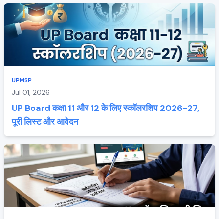
UPMSP
Jul 01, 2026
UP Board कक्षा 11 और 12 के लिए स्कॉलरशिप 2026-27,
पूरी लिस्ट और आवेदन