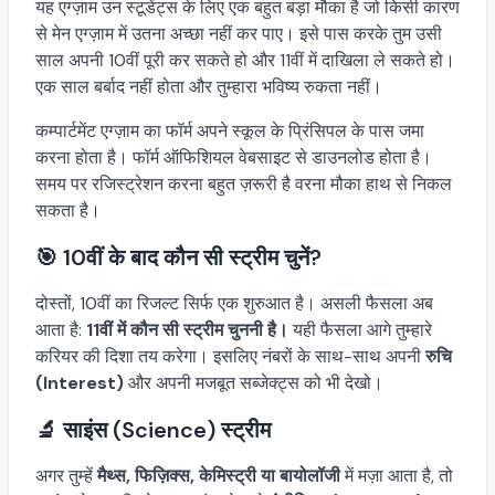
यह एग्ज़ाम उन स्टूडेंट्स के लिए एक बहुत बड़ा मौका है जो किसी कारण
से मेन एग्ज़ाम में उतना अच्छा नहीं कर पाए। इसे पास करके तुम उसी
साल अपनी 10वीं पूरी कर सकते हो और 11वीं में दाखिला ले सकते हो।
एक साल बर्बाद नहीं होता और तुम्हारा भविष्य रुकता नहीं।
कम्पार्टमेंट एग्ज़ाम का फॉर्म अपने स्कूल के प्रिंसिपल के पास जमा
करना होता है। फॉर्म ऑफिशियल वेबसाइट से डाउनलोड होता है।
समय पर रजिस्ट्रेशन करना बहुत ज़रूरी है वरना मौका हाथ से निकल
सकता है।
🎯 10वीं के बाद कौन सी स्ट्रीम चुनें?
दोस्तों, 10वीं का रिजल्ट सिर्फ एक शुरुआत है। असली फैसला अब
आता है:
11वीं में कौन सी स्ट्रीम चुननी है।
यही फैसला आगे तुम्हारे
करियर की दिशा तय करेगा। इसलिए नंबरों के साथ-साथ अपनी
रुचि
(Interest)
और अपनी मजबूत सब्जेक्ट्स को भी देखो।
🔬 साइंस (Science) स्ट्रीम
अगर तुम्हें
मैथ्स, फिज़िक्स, केमिस्ट्री या बायोलॉजी
में मज़ा आता है, तो