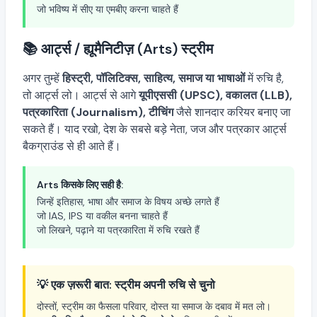
जो भविष्य में सीए या एमबीए करना चाहते हैं
📚 आर्ट्स / ह्यूमैनिटीज़ (Arts) स्ट्रीम
अगर तुम्हें
हिस्ट्री, पॉलिटिक्स, साहित्य, समाज या भाषाओं
में रुचि है,
तो आर्ट्स लो। आर्ट्स से आगे
यूपीएससी (UPSC), वकालत (LLB),
पत्रकारिता (Journalism), टीचिंग
जैसे शानदार करियर बनाए जा
सकते हैं। याद रखो, देश के सबसे बड़े नेता, जज और पत्रकार आर्ट्स
बैकग्राउंड से ही आते हैं।
Arts किसके लिए सही है:
जिन्हें इतिहास, भाषा और समाज के विषय अच्छे लगते हैं
जो IAS, IPS या वकील बनना चाहते हैं
जो लिखने, पढ़ाने या पत्रकारिता में रुचि रखते हैं
💡 एक ज़रूरी बात: स्ट्रीम अपनी रुचि से चुनो
दोस्तों, स्ट्रीम का फैसला परिवार, दोस्त या समाज के दबाव में मत लो।