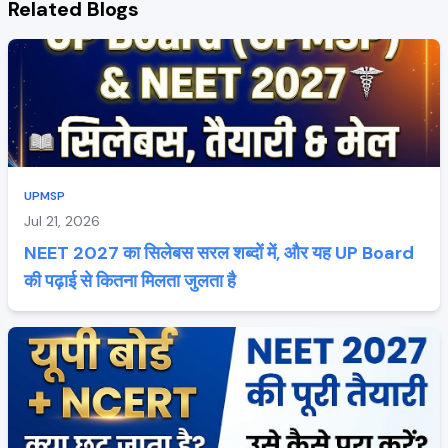
Related Blogs
UPMSP
Jul 21, 2026
NEET 2027 का सिलेबस सरल शब्दों में, और यह UP Board
की पढ़ाई से कितना मिलता जुलता है