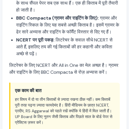
के साथ सैंपल पेपर सब एक साथ हैं। एक ही किताब में पूरी तैयारी
हो जाती है।
BBC Compacta (ग्रामर और राइटिंग के लिए):
ग्रामर और
राइटिंग स्किल के लिए यह सबसे अच्छी किताब है। इसमें ग्रामर के
ढेर सारे अभ्यास और राइटिंग के फॉर्मैट विस्तार से दिए गए हैं।
NCERT पर पूरी पकड़:
लिटरेचर के सवाल सीधे NCERT से
आते हैं, इसलिए तय की गई किताबों की हर कहानी और कविता
अच्छे से पढ़ें।
लिटरेचर के लिए NCERT और All in One का मेल अच्छा है। ग्रामर
और राइटिंग के लिए BBC Compacta से रोज़ अभ्यास करें।
एक काम की बात
हर विषय में दो या तीन किताबों से ज़्यादा रखना ठीक नहीं। कम किताबें
पूरी तरह पढ़ना ज़्यादा फायदेमंद है। हिंदी मीडियम के छात्र NCERT,
प्रदीप, RS Aggarwal को पहले रखें क्योंकि ये हिंदी में मिल जाती हैं।
UP Board के लिए नूतन जैसी किताब और पिछले साल के बोर्ड पेपर से
प्रैक्टिस ज़रूर करें।