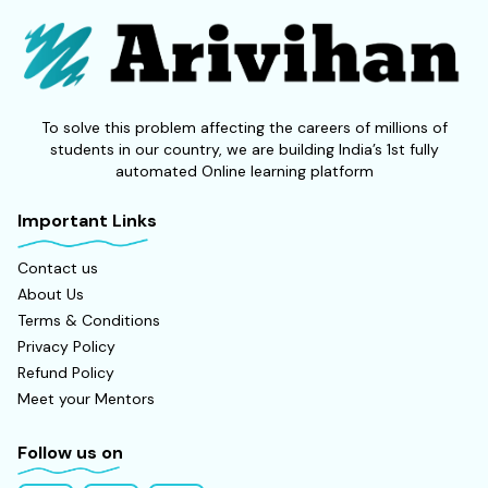
To solve this problem affecting the careers of millions of
students in our country, we are building India’s 1st fully
automated Online learning platform
Important Links
Contact us
About Us
Terms & Conditions
Privacy Policy
Refund Policy
Meet your Mentors
Follow us on