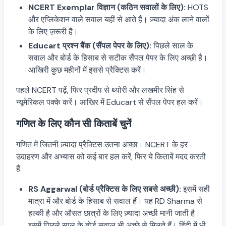
NCERT Exemplar विज्ञान (कठिन सवालों के लिए):
HOTS
और एप्लिकेशन वाले सवाल यहीं से आते हैं। ज़्यादा अंक लाने वालों
के लिए ज़रूरी है।
Educart प्रश्न बैंक (सैंपल पेपर के लिए):
पिछले साल के
सवाल और बोर्ड के हिसाब से सटीक सैंपल पेपर के लिए अच्छी है।
आखिरी कुछ महीनों में इससे प्रैक्टिस करें।
पहले NCERT पढ़ें, फिर प्रदीप से थ्योरी और लखमीर सिंह से
न्यूमेरिकल पक्के करें। आखिर में Educart से सैंपल पेपर हल करें।
गणित के लिए कौन सी किताबें चुनें
गणित में जितनी ज़्यादा प्रैक्टिस उतना अच्छा। NCERT के हर
उदाहरण और अभ्यास को कई बार हल करें, फिर ये किताबें मदद करती
हैं:
RS Aggarwal (बोर्ड प्रैक्टिस के लिए सबसे अच्छी):
इसमें सही
मात्रा में और बोर्ड के हिसाब से सवाल हैं। यह RD Sharma से
हल्की है और औसत छात्रों के लिए ज़्यादा अच्छी मानी जाती है।
इसमें पिछले साल के बोर्ड सवाल भी अच्छे से मिलते हैं। हिंदी में भी