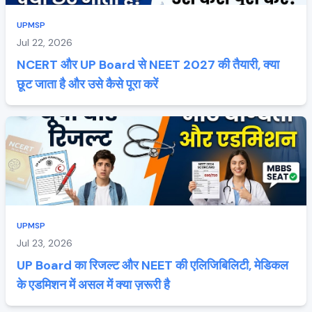
UPMSP
Jul 22, 2026
NCERT और UP Board से NEET 2027 की तैयारी, क्या
छूट जाता है और उसे कैसे पूरा करें
UPMSP
Jul 23, 2026
UP Board का रिजल्ट और NEET की एलिजिबिलिटी, मेडिकल
के एडमिशन में असल में क्या ज़रूरी है