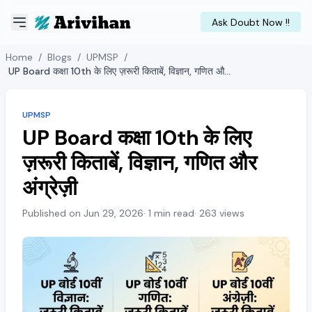
Ask Doubt Now !!
Home
/
Blogs
/
UPMSP
/
UP Board कक्षा 10th के लिए ज़रूरी किताबें, विज्ञान, गणित और अंग्रेज़ी
UPMSP
UP Board कक्षा 10th के लिए
ज़रूरी किताबें, विज्ञान, गणित और
अंग्रेज़ी
Published on Jun 29, 2026
· 1 min read
· 263 views