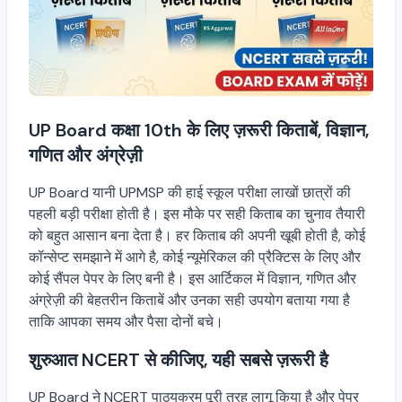
UP Board कक्षा 10th के लिए ज़रूरी किताबें, विज्ञान,
गणित और अंग्रेज़ी
UP Board यानी UPMSP की हाई स्कूल परीक्षा लाखों छात्रों की
पहली बड़ी परीक्षा होती है। इस मौके पर सही किताब का चुनाव तैयारी
को बहुत आसान बना देता है। हर किताब की अपनी खूबी होती है, कोई
कॉन्सेप्ट समझाने में आगे है, कोई न्यूमेरिकल की प्रैक्टिस के लिए और
कोई सैंपल पेपर के लिए बनी है। इस आर्टिकल में विज्ञान, गणित और
अंग्रेज़ी की बेहतरीन किताबें और उनका सही उपयोग बताया गया है
ताकि आपका समय और पैसा दोनों बचे।
शुरुआत NCERT से कीजिए, यही सबसे ज़रूरी है
UP Board ने NCERT पाठ्यक्रम पूरी तरह लागू किया है और पेपर