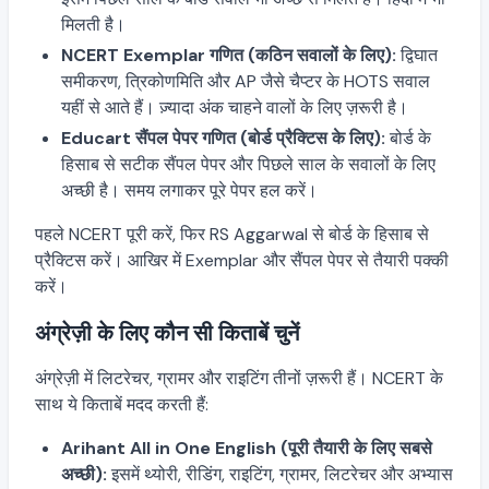
मिलती है।
NCERT Exemplar गणित (कठिन सवालों के लिए):
द्विघात
समीकरण, त्रिकोणमिति और AP जैसे चैप्टर के HOTS सवाल
यहीं से आते हैं। ज़्यादा अंक चाहने वालों के लिए ज़रूरी है।
Educart सैंपल पेपर गणित (बोर्ड प्रैक्टिस के लिए):
बोर्ड के
हिसाब से सटीक सैंपल पेपर और पिछले साल के सवालों के लिए
अच्छी है। समय लगाकर पूरे पेपर हल करें।
पहले NCERT पूरी करें, फिर RS Aggarwal से बोर्ड के हिसाब से
प्रैक्टिस करें। आखिर में Exemplar और सैंपल पेपर से तैयारी पक्की
करें।
अंग्रेज़ी के लिए कौन सी किताबें चुनें
अंग्रेज़ी में लिटरेचर, ग्रामर और राइटिंग तीनों ज़रूरी हैं। NCERT के
साथ ये किताबें मदद करती हैं:
Arihant All in One English (पूरी तैयारी के लिए सबसे
अच्छी):
इसमें थ्योरी, रीडिंग, राइटिंग, ग्रामर, लिटरेचर और अभ्यास