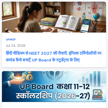
UPMSP
Jul 24, 2026
हिंदी मीडियम से NEET 2027 की तैयारी, इंग्लिश टर्मिनोलॉजी पर
कमांड कैसे बनाएँ, UP Board के स्टूडेंट्स के लिए