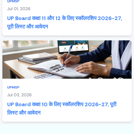
UPMSP
Jul 01, 2026
UP Board कक्षा 11 और 12 के लिए स्कॉलरशिप 2026-27,
पूरी लिस्ट और आवेदन
UPMSP
Jul 03, 2026
UP Board कक्षा 10 के लिए स्कॉलरशिप 2026-27, पूरी
लिस्ट और आवेदन