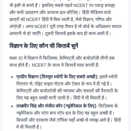
भी इसी से बनते हैं। इसलिए सबसे पहले NCERT पर पकड़ बनाइए
और सभी उदाहरण और अभ्यास हल कीजिए। हिंदी मीडियम वाले
छात्रों को NCERT हिंदी में मिल जाती है, जैसे विज्ञान, गणित और
अंग्रेज़ी। अगर NCERT पूरी तरह तैयार है तो बोर्ड के अधिकतर सवाल
आसानी से हो जाएँगे। दूसरी किताबें इसके बाद ही काम आती हैं।
विज्ञान के लिए कौन सी किताबें चुनें
कक्षा 10 में विज्ञान में फिज़िक्स, केमिस्ट्री और बायोलॉजी तीनों एक
साथ होते हैं। NCERT के साथ ये किताबें मदद करती हैं:
प्रदीप विज्ञान (विस्तृत थ्योरी के लिए सबसे अच्छी):
इसमें थ्योरी
विस्तार से, पॉइंट वाइज़ नोट्स और टेबल के रूप में दी गई है।
केमिस्ट्री और बायोलॉजी की व्याख्या और सवालों की वैरायटी के
लिए यह बहुत अच्छी मानी जाती है। हिंदी में भी मिलती है।
लखमीर सिंह और मंजीत कौर (न्यूमेरिकल के लिए):
फिज़िक्स के
न्यूमेरिकल और स्टेप बाय स्टेप हल के लिए यह बहुत अच्छी है।
बिजली और प्रकाश जैसे टॉपिक यहाँ अच्छे से समझ आते हैं। हिंदी
में भी मिलती है।