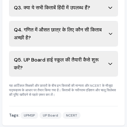
Q3. क्या ये सभी किताबें हिंदी में उपलब्ध हैं?
Q4. गणित में औसत छात्र के लिए कौन सी किताब
अच्छी है?
Q5. UP Board हाई स्कूल की तैयारी कैसे शुरू
करें?
यह आर्टिकल शिक्षकों और छात्रों के बीच इन किताबों की मान्यता और NCERT के मौजूदा
पाठ्यक्रम के आधार पर तैयार किया गया है। किताबों के नवीनतम एडिशन और चालू सिलेबस
की पुष्टि खरीदने से पहले ज़रूर कर लें।
Tags:
UPMSP
UP Board
NCERT