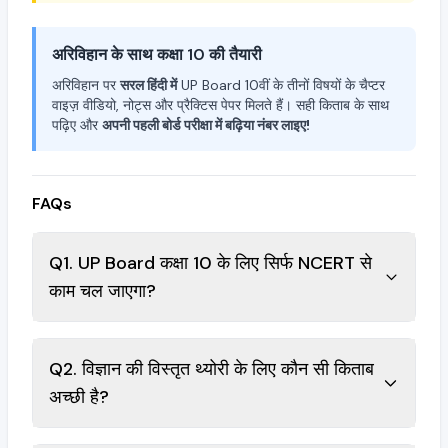
अरिविहान के साथ कक्षा 10 की तैयारी
अरिविहान पर
सरल हिंदी में
UP Board 10वीं के तीनों विषयों के चैप्टर
वाइज़ वीडियो, नोट्स और प्रैक्टिस पेपर मिलते हैं। सही किताब के साथ
पढ़िए और
अपनी पहली बोर्ड परीक्षा में बढ़िया नंबर लाइए!
FAQs
Q1. UP Board कक्षा 10 के लिए सिर्फ NCERT से
काम चल जाएगा?
Q2. विज्ञान की विस्तृत थ्योरी के लिए कौन सी किताब
अच्छी है?