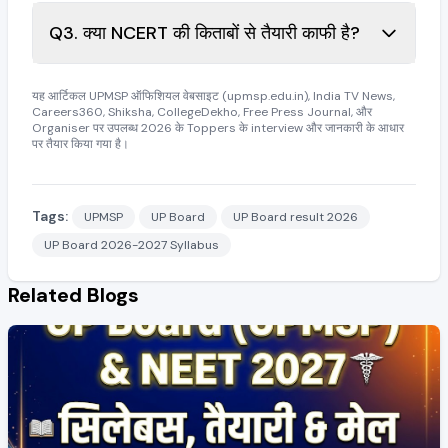
Q3. क्या NCERT की किताबों से तैयारी काफी है?
यह आर्टिकल UPMSP ऑफिशियल वेबसाइट (upmsp.edu.in), India TV News,
Careers360, Shiksha, CollegeDekho, Free Press Journal, और
Organiser पर उपलब्ध 2026 के Toppers के interview और जानकारी के आधार
पर तैयार किया गया है।
Tags:
UPMSP
UP Board
UP Board result 2026
UP Board 2026-2027 Syllabus
Related Blogs