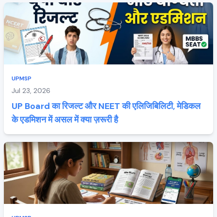
UPMSP
Jul 23, 2026
UP Board का रिजल्ट और NEET की एलिजिबिलिटी, मेडिकल
के एडमिशन में असल में क्या ज़रूरी है