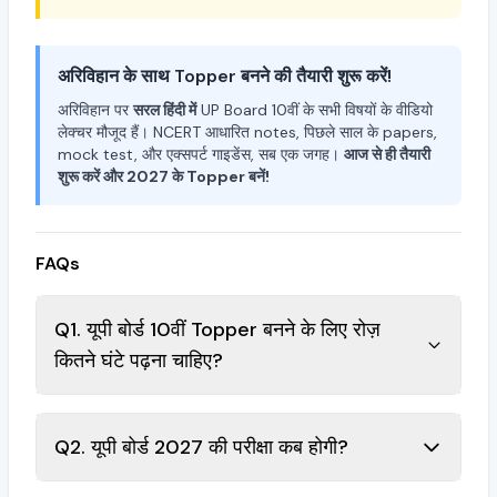
अरिविहान के साथ Topper बनने की तैयारी शुरू करें!
अरिविहान पर
सरल हिंदी में
UP Board 10वीं के सभी विषयों के वीडियो
लेक्चर मौजूद हैं। NCERT आधारित notes, पिछले साल के papers,
mock test, और एक्सपर्ट गाइडेंस, सब एक जगह।
आज से ही तैयारी
शुरू करें और 2027 के Topper बनें!
FAQs
Q1. यूपी बोर्ड 10वीं Topper बनने के लिए रोज़
कितने घंटे पढ़ना चाहिए?
Q2. यूपी बोर्ड 2027 की परीक्षा कब होगी?