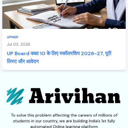
UPMSP
Jul 03, 2026
UP Board कक्षा 10 के लिए स्कॉलरशिप 2026-27, पूरी
लिस्ट और आवेदन
To solve this problem affecting the careers of millions of
students in our country, we are building India’s 1st fully
automated Online learning platform