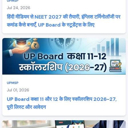
UPMSP
Jul 24, 2026
हिंदी मीडियम से NEET 2027 की तैयारी, इंग्लिश टर्मिनोलॉजी पर
कमांड कैसे बनाएँ, UP Board के स्टूडेंट्स के लिए
UPMSP
Jul 01, 2026
UP Board कक्षा 11 और 12 के लिए स्कॉलरशिप 2026-27,
पूरी लिस्ट और आवेदन