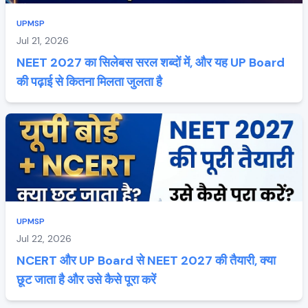
UPMSP
Jul 21, 2026
NEET 2027 का सिलेबस सरल शब्दों में, और यह UP Board
की पढ़ाई से कितना मिलता जुलता है
UPMSP
Jul 22, 2026
NCERT और UP Board से NEET 2027 की तैयारी, क्या
छूट जाता है और उसे कैसे पूरा करें