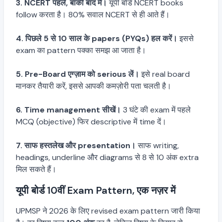
3. NCERT पहले, बाकी बाद में।
यूपी बोर्ड NCERT books
follow करता है। 80% सवाल NCERT से ही आते हैं।
4. पिछले 5 से 10 साल के papers (PYQs) हल करें।
इससे
exam का pattern पक्का समझ आ जाता है।
5. Pre-Board एग्ज़ाम को serious लें।
इसे real board
मानकर तैयारी करें, इससे आपकी कमज़ोरी पता चलती है।
6. Time management सीखें।
3 घंटे की exam में पहले
MCQ (objective) फिर descriptive में time दें।
7. साफ हस्तलेख और presentation।
साफ writing,
headings, underline और diagrams से 8 से 10 अंक extra
मिल सकते हैं।
यूपी बोर्ड 10वीं Exam Pattern, एक नज़र में
UPMSP ने 2026 के लिए revised exam pattern जारी किया