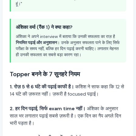
हूं।"
अंशिका वर्मा (रैंक 1) ने क्या कहा?
अंशिका ने अपने interview में बताया कि उनकी सफलता का राज़ है
नियमित पढ़ाई और अनुशासन
। उनके अनुसार सफलता पाने के लिए सिर्फ
परीक्षा के समय नहीं, बल्कि हर दिन पढ़ाई करनी चाहिए। लगातार मेहनत
ही उनकी सफलता का सबसे बड़ा कारण रहा।
Topper बनने के 7 सुनहरे नियम
1. रोज़ 5 से 6 घंटे की पढ़ाई काफी है।
कशिश ने साफ कहा कि 12 से
14 घंटे की ज़रूरत नहीं। ज़रूरी है focused पढ़ाई।
2. हर दिन पढ़ाई, सिर्फ exam time नहीं।
अंशिका के अनुसार
साल भर लगातार पढ़ाई सबसे ज़रूरी है। एक दिन का गैप अगले दिन
भारी पड़ता है।