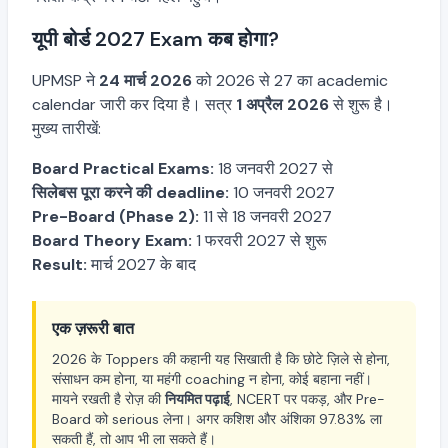
यूपी बोर्ड 2027 Exam कब होगा?
UPMSP ने
24 मार्च 2026
को 2026 से 27 का academic
calendar जारी कर दिया है। सत्र
1 अप्रैल 2026
से शुरू है।
मुख्य तारीखें:
Board Practical Exams:
18 जनवरी 2027 से
सिलेबस पूरा करने की deadline:
10 जनवरी 2027
Pre-Board (Phase 2):
11 से 18 जनवरी 2027
Board Theory Exam:
1 फरवरी 2027 से शुरू
Result:
मार्च 2027 के बाद
एक ज़रूरी बात
2026 के Toppers की कहानी यह सिखाती है कि छोटे ज़िले से होना,
संसाधन कम होना, या महंगी coaching न होना, कोई बहाना नहीं।
मायने रखती है रोज़ की
नियमित पढ़ाई
, NCERT पर पकड़, और Pre-
Board को serious लेना। अगर कशिश और अंशिका 97.83% ला
सकती हैं, तो आप भी ला सकते हैं।