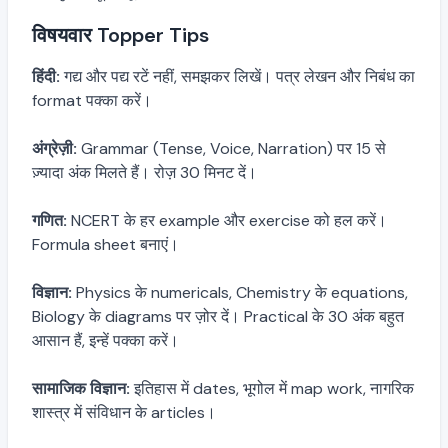
विषयवार Topper Tips
हिंदी:
गद्य और पद्य रटें नहीं, समझकर लिखें। पत्र लेखन और निबंध का
format पक्का करें।
अंग्रेज़ी:
Grammar (Tense, Voice, Narration) पर 15 से
ज़्यादा अंक मिलते हैं। रोज़ 30 मिनट दें।
गणित:
NCERT के हर example और exercise को हल करें।
Formula sheet बनाएं।
विज्ञान:
Physics के numericals, Chemistry के equations,
Biology के diagrams पर ज़ोर दें। Practical के 30 अंक बहुत
आसान हैं, इन्हें पक्का करें।
सामाजिक विज्ञान:
इतिहास में dates, भूगोल में map work, नागरिक
शास्त्र में संविधान के articles।