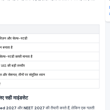
िज़न और सेल्फ-स्टडी
न बनाता है
ेल्फ-स्टडी काफी मानता है
 IAS की बड़ी तस्वीर
कल और सेशनल, तीनों पर संतुलित ध्यान
र
सही माइंडसेट
ced 2027
और
NEET 2027
की तैयारी करते हैं, लेकिन एक गलती