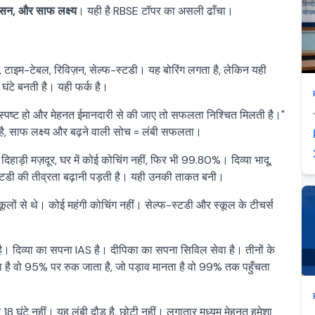
सन, और साफ लक्ष्य
। यही है RBSE टॉपर का असली ढाँचा।
 टाइम-टेबल, रिविज़न, सेल्फ-स्टडी। यह बोरिंग लगता है, लेकिन यही
घंटे बनती है। यही फर्क है।
्य स्पष्ट हो और मेहनत ईमानदारी से की जाए तो सफलता निश्चित मिलती है।"
ी है, साफ लक्ष्य और बढ़ने वाली सोच = लंबी सफलता।
 दिहाड़ी मज़दूर, घर में कोई कोचिंग नहीं, फिर भी 99.80%। दिव्या भादू,
्टडी की तीव्रता बढ़ानी पड़ती है। यही उनकी ताकत बनी।
स्कूलों से थे। कोई महंगी कोचिंग नहीं। सेल्फ-स्टडी और स्कूल के टीचर्स
। दिव्या का सपना IAS है। दीपिका का सपना सिविल सेवा है। तीनों के
ानता है वो 95% पर रुक जाता है, जो पड़ाव मानता है वो 99% तक पहुँचता
 18 घंटे नहीं। यह लंबी दौड़ है, छोटी नहीं। लगातार मध्यम मेहनत हमेशा