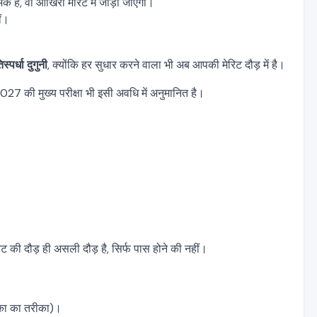
 अंक हैं, वो आखिरी मेरिट में जोड़ा जाएगा।
ीं।
िस्पर्धा दुगुनी
, क्योंकि हर सुधार करने वाला भी अब आपकी मेरिट दौड़ में है।
27 की मुख्य परीक्षा भी इसी अवधि में अनुमानित है।
 की दौड़ ही असली दौड़ है, सिर्फ पास होने की नहीं।
िका का तरीका)।