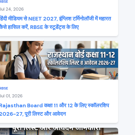
RBSE
Jul 24, 2026
हिंदी मीडियम से NEET 2027, इंग्लिश टर्मिनोलॉजी में महारत
कैसे हासिल करें, RBSE के स्टूडेंट्स के लिए
RBSE
Jul 01, 2026
Rajasthan Board कक्षा 11 और 12 के लिए स्कॉलरशिप
2026-27, पूरी लिस्ट और आवेदन