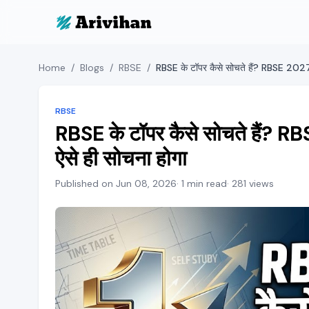
Home
/
Blogs
/
RBSE
/
RBSE
RBSE के टॉपर कैसे सोचते हैं? R
ऐसे ही सोचना होगा
Published on Jun 08, 2026
· 1 min read
· 281 views