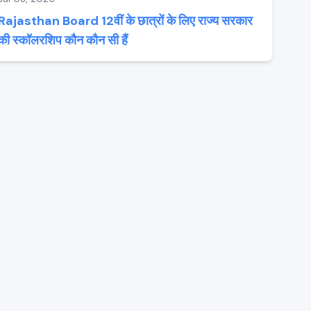
Rajasthan Board 12वीं के छात्रों के लिए राज्य सरकार
की स्कॉलरशिप कौन कौन सी हैं