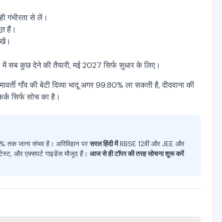
 गंभीरता से लें।
त हैं।
खें।
 में सब कुछ देने की तैयारी, मई 2027 सिर्फ सुधार के लिए।
वर्ती गाँव की बेटी दिव्या भादू अगर 99.80% ला सकती है, दीदवाना की
र्क सिर्फ सोच का है।
 99% तक जाना संभव है। अरिविहान पर
सरल हिंदी में
RBSE 12वीं और JEE और
्ट, और एक्सपर्ट गाइडेंस मौजूद हैं।
आज से ही टॉपर की तरह सोचना शुरू करें