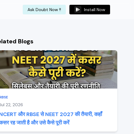
Ask Doubt Now !!
Install Now
elated Blogs
RBSE
Jul 22, 2026
NCERT और RBSE से NEET 2027 की तैयारी, कहाँ
कसर रह जाती है और उसे कैसे पूरी करें