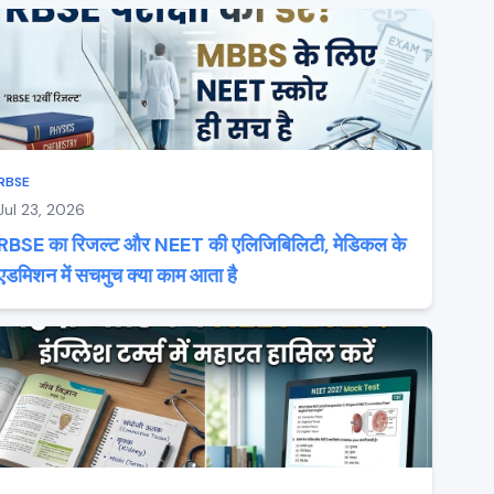
RBSE
Jul 23, 2026
RBSE का रिजल्ट और NEET की एलिजिबिलिटी, मेडिकल के
एडमिशन में सचमुच क्या काम आता है