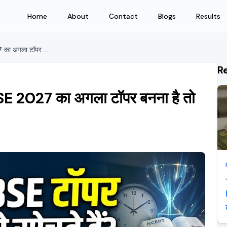
Home
About
Contact
Blogs
Results
RBSE के टॉपर कैसे सोचते हैं? RBSE 2027 का अगला टॉपर बनना है तो ऐसे ही सोचना होगा
R
BSE 2027 का अगला टॉपर बनना है तो