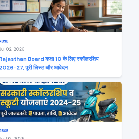
RBSE
Jul 02, 2026
Rajasthan Board कक्षा 10 के लिए स्कॉलरशिप
2026-27, पूरी लिस्ट और आवेदन
RBSE
Jul 03, 2026