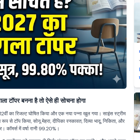
ा टॉपर बनना है तो ऐसे ही सोचना होगा
 12वीं का रिजल्ट घोषित किया और एक नया पन्ना खुल गया। साइंस स्ट्रीम
 रूप से टॉप किया, सोनू मेहरा, दीपिका रनकावत, दिव्या भादू, निकिता, और
र। कॉमर्स में वर्षा रानी 99.20%।