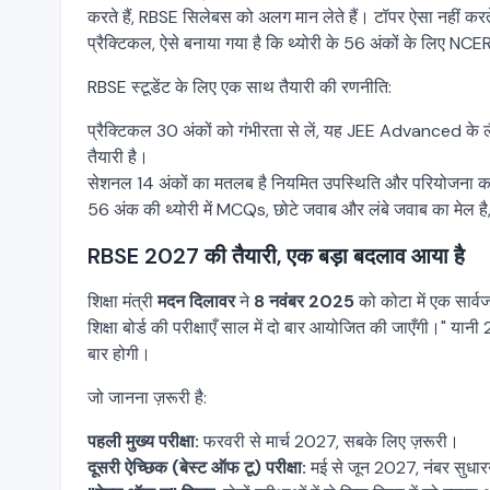
करते हैं, RBSE सिलेबस को अलग मान लेते हैं। टॉपर ऐसा नहीं कर
प्रैक्टिकल, ऐसे बनाया गया है कि थ्योरी के 56 अंकों के लिए 
RBSE स्टूडेंट के लिए एक साथ तैयारी की रणनीति:
प्रैक्टिकल 30 अंकों को गंभीरता से लें, यह JEE Advanced के 
तैयारी है।
सेशनल 14 अंकों का मतलब है नियमित उपस्थिति और परियोजना कार
56 अंक की थ्योरी में MCQs, छोटे जवाब और लंबे जवाब का मेल है
RBSE 2027 की तैयारी, एक बड़ा बदलाव आया है
शिक्षा मंत्री
मदन दिलावर
ने
8 नवंबर 2025
को कोटा में एक सार्व
शिक्षा बोर्ड की परीक्षाएँ साल में दो बार आयोजित की जाएँगी।" या
बार होगी।
जो जानना ज़रूरी है:
पहली मुख्य परीक्षा:
फरवरी से मार्च 2027, सबके लिए ज़रूरी।
दूसरी ऐच्छिक (बेस्ट ऑफ टू) परीक्षा:
मई से जून 2027, नंबर सुधारने क