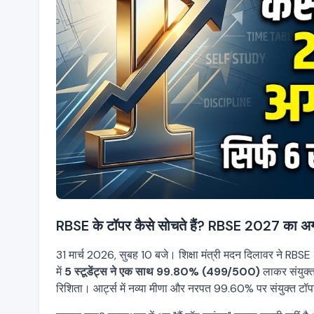
RBSE के टॉपर कैसे सोचते हैं? RBSE 2027 का अगल
31 मार्च 2026, सुबह 10 बजे। शिक्षा मंत्री मदन दिलावर ने RBSE
में
5 स्टूडेंट्स ने एक साथ 99.80% (499/500)
लाकर संयुक्त
रिशिता। आर्ट्स में नव्या मीणा और नरपत 99.60% पर संयुक्त टॉप