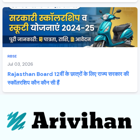
RBSE
Jul 03, 2026
Rajasthan Board 12वीं के छात्रों के लिए राज्य सरकार की
स्कॉलरशिप कौन कौन सी हैं