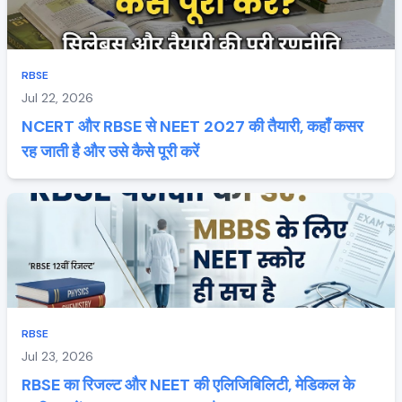
RBSE
Jul 22, 2026
NCERT और RBSE से NEET 2027 की तैयारी, कहाँ कसर
रह जाती है और उसे कैसे पूरी करें
RBSE
Jul 23, 2026
RBSE का रिजल्ट और NEET की एलिजिबिलिटी, मेडिकल के