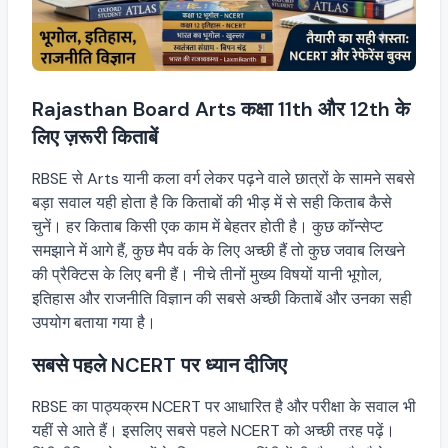
Rajasthan Board Arts कक्षा 11th और 12th के
लिए ज़रूरी किताबें
RBSE से Arts यानी कला वर्ग लेकर पढ़ने वाले छात्रों के सामने सबसे
बड़ा सवाल यही होता है कि किताबों की भीड़ में से सही किताब कैसे
चुनें। हर किताब किसी एक काम में बेहतर होती है। कुछ कॉन्सेप्ट
समझाने में आगे हैं, कुछ मैप वर्क के लिए अच्छी हैं तो कुछ जवाब लिखने
की प्रैक्टिस के लिए बनी हैं। नीचे तीनों मुख्य विषयों यानी भूगोल,
इतिहास और राजनीति विज्ञान की सबसे अच्छी किताबें और उनका सही
उपयोग बताया गया है।
सबसे पहले NCERT पर ध्यान दीजिए
RBSE का पाठ्यक्रम NCERT पर आधारित है और परीक्षा के सवाल भी
यहीं से आते हैं। इसलिए सबसे पहले NCERT को अच्छी तरह पढ़ें।