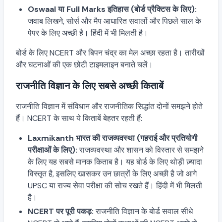
Oswaal या Full Marks इतिहास (बोर्ड प्रैक्टिस के लिए):
जवाब लिखने, सोर्स और मैप आधारित सवालों और पिछले साल के
पेपर के लिए अच्छी है। हिंदी में भी मिलती है।
बोर्ड के लिए NCERT और बिपन चंद्र का मेल अच्छा रहता है। तारीखों
और घटनाओं की एक छोटी टाइमलाइन बनाते चलें।
राजनीति विज्ञान के लिए सबसे अच्छी किताबें
राजनीति विज्ञान में संविधान और राजनीतिक सिद्धांत दोनों समझने होते
हैं। NCERT के साथ ये किताबें बेहतर रहती हैं:
Laxmikanth भारत की राजव्यवस्था (गहराई और प्रतियोगी
परीक्षाओं के लिए):
राजव्यवस्था और शासन को विस्तार से समझने
के लिए यह सबसे मानक किताब है। यह बोर्ड के लिए थोड़ी ज़्यादा
विस्तृत है, इसलिए खासकर उन छात्रों के लिए अच्छी है जो आगे
UPSC या राज्य सेवा परीक्षा की सोच रखते हैं। हिंदी में भी मिलती
है।
NCERT पर पूरी पकड़:
राजनीति विज्ञान के बोर्ड सवाल सीधे