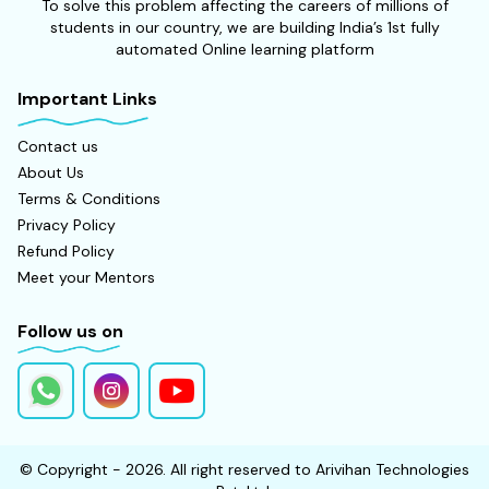
To solve this problem affecting the careers of millions of
students in our country, we are building India’s 1st fully
automated Online learning platform
Important Links
Contact us
About Us
Terms & Conditions
Privacy Policy
Refund Policy
Meet your Mentors
Follow us on
© Copyright - 2026. All right reserved to Arivihan Technologies