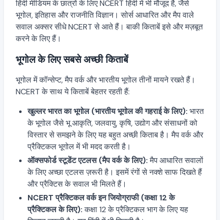
हिंदी मीडियम के छात्रों के लिए NCERT हिंदी में भी मौजूद है, जैसे
भूगोल, इतिहास और राजनीति विज्ञान। सोर्स आधारित और मैप वाले
सवाल अक्सर सीधे NCERT से आते हैं। बाकी किताबें इसे और मज़बूत
करने के लिए हैं।
भूगोल के लिए सबसे अच्छी किताबें
भूगोल में कॉन्सेप्ट, मैप वर्क और भारतीय भूगोल तीनों मायने रखते हैं।
NCERT के साथ ये किताबें बेहतर रहती हैं:
खुल्लर भारत का भूगोल (भारतीय भूगोल की गहराई के लिए):
भारत
के भूगोल जैसे भू आकृति, जलवायु, कृषि, उद्योग और संसाधनों को
विस्तार से समझने के लिए यह बहुत अच्छी किताब है। मैप वर्क और
प्रैक्टिकल भूगोल में भी मदद करती है।
ऑक्सफोर्ड स्टूडेंट एटलस (मैप वर्क के लिए):
मैप आधारित सवालों
के लिए अच्छा एटलस ज़रूरी है। इसमें रंगों से नक्शे साफ दिखते हैं
और प्रैक्टिस के सवाल भी मिलते हैं।
NCERT प्रैक्टिकल वर्क इन जियोग्राफी (कक्षा 12 के
प्रैक्टिकल के लिए):
कक्षा 12 के प्रैक्टिकल भाग के लिए यह