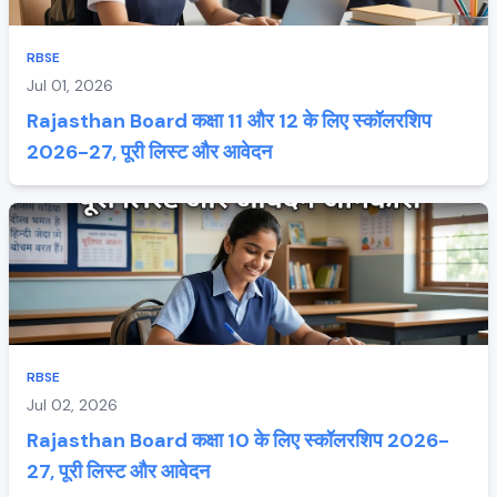
RBSE
Jul 01, 2026
Rajasthan Board कक्षा 11 और 12 के लिए स्कॉलरशिप
2026-27, पूरी लिस्ट और आवेदन
RBSE
Jul 02, 2026
Rajasthan Board कक्षा 10 के लिए स्कॉलरशिप 2026-
27, पूरी लिस्ट और आवेदन