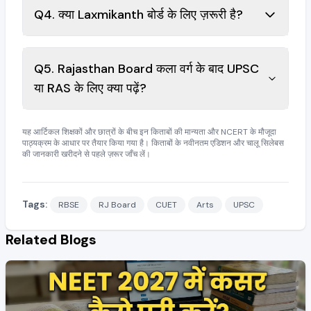
Q4. क्या Laxmikanth बोर्ड के लिए ज़रूरी है?
Q5. Rajasthan Board कला वर्ग के बाद UPSC
या RAS के लिए क्या पढ़ें?
यह आर्टिकल शिक्षकों और छात्रों के बीच इन किताबों की मान्यता और NCERT के मौजूदा
पाठ्यक्रम के आधार पर तैयार किया गया है। किताबों के नवीनतम एडिशन और चालू सिलेबस
की जानकारी खरीदने से पहले ज़रूर जाँच लें।
Tags:
RBSE
RJ Board
CUET
Arts
UPSC
Related Blogs