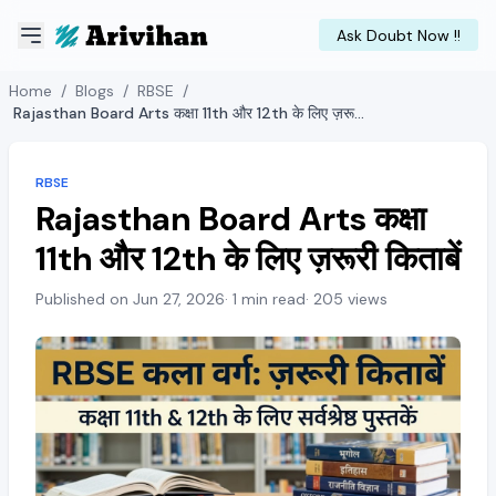
Ask Doubt Now !!
Home
/
Blogs
/
RBSE
/
Rajasthan Board Arts कक्षा 11th और 12th के लिए ज़रूरी किताबें
RBSE
Rajasthan Board Arts कक्षा
11th और 12th के लिए ज़रूरी किताबें
Published on Jun 27, 2026
· 1 min read
· 205 views