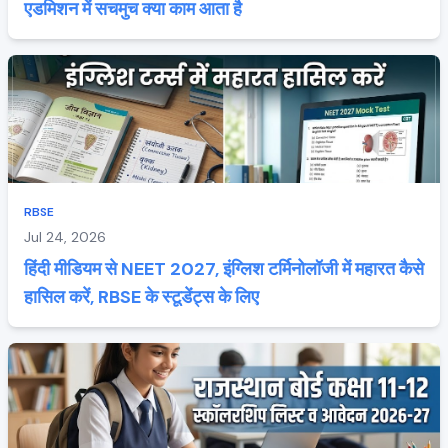
एडमिशन में सचमुच क्या काम आता है
RBSE
Jul 24, 2026
हिंदी मीडियम से NEET 2027, इंग्लिश टर्मिनोलॉजी में महारत कैसे
हासिल करें, RBSE के स्टूडेंट्स के लिए