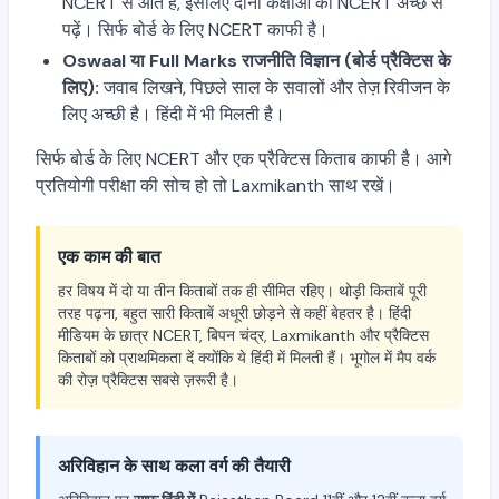
NCERT से आते हैं, इसलिए दोनों कक्षाओं की NCERT अच्छे से
पढ़ें। सिर्फ बोर्ड के लिए NCERT काफी है।
Oswaal या Full Marks राजनीति विज्ञान (बोर्ड प्रैक्टिस के
लिए):
जवाब लिखने, पिछले साल के सवालों और तेज़ रिवीजन के
लिए अच्छी है। हिंदी में भी मिलती है।
सिर्फ बोर्ड के लिए NCERT और एक प्रैक्टिस किताब काफी है। आगे
प्रतियोगी परीक्षा की सोच हो तो Laxmikanth साथ रखें।
एक काम की बात
हर विषय में दो या तीन किताबों तक ही सीमित रहिए। थोड़ी किताबें पूरी
तरह पढ़ना, बहुत सारी किताबें अधूरी छोड़ने से कहीं बेहतर है। हिंदी
मीडियम के छात्र NCERT, बिपन चंद्र, Laxmikanth और प्रैक्टिस
किताबों को प्राथमिकता दें क्योंकि ये हिंदी में मिलती हैं। भूगोल में मैप वर्क
की रोज़ प्रैक्टिस सबसे ज़रूरी है।
अरिविहान के साथ कला वर्ग की तैयारी