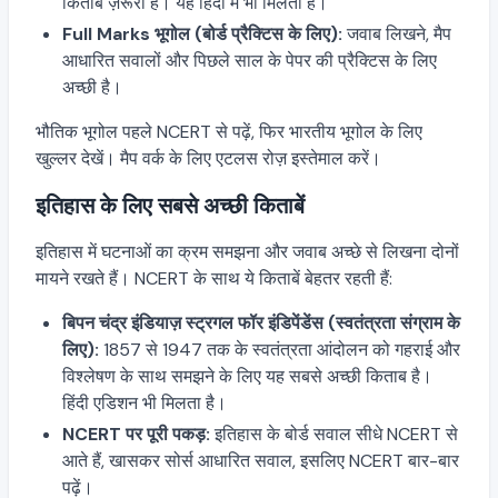
किताब ज़रूरी है। यह हिंदी में भी मिलती है।
Full Marks भूगोल (बोर्ड प्रैक्टिस के लिए):
जवाब लिखने, मैप
आधारित सवालों और पिछले साल के पेपर की प्रैक्टिस के लिए
अच्छी है।
भौतिक भूगोल पहले NCERT से पढ़ें, फिर भारतीय भूगोल के लिए
खुल्लर देखें। मैप वर्क के लिए एटलस रोज़ इस्तेमाल करें।
इतिहास के लिए सबसे अच्छी किताबें
इतिहास में घटनाओं का क्रम समझना और जवाब अच्छे से लिखना दोनों
मायने रखते हैं। NCERT के साथ ये किताबें बेहतर रहती हैं:
बिपन चंद्र इंडियाज़ स्ट्रगल फॉर इंडिपेंडेंस (स्वतंत्रता संग्राम के
लिए):
1857 से 1947 तक के स्वतंत्रता आंदोलन को गहराई और
विश्लेषण के साथ समझने के लिए यह सबसे अच्छी किताब है।
हिंदी एडिशन भी मिलता है।
NCERT पर पूरी पकड़:
इतिहास के बोर्ड सवाल सीधे NCERT से
आते हैं, खासकर सोर्स आधारित सवाल, इसलिए NCERT बार-बार
पढ़ें।