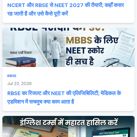
NCERT और RBSE से NEET 2027 की तैयारी, कहाँ कसर
रह जाती है और उसे कैसे पूरी करें
RBSE
Jul 23, 2026
RBSE का रिजल्ट और NEET की एलिजिबिलिटी, मेडिकल के
एडमिशन में सचमुच क्या काम आता है