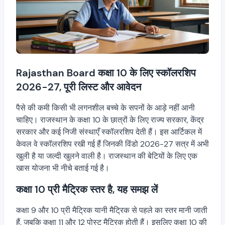
Rajasthan Board कक्षा 10 के लिए स्कॉलरशिप
2026-27, पूरी लिस्ट और आवेदन
पैसे की कमी किसी भी लगनशील बच्चे के सपनों के आड़े नहीं आनी
चाहिए। राजस्थान के कक्षा 10 के छात्रों के लिए राज्य सरकार, केंद्र
सरकार और कई निजी संस्थाएँ स्कॉलरशिप देती हैं। इस आर्टिकल में
केवल वे स्कॉलरशिप रखी गई हैं जिनकी विंडो 2026-27 सत्र में अभी
खुली है या जल्दी खुलने वाली है। राजस्थान की बेटियों के लिए एक
खास योजना भी नीचे बताई गई है।
कक्षा 10 प्री मैट्रिक स्तर है, यह समझ लें
कक्षा 9 और 10 प्री मैट्रिक यानी मैट्रिक से पहले का स्तर मानी जाती
हैं, जबकि कक्षा 11 और 12 पोस्ट मैट्रिक होती हैं। इसलिए कक्षा 10 की