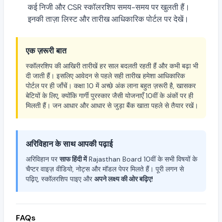
कई निजी और CSR स्कॉलरशिप समय-समय पर खुलती हैं।
इनकी ताज़ा लिस्ट और तारीख आधिकारिक पोर्टल पर देखें।
एक ज़रूरी बात
स्कॉलरशिप की आखिरी तारीखें हर साल बदलती रहती हैं और कभी बढ़ा भी
दी जाती हैं। इसलिए आवेदन से पहले सही तारीख हमेशा आधिकारिक
पोर्टल पर ही जाँचें। कक्षा 10 में अच्छे अंक लाना बहुत ज़रूरी है, खासकर
बेटियों के लिए, क्योंकि गार्गी पुरस्कार जैसी योजनाएँ 10वीं के अंकों पर ही
मिलती हैं। जन आधार और आधार से जुड़ा बैंक खाता पहले से तैयार रखें।
अरिविहान के साथ आपकी पढ़ाई
अरिविहान पर
साफ हिंदी में
Rajasthan Board 10वीं के सभी विषयों के
चैप्टर वाइज़ वीडियो, नोट्स और मॉडल पेपर मिलते हैं। पूरी लगन से
पढ़िए, स्कॉलरशिप पाइए और
अपने लक्ष्य की ओर बढ़िए!
FAQs