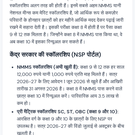
स्कॉलरशिप अलग तरह की होती हैं। इनमें सबसे अहम NMMS यानी
नेशनल मीन्स कम मेरिट स्कॉलरशिप है, जो आर्थिक रूप से कमज़ोर
परिवारों के होनहार छात्रों को हर महीने आर्थिक मदद देकर पढ़ाई जारी
रखने में सहारा देती है। इसकी परीक्षा कक्षा 8 में होती है पर पैसा कक्षा
9 से 12 तक मिलता है। जिन्होंने कक्षा 8 में NMMS पास किया था, वे
अब कक्षा 10 में इसका रिन्यूअल कर सकते हैं।
केंद्र सरकार की स्कॉलरशिप (NSP पोर्टल)
NMMS स्कॉलरशिप (अभी खुली है):
कक्षा 9 से 12 तक हर साल
12,000 रुपये यानी 1,000 रुपये प्रति माह मिलते हैं। सत्र
2026-27 के लिए आवेदन 1 जून 2026 से खुले हैं और आखिरी
तारीख 31 अगस्त 2026 है। कक्षा 8 में NMMS पास करने वाले
छात्र कक्षा 10 में रिन्यूअल करें। पारिवारिक आय 3.5 लाख से
कम हो।
प्री मैट्रिक स्कॉलरशिप SC, ST, OBC (कक्षा 9 और 10):
आरक्षित वर्ग के कक्षा 9 और 10 के छात्रों के लिए NSP पर
उपलब्ध है। सत्र 2026-27 की विंडो जुलाई से अक्टूबर के बीच
खुलती है।