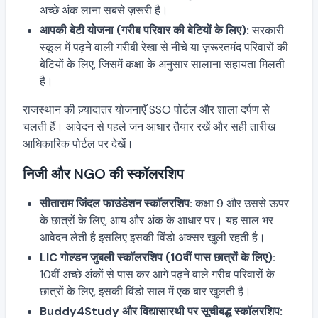
अच्छे अंक लाना सबसे ज़रूरी है।
आपकी बेटी योजना (गरीब परिवार की बेटियों के लिए):
सरकारी
स्कूल में पढ़ने वाली गरीबी रेखा से नीचे या ज़रूरतमंद परिवारों की
बेटियों के लिए, जिसमें कक्षा के अनुसार सालाना सहायता मिलती
है।
राजस्थान की ज़्यादातर योजनाएँ SSO पोर्टल और शाला दर्पण से
चलती हैं। आवेदन से पहले जन आधार तैयार रखें और सही तारीख
आधिकारिक पोर्टल पर देखें।
निजी और NGO की स्कॉलरशिप
सीताराम जिंदल फाउंडेशन स्कॉलरशिप:
कक्षा 9 और उससे ऊपर
के छात्रों के लिए, आय और अंक के आधार पर। यह साल भर
आवेदन लेती है इसलिए इसकी विंडो अक्सर खुली रहती है।
LIC गोल्डन जुबली स्कॉलरशिप (10वीं पास छात्रों के लिए):
10वीं अच्छे अंकों से पास कर आगे पढ़ने वाले गरीब परिवारों के
छात्रों के लिए, इसकी विंडो साल में एक बार खुलती है।
Buddy4Study और विद्यासारथी पर सूचीबद्ध स्कॉलरशिप: