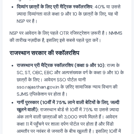
दिव्यांग छात्रों के लिए प्री मैट्रिक स्कॉलरशिप:
40% या उससे
ज़्यादा दिव्यांगता वाले कक्षा 9 और 10 के छात्रों के लिए, यह भी
NSP पर है।
NSP पर आवेदन के लिए पहले OTR रजिस्ट्रेशन ज़रूरी है। NMMS
की तारीख नज़दीक है, इसलिए इसे सबसे पहले पूरा करें।
राजस्थान सरकार की स्कॉलरशिप
राजस्थान प्री मैट्रिक स्कॉलरशिप (कक्षा 9 और 10):
राज्य के
SC, ST, OBC, EBC और अल्पसंख्यक वर्ग के कक्षा 9 और 10 के
छात्रों के लिए। आवेदन SSO पोर्टल यानी
sso.rajasthan.gov.in के ज़रिए सामाजिक न्याय विभाग की
SJMS एप्लिकेशन पर होता है।
गार्गी पुरस्कार (10वीं में 75% लाने वाली बेटियों के लिए, जल्दी
खुलने वाली):
राजस्थान बोर्ड से 10वीं में 75% या उससे ज़्यादा
अंक लाने वाली छात्राओं को 3,000 रुपये मिलते हैं। आवेदन
कक्षा 11 में पहुँचने पर शाला दर्पण पोर्टल पर होता है और विंडो
आमतौर पर नवंबर से जनवरी के बीच खुलती है। इसलिए 10वीं में