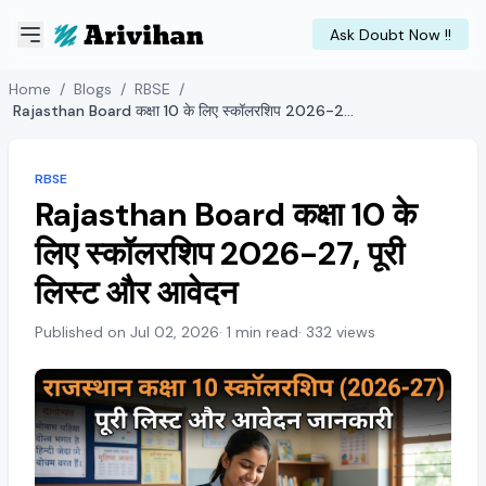
Ask Doubt Now !!
Home
/
Blogs
/
RBSE
/
Rajasthan Board कक्षा 10 के लिए स्कॉलरशिप 2026-27, पूरी लिस्ट और आवेदन
RBSE
Rajasthan Board कक्षा 10 के
लिए स्कॉलरशिप 2026-27, पूरी
लिस्ट और आवेदन
Published on Jul 02, 2026
· 1 min read
· 332 views