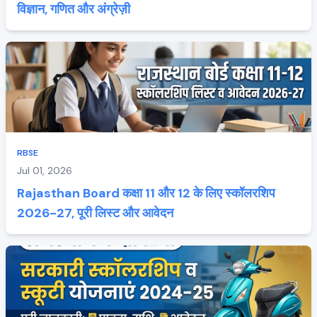
विज्ञान, गणित और अंग्रेज़ी
RBSE
Jul 01, 2026
Rajasthan Board कक्षा 11 और 12 के लिए स्कॉलरशिप
2026-27, पूरी लिस्ट और आवेदन