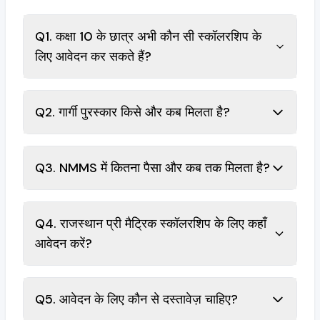
Q1. कक्षा 10 के छात्र अभी कौन सी स्कॉलरशिप के
लिए आवेदन कर सकते हैं?
Q2. गार्गी पुरस्कार किसे और कब मिलता है?
Q3. NMMS में कितना पैसा और कब तक मिलता है?
Q4. राजस्थान प्री मैट्रिक स्कॉलरशिप के लिए कहाँ
आवेदन करें?
Q5. आवेदन के लिए कौन से दस्तावेज़ चाहिए?