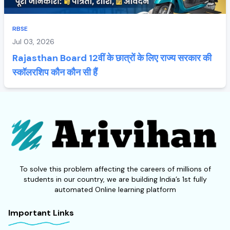
RBSE
Jul 03, 2026
Rajasthan Board 12वीं के छात्रों के लिए राज्य सरकार की
स्कॉलरशिप कौन कौन सी हैं
To solve this problem affecting the careers of millions of
students in our country, we are building India’s 1st fully
automated Online learning platform
Important Links