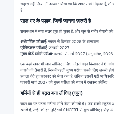
सहारा नहीं लिया।" उनका भरोसा था कि अगर सच्ची मेहनत है, त
है।
साल भर के पड़ाव, जिन्हें जानना ज़रूरी है
राजस्थान में नया सत्र शुरू हो चुका है, और जून से गंभीर तैयारी क
अर्धवार्षिक परीक्षाएँ:
नवंबर से दिसंबर 2026 के आसपास
प्रैक्टिकल परीक्षाएँ:
जनवरी 2027
मुख्य बोर्ड थ्योरी परीक्षा:
फरवरी से मार्च 2027 (अनुमानित, 2026 में 
एक बड़ी खबर भी जान लीजिए। शिक्षा मंत्री मदन दिलावर ने 8 नवंबर
कराने की तैयारी है, जिसमें पहली मुख्य परीक्षा सबके लिए ज़रूरी
हवाला देते हुए सरकार को भेजा गया है, लेकिन इसकी पूरी आधि
फरवरी मार्च 2027 की मुख्य परीक्षा को ध्यान में रखकर कीजिए।
गर्मियों से ही बढ़त बना लीजिए (जून)
साल का यह पहला महीना सोने जैसा कीमती है। जब बाकी स्टूडेंट 
डराते हैं, उन्हीं को इन छुट्टियों में NCERT से शुरू कीजिए। रोज़ 