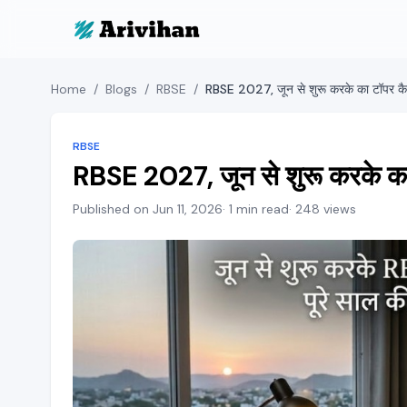
Home
/
Blogs
/
RBSE
/
RBSE
RBSE 2027, जून से शुरू करके का ट
Published on Jun 11, 2026
· 1 min read
· 248 views