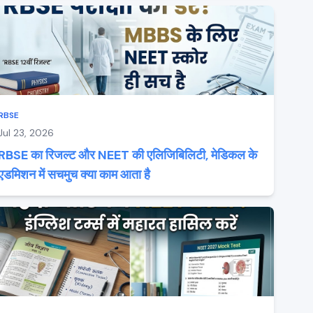
RBSE
Jul 23, 2026
RBSE का रिजल्ट और NEET की एलिजिबिलिटी, मेडिकल के
एडमिशन में सचमुच क्या काम आता है