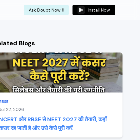
Ask Doubt Now !!
Install Now
elated Blogs
RBSE
Jul 22, 2026
NCERT और RBSE से NEET 2027 की तैयारी, कहाँ
कसर रह जाती है और उसे कैसे पूरी करें