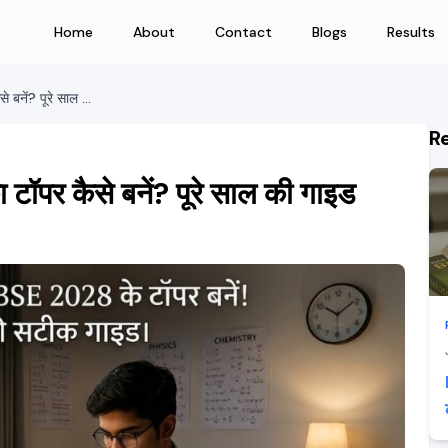
Home
About
Contact
Blogs
Results
RBSE 2027, जून से शुरू करके का टॉपर कैसे बनें? पूरे साल की गाइड
R
ॉपर कैसे बनें? पूरे साल की गाइड