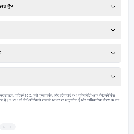
तलब है?
?
, करियर्स360, फ्री प्रेस जर्नल, और स्टैनफोर्ड तथा यूनिवर्सिटी ऑफ कैलिफोर्निया
गया है। 2027 की तिथियाँ पिछले साल के आधार पर अनुमानित हैं और आधिकारिक घोषणा के बाद
NEET