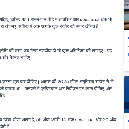
समझिए, टालिए मत। राजस्थान बोर्ड में आंतरिक और sessional अंक भी
ता से लीजिए, क्योंकि ये अंक आपके कुल स्कोर को ऊपर खींचते हैं।
 प्रीति की तरह, जब टेस्ट नज़दीक हो तो कुछ अतिरिक्त घंटे लगाइए। यह
ं पर और मेहनत चाहिए।
ल करना शुरू कर दीजिए। आर्ट्स की 2025 टॉपर अनुप्रिया राठौड़ ने भी
ो बताया था। जनवरी में प्रैक्टिकल और रिवीजन पर ध्यान दीजिए, और
 रहिए।
ॉजी) का ढाँचा थोड़ा अलग है, 56 अंक थ्योरी, 14 अंक sessional और 30 अंक
ोते हैं।