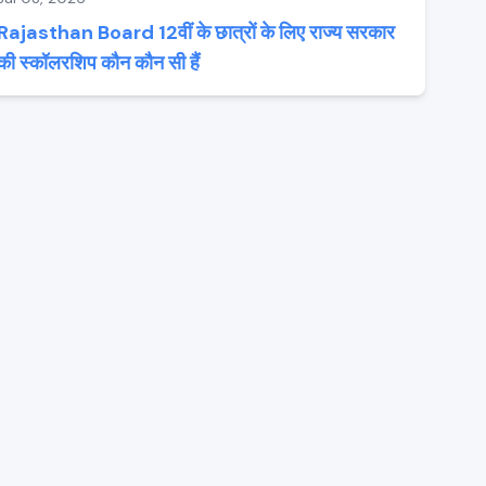
Rajasthan Board 12वीं के छात्रों के लिए राज्य सरकार
की स्कॉलरशिप कौन कौन सी हैं