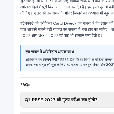
शुरुआत हमेशा NCERT से कीजिए, क्योंकि राजस्थान बोर्ड के सवालों
आखिरी दिनों में पूरी किताब का काम कर देते हैं। हर हफ्ते पुरानी
कीजिए। उत्तर को तय समय के भीतर लिखने का अभ्यास भी बहुत म
स्टैनफोर्ड की प्रोफेसर Carol Dweck का मानना है कि इंसान की 
कल आपकी सबसे बड़ी ताकत बन सकता है, बस हार मत मानिए। और 
2027 और NEET 2027 की राह भी आसान बना देती है।
इस सफर में अरिविहान आपके साथ
अरिविहान पर
आसान हिंदी में
RBSE 12वीं के हर विषय के वीडियो लेक्चर
अपनी इस यात्रा को शुरू कीजिए, हर पड़ाव पर मज़बूत बनिए, और
2027 
FAQs
Q1. RBSE 2027 की मुख्य परीक्षा कब होगी?