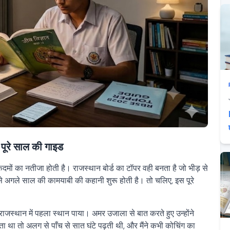
पूरे साल की गाइड
दमों का नतीजा होती है। राजस्थान बोर्ड का टॉपर वही बनता है जो भीड़ से
से अगले साल की कामयाबी की कहानी शुरू होती है। तो चलिए, इस पूरे
 राजस्थान में पहला स्थान पाया। अमर उजाला से बात करते हुए उन्होंने
ोता था तो अलग से पाँच से सात घंटे पढ़ती थी, और मैंने कभी कोचिंग का