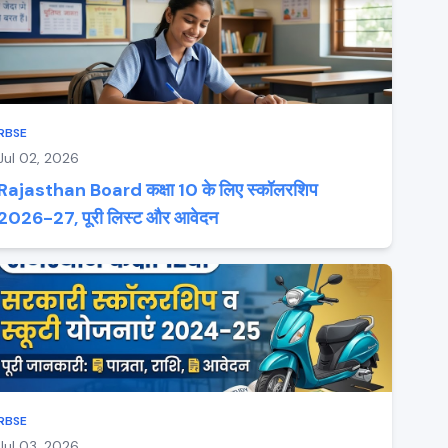
RBSE
Jul 02, 2026
Rajasthan Board कक्षा 10 के लिए स्कॉलरशिप
2026-27, पूरी लिस्ट और आवेदन
RBSE
Jul 03, 2026