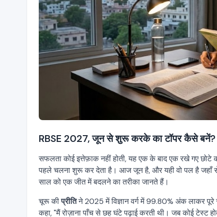
RBSE 2027, जून से शुरू करके का टॉपर कैसे बनें? 
सफलता कोई इत्तेफ़ाक नहीं होती, यह एक के बाद एक रखे गए छोटे क
पहले चलना शुरू कर देता है। आज जून है, और यही वो पल है जहाँ 
साल को एक जीत में बदलने का तरीका जानते हैं।
चूरू की
प्रीति
ने 2025 में विज्ञान वर्ग में 99.80% अंक लाकर पूरे
कहा, "मैं रोज़ाना पाँच से छह घंटे पढ़ाई करती थी। जब कोई टेस्ट ह