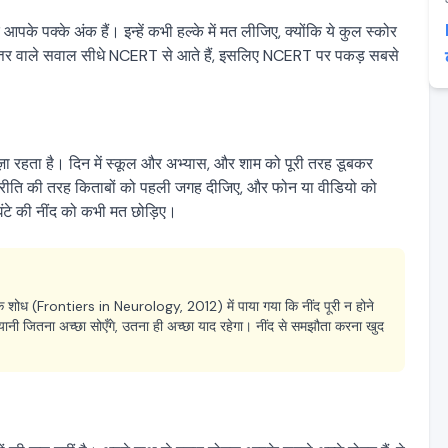
े पक्के अंक हैं। इन्हें कभी हल्के में मत लीजिए, क्योंकि ये कुल स्कोर
े उत्तर वाले सवाल सीधे NCERT से आते हैं, इसलिए NCERT पर पकड़ सबसे
रहता है। दिन में स्कूल और अभ्यास, और शाम को पूरी तरह डूबकर
प्रीति की तरह किताबों को पहली जगह दीजिए, और फोन या वीडियो को
ंटे की नींद को कभी मत छोड़िए।
े शोध (Frontiers in Neurology, 2012) में पाया गया कि नींद पूरी न होने
 जितना अच्छा सोएँगे, उतना ही अच्छा याद रहेगा। नींद से समझौता करना खुद