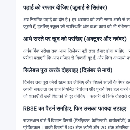
पढ़ाई को रफ्तार दीजिए (जुलाई से सितंबर)
अब नियमित पढ़ाई का दौर है। हर अध्याय को उसी समय अच्छे से 
जुड़ते हैं, इसलिए स्कूल की उपस्थिति और कक्षा कार्य को भी गंभीर
आधे रास्ते पर खुद को परखिए (अक्टूबर और नवंबर)
अर्धवार्षिक परीक्षा तक आधा सिलेबस पूरी तरह तैयार होना चाहिए।
परीक्षा बताएगी कि आप मंज़िल से कितनी दूर हैं, और किन अध्यायो
सिलेबस पूरा करके दोहराइए (दिसंबर से मार्च)
दिसंबर तक पूरा कोर्स खत्म कर लीजिए और पिछले सालों के पेपर ह
अपनी सफलता का राज़ नियमित रिवीजन और पुराने पेपर हल करने क
जो शंकाएँ हों उन्हें शिक्षकों से दूर कीजिए। फरवरी से सिर्फ दोहराते
RBSE का पैटर्न समझिए, फिर उसका फायदा उठाइए
राजस्थान बोर्ड में विज्ञान विषयों (फिज़िक्स, केमिस्ट्री, बायोल
प्रैक्टिकल। बाकी विषयों में 80 अंक थ्योरी और 20 अंक आंतरिक ह