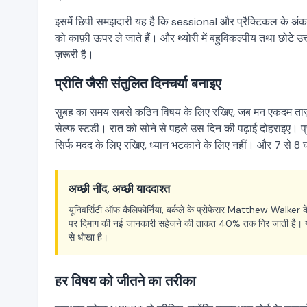
इसमें छिपी समझदारी यह है कि sessional और प्रैक्टिकल के अंक आपक
को काफ़ी ऊपर ले जाते हैं। और थ्योरी में बहुविकल्पीय तथा छोट
ज़रूरी है।
प्रीति जैसी संतुलित दिनचर्या बनाइए
सुबह का समय सबसे कठिन विषय के लिए रखिए, जब मन एकदम ताज़ा 
सेल्फ स्टडी। रात को सोने से पहले उस दिन की पढ़ाई दोहराइए। 
सिर्फ मदद के लिए रखिए, ध्यान भटकाने के लिए नहीं। और 7 से 8 घ
अच्छी नींद, अच्छी याददाश्त
यूनिवर्सिटी ऑफ कैलिफोर्निया, बर्कले के प्रोफेसर Matthew Walker क
पर दिमाग की नई जानकारी सहेजने की ताकत 40% तक गिर जाती है। यानी
से धोखा है।
हर विषय को जीतने का तरीका