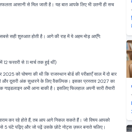
ो सफलता आसानी से मिल जाती है। यह बात आपके लिए भी उतनी ही सच
ी सबसे सही शुरुआत होती है। आगे की राह में ये अहम मोड़ आएँगे:
12 फरवरी से 11 मार्च तक हुई थीं)
 2025 को घोषणा की थी कि राजस्थान बोर्ड की परीक्षाएँ साल में दो बार
 होगी और दूसरी अंक सुधारने के लिए वैकल्पिक। इसका प्रस्ताव 2027 का
कारिक गाइडलाइन अभी आना बाकी है। इसलिए फिलहाल अपनी सारी तैयारी
आराम कर रहे होते हैं, तब आप आगे निकल सकते हैं। जो विषय आपको
4 से 5 घंटे पढ़िए और जो पढ़ें उसके छोटे नोट्स ज़रूर बनाते चलिए।