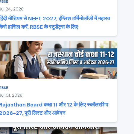
RBSE
Jul 24, 2026
हिंदी मीडियम से NEET 2027, इंग्लिश टर्मिनोलॉजी में महारत
कैसे हासिल करें, RBSE के स्टूडेंट्स के लिए
RBSE
Jul 01, 2026
Rajasthan Board कक्षा 11 और 12 के लिए स्कॉलरशिप
2026-27, पूरी लिस्ट और आवेदन