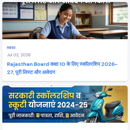
RBSE
Jul 02, 2026
Rajasthan Board कक्षा 10 के लिए स्कॉलरशिप 2026-
27, पूरी लिस्ट और आवेदन