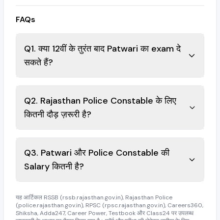
FAQs
Q1. क्या 12वीं के तुरंत बाद Patwari का exam दे
सकते हैं?
Q2. Rajasthan Police Constable के लिए
कितनी दौड़ ज़रूरी है?
Q3. Patwari और Police Constable की
Salary कितनी है?
यह आर्टिकल RSSB (rssb.rajasthan.gov.in), Rajasthan Police
(police.rajasthan.gov.in), RPSC (rpsc.rajasthan.gov.in), Careers360,
Shiksha, Adda247, Career Power, Testbook और Class24 पर उपलब्ध