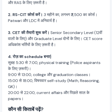
और RAS के लिए ज़रूरी है।
2. RS-CIT कोर्स करें।
3 महीने का, लगभग ₹3,500 का कोर्स।
Patwari और LDC में अनिवार्य है।
3. CET की तैयारी शुरू करें।
Senior Secondary Level (12वीं
वालों के लिए) और Graduate Level दोनों के लिए। CET score
अधिकांश भर्तियों के लिए ज़रूरी है।
4. रोज़ का schedule बनाएं:
सुबह 5:30 से 7:00, physical training (Police aspirants
के लिए ज़रूरी)।
9:00 से 13:00, college और graduation classes।
15:00 से 18:00, विषयवार self-study (Math, Reasoning,
GK)।
20:00 से 22:00, current affairs और पिछले साल के
papers।
कौन सी किताबें पढ़ें?