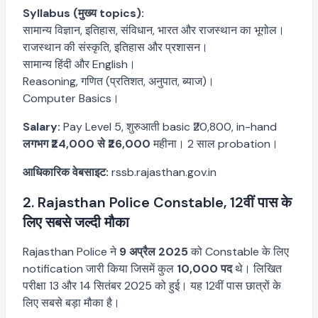
Syllabus (मुख्य topics):
सामान्य विज्ञान, इतिहास, संविधान, भारत और राजस्थान का भूगोल।
राजस्थान की संस्कृति, इतिहास और प्रशासन।
सामान्य हिंदी और English।
Reasoning, गणित (प्रतिशत, अनुपात, ब्याज)।
Computer Basics।
Salary:
Pay Level 5, शुरुआती basic ₹20,800, in-hand
लगभग ₹24,000 से ₹26,000
महीना। 2 साल probation।
आधिकारिक वेबसाइट:
rssb.rajasthan.gov.in
2. Rajasthan Police Constable, 12वीं पास के
लिए सबसे जल्दी मौका
Rajasthan Police ने
9 अप्रैल 2025
को Constable के लिए
notification जारी किया जिसमें कुल
10,000 पद
थे। लिखित
परीक्षा 13 और 14 सितंबर 2025 को हुई। यह 12वीं पास छात्रों के
लिए सबसे बड़ा मौका है।