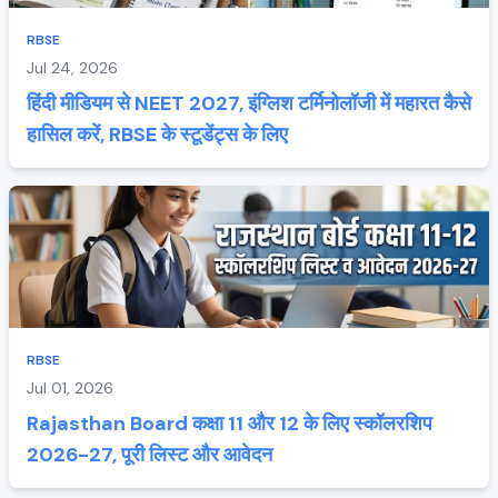
RBSE
Jul 24, 2026
हिंदी मीडियम से NEET 2027, इंग्लिश टर्मिनोलॉजी में महारत कैसे
हासिल करें, RBSE के स्टूडेंट्स के लिए
RBSE
Jul 01, 2026
Rajasthan Board कक्षा 11 और 12 के लिए स्कॉलरशिप
2026-27, पूरी लिस्ट और आवेदन