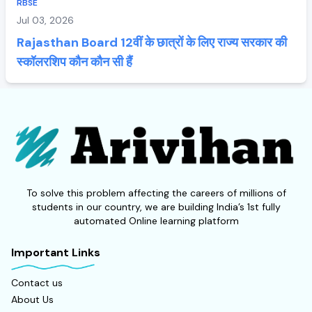
RBSE
Jul 03, 2026
Rajasthan Board 12वीं के छात्रों के लिए राज्य सरकार की
स्कॉलरशिप कौन कौन सी हैं
To solve this problem affecting the careers of millions of
students in our country, we are building India’s 1st fully
automated Online learning platform
Important Links
Contact us
About Us