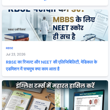
RBSE
Jul 23, 2026
RBSE का रिजल्ट और NEET की एलिजिबिलिटी, मेडिकल के
एडमिशन में सचमुच क्या काम आता है