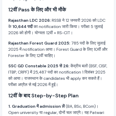
12वीं Pass के लिए और भी मौके
Rajasthan LDC 2026:
RSSB ने 12 जनवरी 2026 को LDC
के
10,644 पदों
का notification जारी किया। परीक्षा 5 जुलाई
2026 को होगी। योग्यता 12वीं + RS-CIT।
Rajasthan Forest Guard 2025:
785 पदों के लिए जुलाई
2025 में notification आया। Forest Guard के लिए 10वीं और
Forester के लिए 12वीं चाहिए।
SSC GD Constable 2025 से 26:
केंद्रीय बलों (BSF, CISF,
ITBP, CRPF) में 25,487 पदों का notification 1 दिसंबर 2025
को आया। राजस्थान के candidates भी apply कर सकते हैं।
परीक्षा अप्रैल से मई 2026 में हुई।
12वीं के बाद Step-by-Step Plan
1. Graduation में admission लें
(BA, BSc, BCom)।
Open university या regular, दोनों चल जाएंगे। यह Patwari