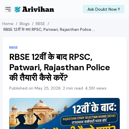
Ask Doubt Now !!
Home
/
Blogs
/
RBSE
/
RBSE 12वीं के बाद RPSC, Patwari, Rajasthan Police की तैयारी कैसे करें?
RBSE
RBSE 12वीं के बाद RPSC,
Patwari, Rajasthan Police
की तैयारी कैसे करें?
Published on May 25, 2026
· 2 min read
· 4,581 views