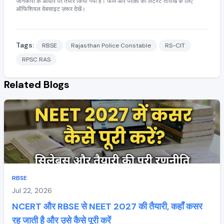
जानकारी के आधार पर तैयार किया गया है। फॉर्म और परीक्षा की लेटेस्ट तारीख के लिए
ऑफिशियल वेबसाइट ज़रूर देखें।
Tags:
RBSE
Rajasthan Police Constable
RS-CIT
RPSC RAS
Related Blogs
RBSE
Jul 22, 2026
NCERT और RBSE से NEET 2027 की तैयारी, कहाँ कसर
रह जाती है और उसे कैसे पूरी करें