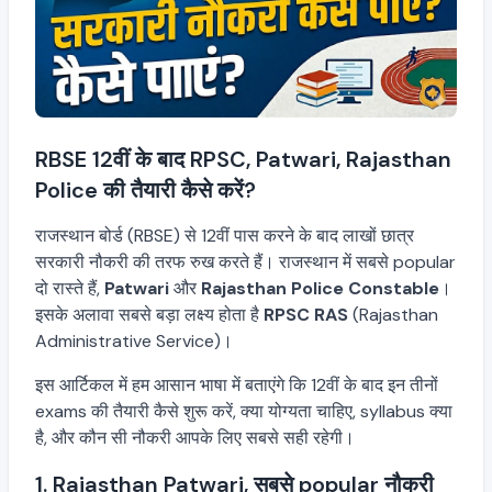
RBSE 12वीं के बाद RPSC, Patwari, Rajasthan
Police की तैयारी कैसे करें?
राजस्थान बोर्ड (RBSE) से 12वीं पास करने के बाद लाखों छात्र
सरकारी नौकरी की तरफ रुख करते हैं। राजस्थान में सबसे popular
दो रास्ते हैं,
Patwari
और
Rajasthan Police Constable
।
इसके अलावा सबसे बड़ा लक्ष्य होता है
RPSC RAS
(Rajasthan
Administrative Service)।
इस आर्टिकल में हम आसान भाषा में बताएंगे कि 12वीं के बाद इन तीनों
exams की तैयारी कैसे शुरू करें, क्या योग्यता चाहिए, syllabus क्या
है, और कौन सी नौकरी आपके लिए सबसे सही रहेगी।
1. Rajasthan Patwari, सबसे popular नौकरी