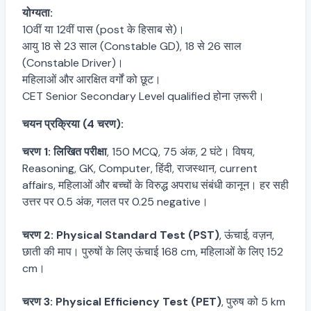
योग्यता:
10वीं या 12वीं पास (post के हिसाब से)।
आयु 18 से 23 साल (Constable GD), 18 से 26 साल
(Constable Driver)।
महिलाओं और आरक्षित वर्गों को छूट।
CET Senior Secondary Level qualified होना ज़रूरी।
चयन प्रक्रिया (4 चरण):
चरण 1: लिखित परीक्षा
, 150 MCQ, 75 अंक, 2 घंटे। विषय,
Reasoning, GK, Computer, हिंदी, राजस्थान, current
affairs, महिलाओं और बच्चों के विरुद्ध अपराध संबंधी कानून। हर सही
उत्तर पर 0.5 अंक, गलत पर 0.25 negative।
चरण 2: Physical Standard Test (PST)
, ऊंचाई, वज़न,
छाती की माप। पुरुषों के लिए ऊंचाई 168 cm, महिलाओं के लिए 152
cm।
चरण 3: Physical Efficiency Test (PET)
, पुरुष को 5 km