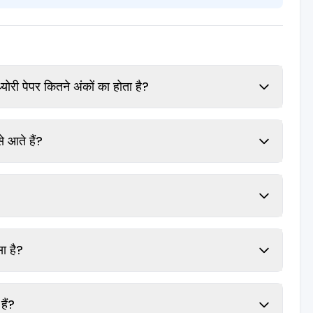
री पेपर कितने अंकों का होता है?
े आते हैं?
सा है?
ैं?