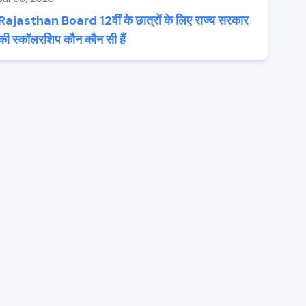
Rajasthan Board 12वीं के छात्रों के लिए राज्य सरकार
की स्कॉलरशिप कौन कौन सी हैं