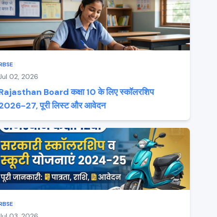
RBSE
Jul 02, 2026
Rajasthan Board कक्षा 10 के लिए स्कॉलरशिप
2026-27, पूरी लिस्ट और आवेदन
RBSE
Jul 03, 2026