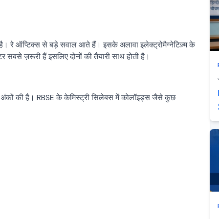
ै। रे ऑप्टिक्स से बड़े सवाल आते हैं। इसके अलावा इलेक्ट्रोमैग्नेटिज़्म के
र सबसे ज़रूरी हैं इसलिए दोनों की तैयारी साथ होती है।
अंकों की है। RBSE के केमिस्ट्री सिलेबस में कोलॉइड्स जैसे कुछ