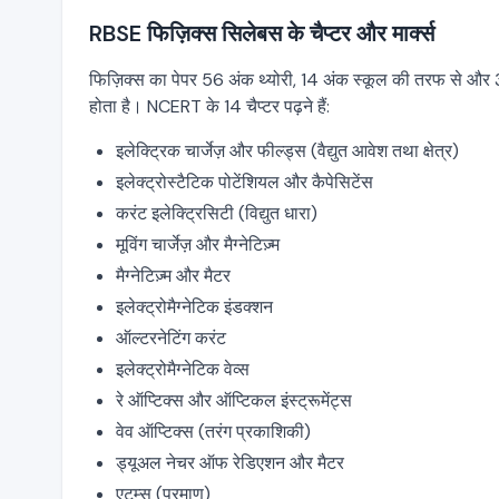
RBSE फिज़िक्स सिलेबस के चैप्टर और मार्क्स
फिज़िक्स का पेपर 56 अंक थ्योरी, 14 अंक स्कूल की तरफ से और 
होता है। NCERT के 14 चैप्टर पढ़ने हैं:
इलेक्ट्रिक चार्जेज़ और फील्ड्स (वैद्युत आवेश तथा क्षेत्र)
इलेक्ट्रोस्टैटिक पोटेंशियल और कैपेसिटेंस
करंट इलेक्ट्रिसिटी (विद्युत धारा)
मूविंग चार्जेज़ और मैग्नेटिज़्म
मैग्नेटिज़्म और मैटर
इलेक्ट्रोमैग्नेटिक इंडक्शन
ऑल्टरनेटिंग करंट
इलेक्ट्रोमैग्नेटिक वेव्स
रे ऑप्टिक्स और ऑप्टिकल इंस्ट्रूमेंट्स
वेव ऑप्टिक्स (तरंग प्रकाशिकी)
ड्यूअल नेचर ऑफ रेडिएशन और मैटर
एटम्स (परमाणु)