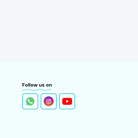
Follow us on