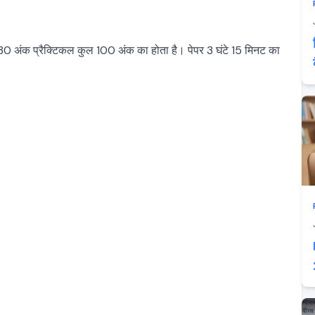
30 अंक प्रैक्टिकल कुल 100 अंक का होता है। पेपर 3 घंटे 15 मिनट का