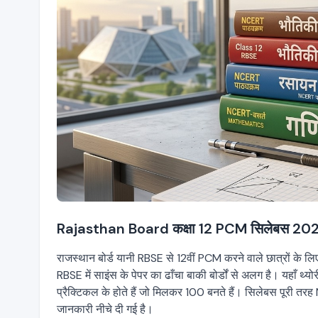
Rajasthan Board कक्षा 12 PCM सिलेबस 2026-2
राजस्थान बोर्ड यानी RBSE से 12वीं PCM करने वाले छात्रों के ल
RBSE में साइंस के पेपर का ढाँचा बाकी बोर्डों से अलग है। यहाँ 
प्रैक्टिकल के होते हैं जो मिलकर 100 बनते हैं। सिलेबस पूरी तरह
जानकारी नीचे दी गई है।