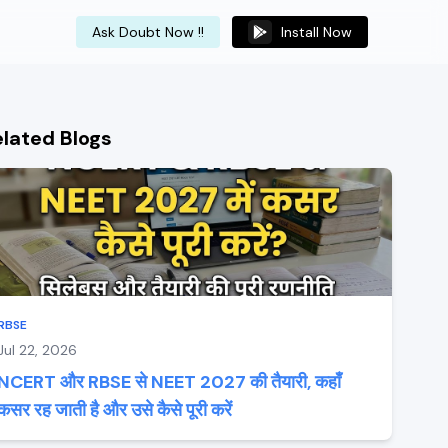
Ask Doubt Now !!
Install Now
elated Blogs
RBSE
Jul 22, 2026
NCERT और RBSE से NEET 2027 की तैयारी, कहाँ
कसर रह जाती है और उसे कैसे पूरी करें