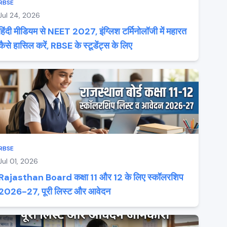
RBSE
Jul 24, 2026
हिंदी मीडियम से NEET 2027, इंग्लिश टर्मिनोलॉजी में महारत
कैसे हासिल करें, RBSE के स्टूडेंट्स के लिए
RBSE
Jul 01, 2026
Rajasthan Board कक्षा 11 और 12 के लिए स्कॉलरशिप
2026-27, पूरी लिस्ट और आवेदन