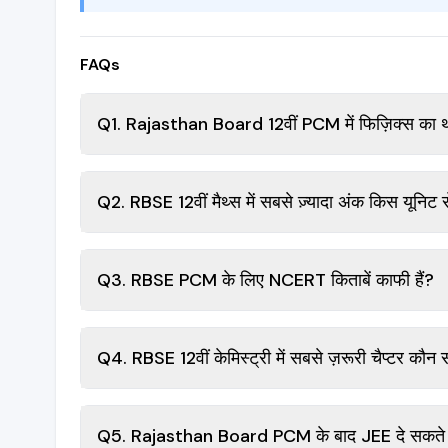
FAQs
Q1. Rajasthan Board 12वीं PCM में फिज़िक्स का थ्यो
Q2. RBSE 12वीं मैथ्स में सबसे ज़्यादा अंक किस यूनिट स
Q3. RBSE PCM के लिए NCERT किताबें काफी हैं?
Q4. RBSE 12वीं केमिस्ट्री में सबसे ज़रूरी चैप्टर कौन 
Q5. Rajasthan Board PCM के बाद JEE दे सकते ह