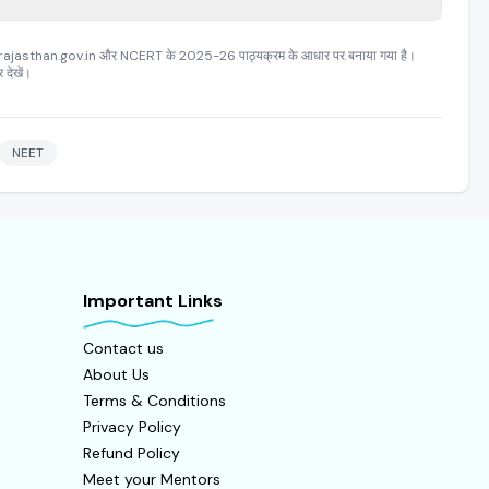
rd.rajasthan.gov.in और NCERT के 2025-26 पाठ्यक्रम के आधार पर बनाया गया है।
देखें।
NEET
Important Links
Contact us
About Us
Terms & Conditions
Privacy Policy
Refund Policy
Meet your Mentors