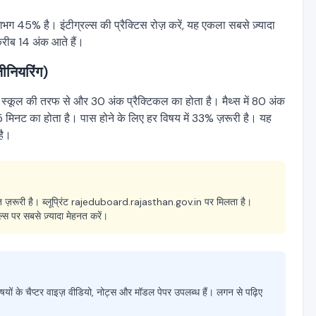
भग 45% है। इंटीग्रल्स की प्रैक्टिस रोज़ करें, यह एकला सबसे ज़्यादा
करीब 14 अंक आते हैं।
ीनियरिंग)
क स्कूल की तरफ से और 30 अंक प्रैक्टिकल का होता है। मैथ्स में 80 अंक
15 मिनट का होता है। पास होने के लिए हर विषय में 33% ज़रूरी है। यह
है।
हुत ज़रूरी है। ब्लूप्रिंट rajeduboard.rajasthan.gov.in पर मिलता है।
्रल्स पर सबसे ज़्यादा मेहनत करें।
 के चैप्टर वाइज़ वीडियो, नोट्स और मॉडल पेपर उपलब्ध हैं। लगन से पढ़िए