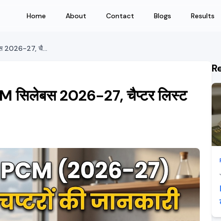
Home
About
Contact
Blogs
Results
Rajasthan Board कक्षा 12 PCM सिलेबस 2026-27, चैप्टर लिस्ट और मार्क्स
R
 सिलेबस 2026-27, चैप्टर लिस्ट