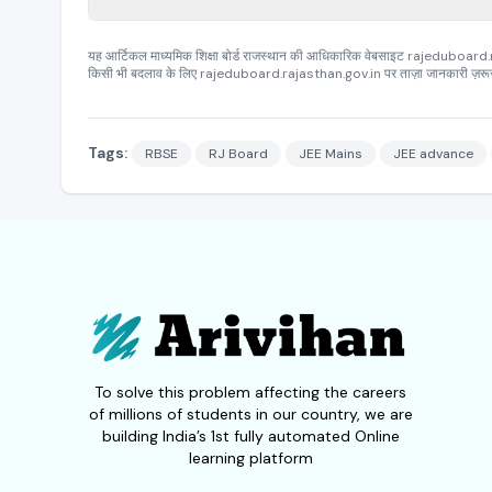
यह आर्टिकल माध्यमिक शिक्षा बोर्ड राजस्थान की आधिकारिक वेबसाइट rajeduboa
किसी भी बदलाव के लिए rajeduboard.rajasthan.gov.in पर ताज़ा जानकारी ज़रूर 
Tags:
RBSE
RJ Board
JEE Mains
JEE advance
To solve this problem affecting the careers
of millions of students in our country, we are
building India’s 1st fully automated Online
learning platform