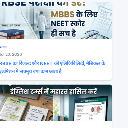
RBSE
Jul 23, 2026
RBSE का रिजल्ट और NEET की एलिजिबिलिटी, मेडिकल के
एडमिशन में सचमुच क्या काम आता है