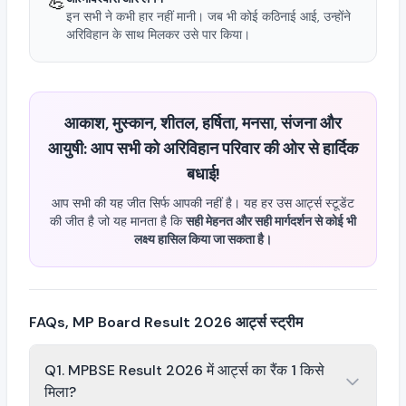
💪
इन सभी ने कभी हार नहीं मानी। जब भी कोई कठिनाई आई, उन्होंने
अरिविहान के साथ मिलकर उसे पार किया।
आकाश, मुस्कान, शीतल, हर्षिता, मनसा, संजना और
आयुषी: आप सभी को अरिविहान परिवार की ओर से हार्दिक
बधाई!
आप सभी की यह जीत सिर्फ आपकी नहीं है। यह हर उस आर्ट्स स्टूडेंट
की जीत है जो यह मानता है कि
सही मेहनत और सही मार्गदर्शन से कोई भी
लक्ष्य हासिल किया जा सकता है।
FAQs, MP Board Result 2026 आर्ट्स स्ट्रीम
Q1. MPBSE Result 2026 में आर्ट्स का रैंक 1 किसे
मिला?