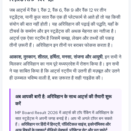
जब आर्ट्स में रैंक 1, रैंक 2, रैंक 6, रैंक 9 और रैंक 12 पर तीन
स्टूडेंट्स, यानी कुल सात रैंक एक ही प्लेटफार्म से आते हों तो यह किसी
संयोग की बात नहीं होती। यह अरिविहान की पढ़ाई की पद्धति, यहाँ के
टीचर्स के समर्पण और इन स्टूडेंट्स की अथक मेहनत का नतीजा है।
आर्ट्स एक ऐसा स्ट्रीम है जिसमें समझ, लेखन और तथ्यों की पकड़
तीनों ज़रूरी हैं। अरिविहान इन तीनों पर बराबर फोकस करता है।
आकाश, मुस्कान, शीतल, हर्षिता, मनसा, संजना और आयुषी
, इन सभी ने
मिलकर अरिविहान का नाम पूरे मध्यप्रदेश में रोशन किया है। इन सभी
ने यह साबित किया है कि आर्ट्स स्ट्रीम भी उतनी ही मज़बूत और उतने
ही उज्ज्वल भविष्य वाली है, बस ज़रूरत है सही गाइडेंस की।
अब आपकी बारी है: अरिविहान के साथ आर्ट्स की तैयारी शुरू
करें
MP Board Result 2026 में आर्ट्स की टॉप रैंकिंग में अरिविहान के
सात स्टूडेंट्स ने अपनी जगह बनाई है। आप भी अगले टॉपर बन सकते
हैं।
अरिविहान पर हिंदी में हिस्ट्री, पॉलिटिकल साइंस, इकोनॉमिक्स और
अन्य विषयों के एक्सपर्ट वीडियो लेक्चर्स, प्रैक्टिस सेट और पूरा सपोर्ट