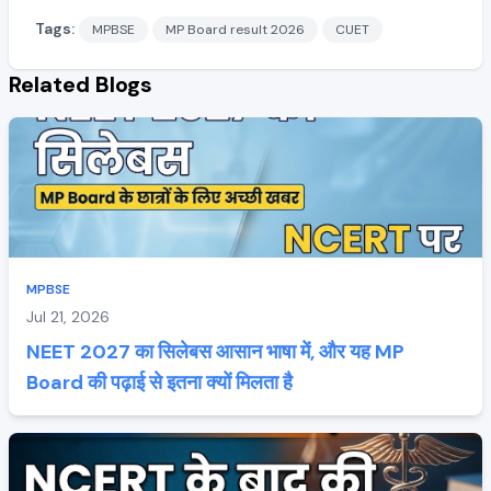
Tags:
MPBSE
MP Board result 2026
CUET
Related Blogs
MPBSE
Jul 21, 2026
NEET 2027 का सिलेबस आसान भाषा में, और यह MP
Board की पढ़ाई से इतना क्यों मिलता है