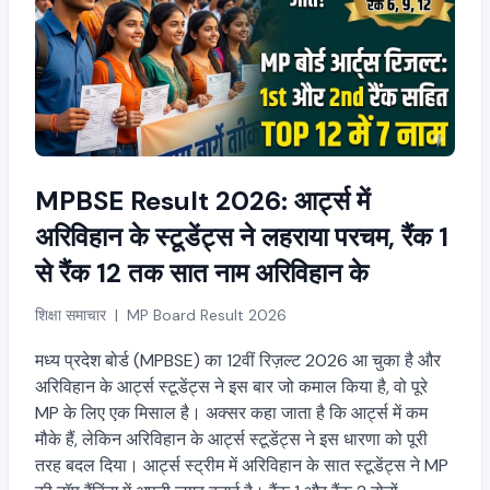
MPBSE Result 2026: आर्ट्स में
अरिविहान के स्टूडेंट्स ने लहराया परचम, रैंक 1
से रैंक 12 तक सात नाम अरिविहान के
शिक्षा समाचार | MP Board Result 2026
मध्य प्रदेश बोर्ड (MPBSE) का 12वीं रिज़ल्ट 2026 आ चुका है और
अरिविहान के आर्ट्स स्टूडेंट्स ने इस बार जो कमाल किया है, वो पूरे
MP के लिए एक मिसाल है। अक्सर कहा जाता है कि आर्ट्स में कम
मौके हैं, लेकिन अरिविहान के आर्ट्स स्टूडेंट्स ने इस धारणा को पूरी
तरह बदल दिया। आर्ट्स स्ट्रीम में अरिविहान के सात स्टूडेंट्स ने MP