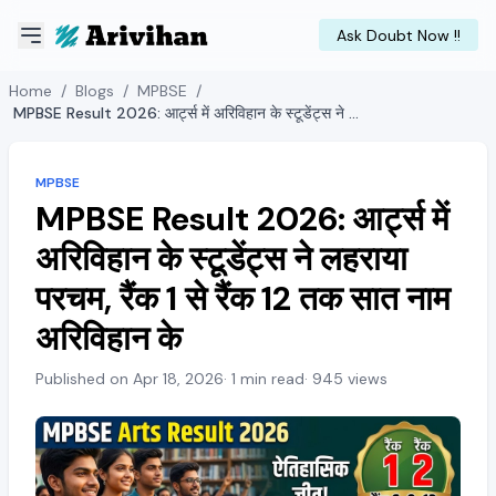
Ask Doubt Now !!
Home
/
Blogs
/
MPBSE
/
MPBSE Result 2026: आर्ट्स में अरिविहान के स्टूडेंट्स ने लहराया परचम, रैंक 1 से रैंक 12 तक सात नाम अरिविहान के
MPBSE
MPBSE Result 2026: आर्ट्स में
अरिविहान के स्टूडेंट्स ने लहराया
परचम, रैंक 1 से रैंक 12 तक सात नाम
अरिविहान के
Published on Apr 18, 2026
· 1 min read
· 945 views