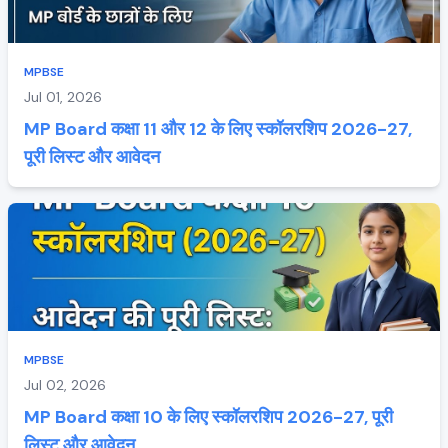
MPBSE
Jul 01, 2026
MP Board कक्षा 11 और 12 के लिए स्कॉलरशिप 2026-27,
पूरी लिस्ट और आवेदन
MPBSE
Jul 02, 2026
MP Board कक्षा 10 के लिए स्कॉलरशिप 2026-27, पूरी
लिस्ट और आवेदन