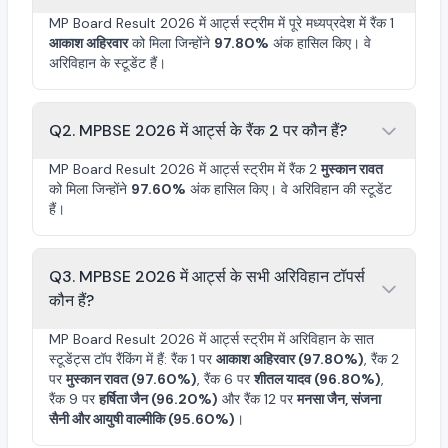
MP Board Result 2026 में आर्ट्स स्ट्रीम में पूरे मध्यप्रदेश में रैंक 1
आकाश अहिरवार
को मिला जिन्होंने
97.80%
अंक हासिल किए। वे
अरिविहान के स्टूडेंट हैं।
Q2. MPBSE 2026 में आर्ट्स के रैंक 2 पर कौन हैं?
MP Board Result 2026 में आर्ट्स स्ट्रीम में रैंक 2
मुस्कान रावत
को मिला जिन्होंने
97.60%
अंक हासिल किए। वे अरिविहान की स्टूडेंट
हैं।
Q3. MPBSE 2026 में आर्ट्स के सभी अरिविहान टॉपर्स
कौन हैं?
MP Board Result 2026 में आर्ट्स स्ट्रीम में अरिविहान के सात
स्टूडेंट्स टॉप रैंकिंग में हैं: रैंक 1 पर
आकाश अहिरवार (97.80%)
, रैंक 2
पर
मुस्कान रावत (97.60%)
, रैंक 6 पर
शीतल यादव (96.80%)
,
रैंक 9 पर
हर्षिता जैन (96.20%)
और रैंक 12 पर
मनसा जैन, संजना
सैनी और आयुषी वाल्मीकि (95.60%)
।