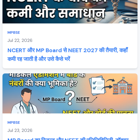
MPBSE
Jul 22, 2026
NCERT और MP Board से NEET 2027 की तैयारी, कहाँ
कमी रह जाती है और उसे कैसे भरें
MPBSE
Jul 23, 2026