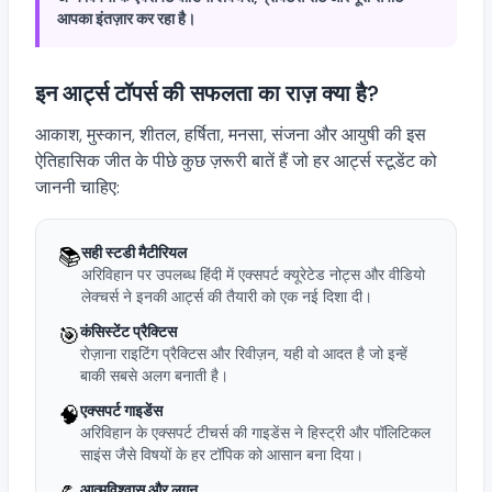
आपका इंतज़ार कर रहा है।
इन आर्ट्स टॉपर्स की सफलता का राज़ क्या है?
आकाश, मुस्कान, शीतल, हर्षिता, मनसा, संजना और आयुषी की इस
ऐतिहासिक जीत के पीछे कुछ ज़रूरी बातें हैं जो हर आर्ट्स स्टूडेंट को
जाननी चाहिए:
📚
सही स्टडी मैटीरियल
अरिविहान पर उपलब्ध हिंदी में एक्सपर्ट क्यूरेटेड नोट्स और वीडियो
लेक्चर्स ने इनकी आर्ट्स की तैयारी को एक नई दिशा दी।
🎯
कंसिस्टेंट प्रैक्टिस
रोज़ाना राइटिंग प्रैक्टिस और रिवीज़न, यही वो आदत है जो इन्हें
बाकी सबसे अलग बनाती है।
🧠
एक्सपर्ट गाइडेंस
अरिविहान के एक्सपर्ट टीचर्स की गाइडेंस ने हिस्ट्री और पॉलिटिकल
साइंस जैसे विषयों के हर टॉपिक को आसान बना दिया।
आत्मविश्वास और लगन