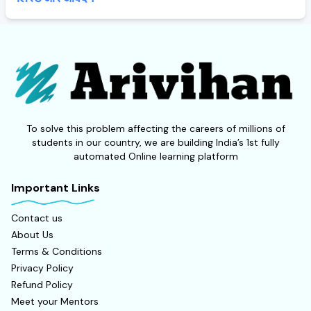
To solve this problem affecting the careers of millions of
students in our country, we are building India’s 1st fully
automated Online learning platform
Important Links
Contact us
About Us
Terms & Conditions
Privacy Policy
Refund Policy
Meet your Mentors