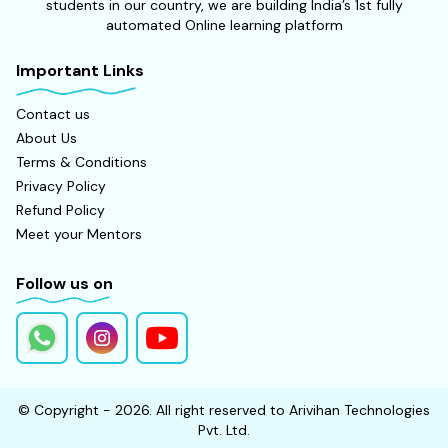
students in our country, we are building India’s 1st fully
automated Online learning platform
Important Links
Contact us
About Us
Terms & Conditions
Privacy Policy
Refund Policy
Meet your Mentors
Follow us on
© Copyright - 2026. All right reserved to Arivihan Technologies
Pvt. Ltd.