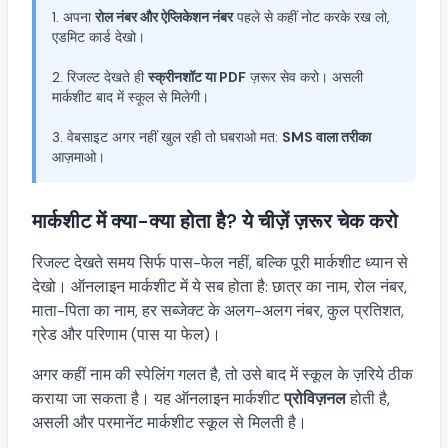
1. अपना
रोल नंबर और ऐप्लिकेशन नंबर
पहले से कहीं नोट करके रख लो,
एडमिट कार्ड देखो।
2. रिजल्ट देखते ही
स्क्रीनशॉट या PDF
ज़रूर सेव करो। असली
मार्कशीट बाद में स्कूल से मिलेगी।
3. वेबसाइट अगर नहीं खुल रही तो घबराओ मत:
SMS वाला तरीका
आज़माओ।
मार्कशीट में क्या-क्या होता है? ये चीज़ें ज़रूर चेक करो
रिजल्ट देखते समय सिर्फ पास-फेल नहीं, बल्कि पूरी मार्कशीट ध्यान से
देखो। ऑनलाइन मार्कशीट में ये सब होता है: छात्र का नाम, रोल नंबर,
माता-पिता का नाम, हर सब्जेक्ट के अलग-अलग नंबर, कुल प्रतिशत,
ग्रेड और परिणाम (पास या फेल)।
अगर कहीं नाम की स्पेलिंग गलत है, तो उसे बाद में स्कूल के ज़रिये ठीक
कराया जा सकता है। यह ऑनलाइन मार्कशीट
प्रोविज़नल
होती है,
असली और परमानेंट मार्कशीट स्कूल से मिलती है।