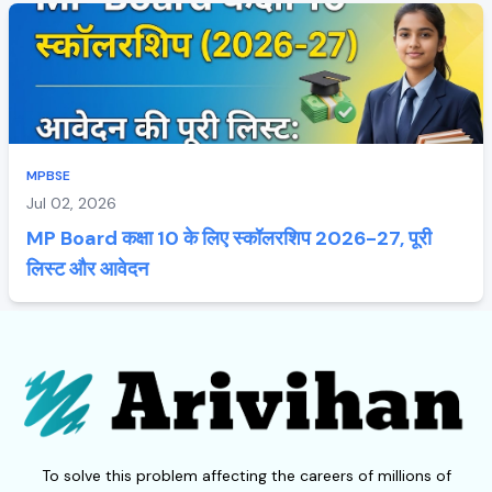
MPBSE
Jul 02, 2026
MP Board कक्षा 10 के लिए स्कॉलरशिप 2026-27, पूरी
लिस्ट और आवेदन
To solve this problem affecting the careers of millions of