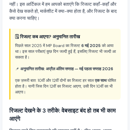
नहीं। इस आर्टिकल में हम आपको बताएंगे कि रिजल्ट कहाँ-कहाँ और
कैसे देख सकते हो, मार्कशीट में क्या-क्या होता है, और रिजल्ट के बाद
क्या करना चाहिए।
🗓️ रिजल्ट कब आएगा? अनुमानित तारीख
पिछले साल 2025 में MP Board का रिजल्ट
6 मई 2025
को आया
था। इस साल परीक्षाएं कुछ दिन जल्दी हुई हैं, इसलिए रिजल्ट भी जल्दी आ
सकता है।
📌
अनुमानित तारीख: अप्रैल अंतिम सप्ताह — मई पहला सप्ताह 2026
एक ज़रूरी बात: 10वीं और 12वीं दोनों का रिजल्ट हर साल
एक साथ
घोषित
होता है। यानी जिस दिन 12वीं का रिजल्ट आएगा, उसी दिन 10वीं का भी
आएगा।
रिजल्ट देखने के 3 तरीके: वेबसाइट बंद हो तब भी काम
आएंगे