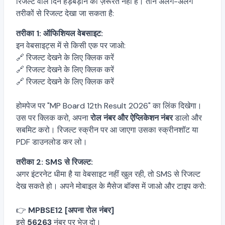
रिजल्ट वाले दिन हड़बड़ाने की ज़रूरत नहीं है। तीन अलग-अलग
तरीकों से रिजल्ट देखा जा सकता है:
तरीका 1: ऑफिशियल वेबसाइट:
इन वेबसाइट्स में से किसी एक पर जाओ:
🔗
रिजल्ट देखने के लिए क्लिक करें
🔗
रिजल्ट देखने के लिए क्लिक करें
🔗
रिजल्ट देखने के लिए क्लिक करें
होमपेज पर "MP Board 12th Result 2026" का लिंक दिखेगा।
उस पर क्लिक करो, अपना
रोल नंबर और ऐप्लिकेशन नंबर
डालो और
सबमिट करो। रिजल्ट स्क्रीन पर आ जाएगा उसका स्क्रीनशॉट या
PDF डाउनलोड कर लो।
तरीका 2: SMS से रिजल्ट:
अगर इंटरनेट धीमा है या वेबसाइट नहीं खुल रही, तो SMS से रिजल्ट
देख सकते हो। अपने मोबाइल के मैसेज बॉक्स में जाओ और टाइप करो:
👉
MPBSE12 [अपना रोल नंबर]
इसे
56263
नंबर पर भेज दो।