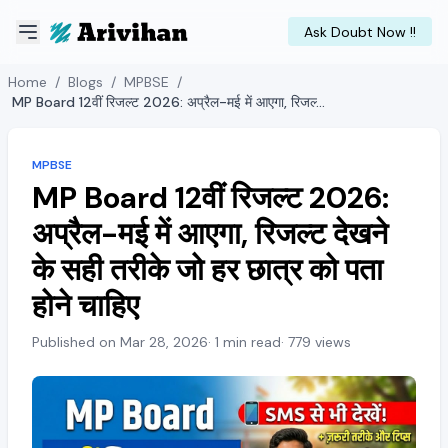
Ask Doubt Now !!
Home
/
Blogs
/
MPBSE
/
MP Board 12वीं रिजल्ट 2026: अप्रैल-मई में आएगा, रिजल्ट देखने के सही तरीके जो हर छात्र को पता होने चाहिए
MPBSE
MP Board 12वीं रिजल्ट 2026:
अप्रैल-मई में आएगा, रिजल्ट देखने
के सही तरीके जो हर छात्र को पता
होने चाहिए
Published on Mar 28, 2026
· 1 min read
· 779 views