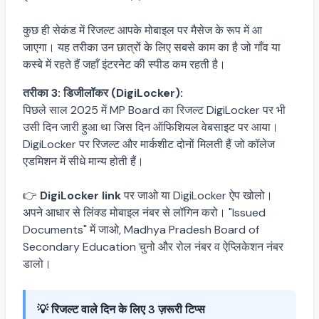
कुछ ही सेकंड में रिजल्ट आपके मोबाइल पर मैसेज के रूप में आ
जाएगा। यह तरीका उन छात्रों के लिए सबसे काम का है जो गाँव या
कस्बे में रहते हैं जहाँ इंटरनेट की स्पीड कम रहती है।
तरीका 3: डिजीलॉकर (DigiLocker):
पिछले साल 2025 में MP Board का रिजल्ट DigiLocker पर भी
उसी दिन जारी हुआ था जिस दिन ऑफिशियल वेबसाइट पर आया।
DigiLocker पर रिजल्ट और मार्कशीट दोनों मिलती हैं जो कॉलेज
एडमिशन में सीधे मान्य होती हैं।
👉
DigiLocker link
पर जाओ या DigiLocker ऐप खोलो।
अपने आधार से लिंक्ड मोबाइल नंबर से लॉगिन करो। "Issued
Documents" में जाओ, Madhya Pradesh Board of
Secondary Education चुनो और रोल नंबर व ऐप्लिकेशन नंबर
डालो।
💡 रिजल्ट वाले दिन के लिए 3 ज़रूरी टिप्स