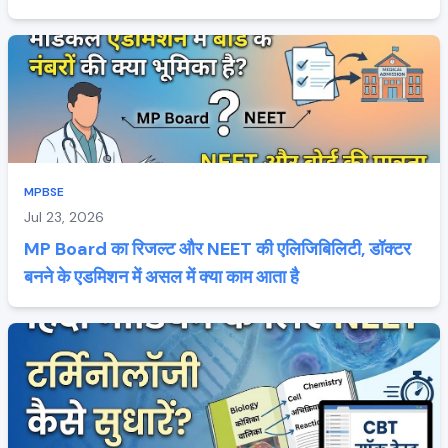
MPBSE
Jul 23, 2026
MP Board का रिजल्ट और NEET की एलिजिबिलिटी, डॉक्टर
बनने के एडमिशन में असल में क्या काम आता है