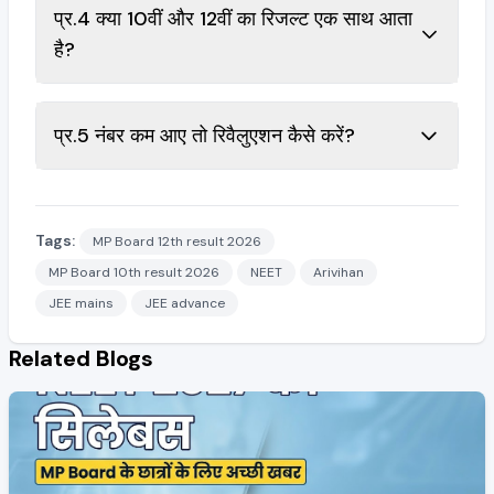
प्र.4 क्या 10वीं और 12वीं का रिजल्ट एक साथ आता
है?
प्र.5 नंबर कम आए तो रिवैलुएशन कैसे करें?
Tags:
MP Board 12th result 2026
MP Board 10th result 2026
NEET
Arivihan
JEE mains
JEE advance
Related Blogs