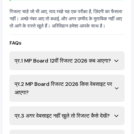
रिजल्ट चाहे जो भी आए, याद रखो यह एक परीक्षा है, ज़िंदगी का फैसला
नहीं। अच्छे नंबर आए तो बधाई, और अगर उम्मीद के मुताबिक नहीं आए
तो आगे के रास्ते खुले हैं। अरिविहान हमेशा आपके साथ है।
FAQs
प्र.1 MP Board 12वीं रिजल्ट 2026 कब आएगा?
प्र.2 MP Board रिजल्ट 2026 किस वेबसाइट पर
आएगा?
प्र.3 अगर वेबसाइट नहीं खुले तो रिजल्ट कैसे देखें?