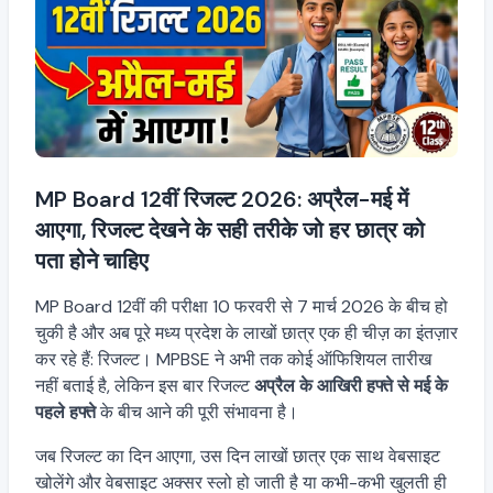
MP Board 12वीं रिजल्ट 2026: अप्रैल-मई में
आएगा, रिजल्ट देखने के सही तरीके जो हर छात्र को
पता होने चाहिए
MP Board 12वीं की परीक्षा 10 फरवरी से 7 मार्च 2026 के बीच हो
चुकी है और अब पूरे मध्य प्रदेश के लाखों छात्र एक ही चीज़ का इंतज़ार
कर रहे हैं: रिजल्ट। MPBSE ने अभी तक कोई ऑफिशियल तारीख
नहीं बताई है, लेकिन इस बार रिजल्ट
अप्रैल के आखिरी हफ्ते से मई के
पहले हफ्ते
के बीच आने की पूरी संभावना है।
जब रिजल्ट का दिन आएगा, उस दिन लाखों छात्र एक साथ वेबसाइट
खोलेंगे और वेबसाइट अक्सर स्लो हो जाती है या कभी-कभी खुलती ही