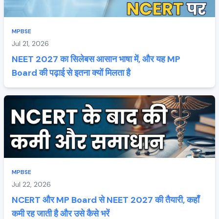
MPBSE
Jul 21, 2026
NEET 2027 का सिलेबस आसान भाषा में, और यह MP
Board की पढ़ाई से इतना क्यों मिलता है
MPBSE
Jul 22, 2026
NCERT और MP Board से NEET 2027 की तैयारी, कहाँ
कमी रह जाती है और उसे कैसे भरें