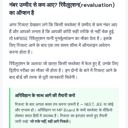
नंबर उम्मीद से कम आए? रिवैलुएशन(revaluation)
का ऑप्शन है
अगर रिजल्ट देखकर लगे कि किसी सब्जेक्ट में उम्मीद से कम नंबर आए
हैं और आपको लगता है कि आपकी कॉपी सही तरीके से नहीं चेक हुई,
तो MPBSE रिवैलुएशन यानी पुनर्मूल्यांकन का मौका देता है। इसके
लिए रिजल्ट आने के बाद एक तय समय सीमा में ऑनलाइन आवेदन
करना होता है।
रिवैलुएशन के अलावा जो छात्र किसी सब्जेक्ट में फेल हुए हैं, उनके लिए
द्वितीय परीक्षा का मौका भी होता है। इन दोनों के बारे में रिजल्ट आने के
बाद बोर्ड की तरफ से पूरी जानकारी मिलेगी।
अरिविहान के साथ आगे की तैयारी करो
रिजल्ट के बाद अगला कदम तय करना ज़रूरी है — NEET, JEE या कोई
और एग्जाम हो। अरिविहान पर MP Board के सभी सब्जेक्ट के वीडियो
लेक्चर सरल हिंदी में उपलब्ध हैं। रिजल्ट का इंतज़ार करते हुए तैयारी
जारी रखो:
जो रुके नहीं, वही आगे निकले।