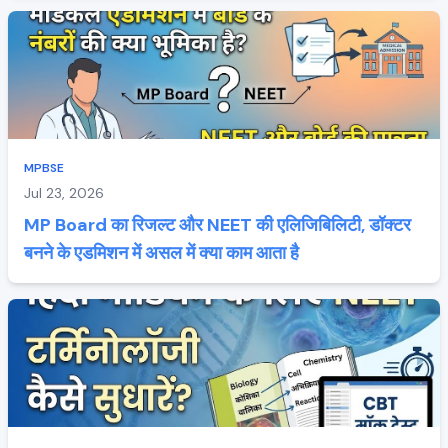
MPBSE
Jul 23, 2026
MP Board का रिजल्ट और NEET की एलिजिबिलिटी, डॉक्टर
बनने के एडमिशन में असल में क्या काम आता है