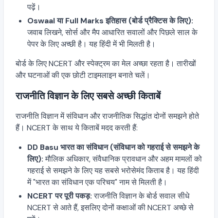
पढ़ें।
Oswaal या Full Marks इतिहास (बोर्ड प्रैक्टिस के लिए):
जवाब लिखने, सोर्स और मैप आधारित सवालों और पिछले साल के
पेपर के लिए अच्छी है। यह हिंदी में भी मिलती है।
बोर्ड के लिए NCERT और स्पेक्ट्रम का मेल अच्छा रहता है। तारीखों
और घटनाओं की एक छोटी टाइमलाइन बनाते चलें।
राजनीति विज्ञान के लिए सबसे अच्छी किताबें
राजनीति विज्ञान में संविधान और राजनीतिक सिद्धांत दोनों समझने होते
हैं। NCERT के साथ ये किताबें मदद करती हैं:
DD Basu भारत का संविधान (संविधान को गहराई से समझने के
लिए):
मौलिक अधिकार, संवैधानिक प्रावधान और अहम मामलों को
गहराई से समझने के लिए यह सबसे भरोसेमंद किताब है। यह हिंदी
में "भारत का संविधान एक परिचय" नाम से मिलती है।
NCERT पर पूरी पकड़:
राजनीति विज्ञान के बोर्ड सवाल सीधे
NCERT से आते हैं, इसलिए दोनों कक्षाओं की NCERT अच्छे से