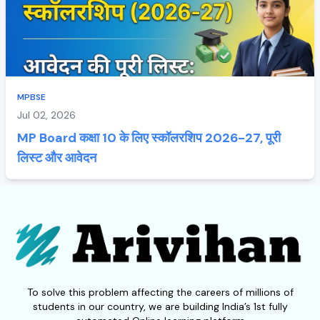
MPBSE
Jul 02, 2026
MP Board कक्षा 10 के लिए स्कॉलरशिप 2026-27, पूरी
लिस्ट और आवेदन
To solve this problem affecting the careers of millions of
students in our country, we are building India’s 1st fully