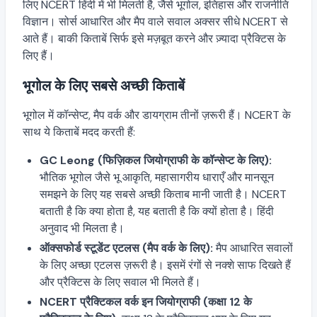
लिए NCERT हिंदी में भी मिलती है, जैसे भूगोल, इतिहास और राजनीति
विज्ञान। सोर्स आधारित और मैप वाले सवाल अक्सर सीधे NCERT से
आते हैं। बाकी किताबें सिर्फ इसे मज़बूत करने और ज़्यादा प्रैक्टिस के
लिए हैं।
भूगोल के लिए सबसे अच्छी किताबें
भूगोल में कॉन्सेप्ट, मैप वर्क और डायग्राम तीनों ज़रूरी हैं। NCERT के
साथ ये किताबें मदद करती हैं:
GC Leong (फिज़िकल जियोग्राफी के कॉन्सेप्ट के लिए):
भौतिक भूगोल जैसे भू आकृति, महासागरीय धाराएँ और मानसून
समझने के लिए यह सबसे अच्छी किताब मानी जाती है। NCERT
बताती है कि क्या होता है, यह बताती है कि क्यों होता है। हिंदी
अनुवाद भी मिलता है।
ऑक्सफोर्ड स्टूडेंट एटलस (मैप वर्क के लिए):
मैप आधारित सवालों
के लिए अच्छा एटलस ज़रूरी है। इसमें रंगों से नक्शे साफ दिखते हैं
और प्रैक्टिस के लिए सवाल भी मिलते हैं।
NCERT प्रैक्टिकल वर्क इन जियोग्राफी (कक्षा 12 के