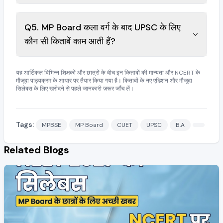
Q5. MP Board कला वर्ग के बाद UPSC के लिए
कौन सी किताबें काम आती हैं?
यह आर्टिकल विभिन्न शिक्षकों और छात्रों के बीच इन किताबों की मान्यता और NCERT के
मौजूदा पाठ्यक्रम के आधार पर तैयार किया गया है। किताबों के नए एडिशन और मौजूदा
सिलेबस के लिए खरीदने से पहले जानकारी ज़रूर जाँच लें।
Tags:
MPBSE
MP Board
CUET
UPSC
B.A
Related Blogs