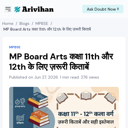
Ask Doubt Now !!
Home
/
Blogs
/
MPBSE
/
MP Board Arts कक्षा 11th और 12th के लिए ज़रूरी किताबें
MPBSE
MP Board Arts कक्षा 11th और
12th के लिए ज़रूरी किताबें
Published on Jun 27, 2026
· 1 min read
· 276 views