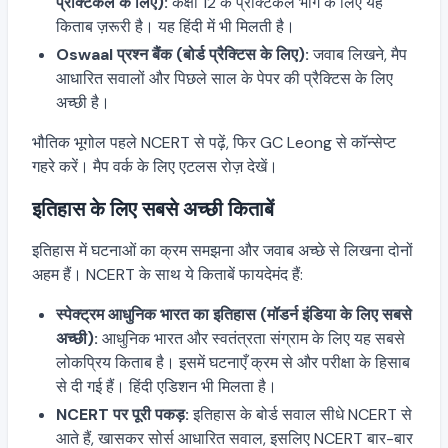
प्रैक्टिकल के लिए):
कक्षा 12 के प्रैक्टिकल भाग के लिए यह
किताब ज़रूरी है। यह हिंदी में भी मिलती है।
Oswaal प्रश्न बैंक (बोर्ड प्रैक्टिस के लिए):
जवाब लिखने, मैप
आधारित सवालों और पिछले साल के पेपर की प्रैक्टिस के लिए
अच्छी है।
भौतिक भूगोल पहले NCERT से पढ़ें, फिर GC Leong से कॉन्सेप्ट
गहरे करें। मैप वर्क के लिए एटलस रोज़ देखें।
इतिहास के लिए सबसे अच्छी किताबें
इतिहास में घटनाओं का क्रम समझना और जवाब अच्छे से लिखना दोनों
अहम हैं। NCERT के साथ ये किताबें फायदेमंद हैं:
स्पेक्ट्रम आधुनिक भारत का इतिहास (मॉडर्न इंडिया के लिए सबसे
अच्छी):
आधुनिक भारत और स्वतंत्रता संग्राम के लिए यह सबसे
लोकप्रिय किताब है। इसमें घटनाएँ क्रम से और परीक्षा के हिसाब
से दी गई हैं। हिंदी एडिशन भी मिलता है।
NCERT पर पूरी पकड़:
इतिहास के बोर्ड सवाल सीधे NCERT से
आते हैं, खासकर सोर्स आधारित सवाल, इसलिए NCERT बार-बार