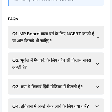
FAQs
Q1. MP Board कला वर्ग के लिए NCERT काफी है
या और किताबें भी चाहिए?
Q2. भूगोल में मैप वर्क के लिए कौन सी किताब सबसे
अच्छी है?
Q3. क्या ये किताबें हिंदी मीडियम में मिलती हैं?
Q4. इतिहास में अच्छे नंबर लाने के लिए क्या करें?