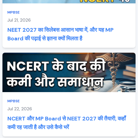
MPBSE
Jul 21, 2026
NEET 2027 का सिलेबस आसान भाषा में, और यह MP
Board की पढ़ाई से इतना क्यों मिलता है
MPBSE
Jul 22, 2026
NCERT और MP Board से NEET 2027 की तैयारी, कहाँ
कमी रह जाती है और उसे कैसे भरें