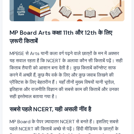
MP Board Arts कक्षा 11th और 12th के लिए
ज़रूरी किताबें
MPBSE से Arts यानी कला वर्ग पढ़ने वाले छात्रों के मन में अक्सर
यह सवाल रहता है कि NCERT के अलावा कौन सी किताबें पढ़ें। सही
किताब तैयारी को आसान बना देती है। कुछ किताबें कॉन्सेप्ट साफ
करने में अच्छी हैं, कुछ मैप वर्क के लिए और कुछ जवाब लिखने की
प्रैक्टिस के लिए बेहतरीन हैं। यहाँ तीनों मुख्य विषयों यानी भूगोल,
इतिहास और राजनीति विज्ञान की सबसे काम की किताबें और उनका
सही इस्तेमाल बताया गया है।
सबसे पहले NCERT, यही असली नींव है
MP Board के पेपर ज़्यादातर NCERT से बनते हैं। इसलिए सबसे
पहले NCERT की किताबें अच्छे से पढ़ें। हिंदी मीडियम के छात्रों के