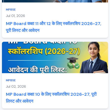
MPBSE
Jul 01, 2026
MP Board कक्षा 11 और 12 के लिए स्कॉलरशिप 2026-27,
पूरी लिस्ट और आवेदन
MPBSE
Jul 02, 2026
MP Board कक्षा 10 के लिए स्कॉलरशिप 2026-27, पूरी
लिस्ट और आवेदन