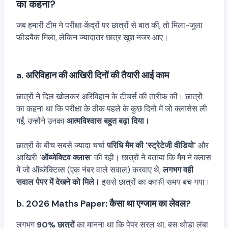
का कहना?
जब हमारी टीम ने परीक्षा केंद्रों पर छात्रों से बात की, तो मिला-जुला
फीडबैक मिला, लेकिन ज्यादातर छात्र खुश नजर आए।
a. अरिविहान की आखिरी दिनों की तैयारी आई काम
छात्रों ने दिल खोलकर अरिविहान के टीचर्स की तारीफ की। छात्रों
का कहना था कि परीक्षा के ठीक पहले के कुछ दिनों में जो क्लासेस ली
गईं, उन्होंने उनका
आत्मविश्वास बहुत बढ़ा दिया।
छात्रों के बीच सबसे ज्यादा चर्चा
परिधि मैम की 'स्ट्रेटेजी वीडियो'
और
आखिरी
'ऑब्जेक्टिव क्लास'
की रही। छात्रों ने बताया कि मैम ने क्लास
में जो ऑब्जेक्टिव्स (एक नंबर वाले सवाल) करवाए थे,
लगभग वही
सवाल पेपर में देखने को मिले।
इससे छात्रों का काफी समय बच गया।
b. 2026 Maths Paper: कैसा था एग्जाम का लेवल?
लगभग
90% छात्रों
का मानना था कि पेपर सरल था, बस थोड़ा लंबा