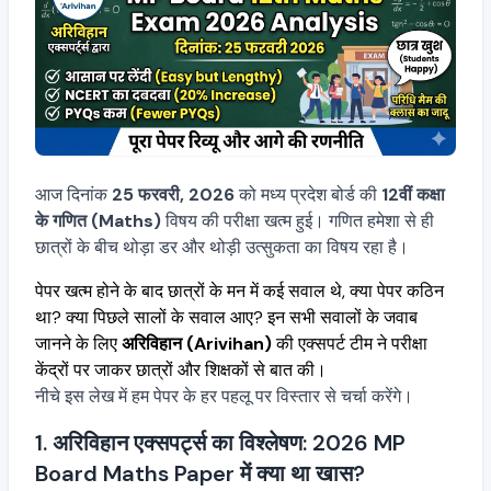
आज दिनांक
25 फरवरी, 2026
को मध्य प्रदेश बोर्ड की
12वीं कक्षा
के गणित (Maths)
विषय की परीक्षा खत्म हुई। गणित हमेशा से ही
छात्रों के बीच थोड़ा डर और थोड़ी उत्सुकता का विषय रहा है।
पेपर खत्म होने के बाद छात्रों के मन में कई सवाल थे, क्या पेपर कठिन
था? क्या पिछले सालों के सवाल आए? इन सभी सवालों के जवाब
जानने के लिए
अरिविहान (Arivihan)
की एक्सपर्ट टीम ने परीक्षा
केंद्रों पर जाकर छात्रों और शिक्षकों से बात की।
नीचे इस लेख में हम पेपर के हर पहलू पर विस्तार से चर्चा करेंगे।
1. अरिविहान एक्सपर्ट्स का विश्लेषण: 2026 MP
Board Maths Paper में क्या था खास?