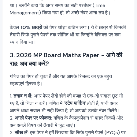
था। उन्होंने कहा कि अगर समय का सही प्रबंधन (Time
Management) किया गया हो, तो अच्छे नंबर आना तय है।
केवल
10% छात्रों
को पेपर थोड़ा कठिन लगा। ये वे छात्र थे जिनकी
तैयारी सिर्फ पुराने पेपर्स तक सीमित थी या जिन्होंने बेसिक्स पर कम
ध्यान दिया था।
3. 2026 MP Board Maths Paper - आगे की
राह: अब क्या करें?
गणित का पेपर हो चुका है और यह आपके रिजल्ट का एक बहुत
महत्वपूर्ण हिस्सा है।
तनाव न लें:
अगर पेपर लेंदी होने की वजह से एक-दो सवाल छूट भी
गए हैं, तो चिंता न करें। गणित में
'स्टेप मार्किंग'
होती है, यानी अगर
आपने आधा सवाल भी सही किया है, तो आपको उसके नंबर मिलेंगे।
अगले पेपर पर फोकस:
गणित के कैलकुलेशन से बाहर निकलें और
अब अगले विषय की तैयारी में जुट जाएं।
सीख लें:
इस पेपर ने हमें सिखाया कि सिर्फ पुराने पेपर्स (PYQs) पर