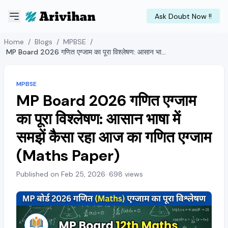
Ask Doubt Now !!
Home
/
Blogs
/
MPBSE
/
MP Board 2026 गणित एग्जाम का पूरा विश्लेषण: आसान भाषा में समझें कैसा रहा आज का गणित एग्जाम (Maths Paper)
MPBSE
MP Board 2026 गणित एग्जाम
का पूरा विश्लेषण: आसान भाषा में
समझें कैसा रहा आज का गणित एग्जाम
(Maths Paper)
Published on Feb 25, 2026
· 698 views