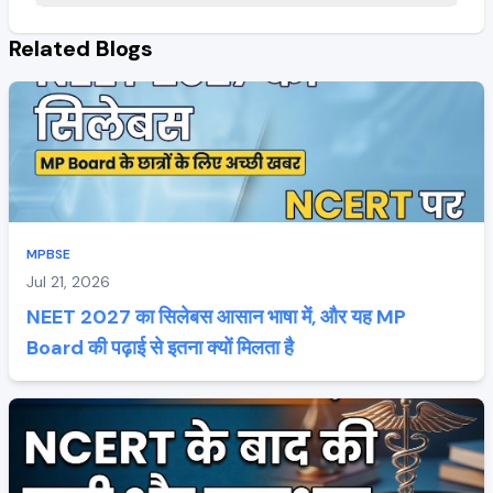
Related Blogs
MPBSE
Jul 21, 2026
NEET 2027 का सिलेबस आसान भाषा में, और यह MP
Board की पढ़ाई से इतना क्यों मिलता है