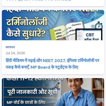
MPBSE
Jul 24, 2026
हिंदी मीडियम में पढ़ाई और NEET 2027, इंग्लिश टर्मिनोलॉजी पर
पकड़ कैसे बनाएँ, MP Board के स्टूडेंट्स के लिए