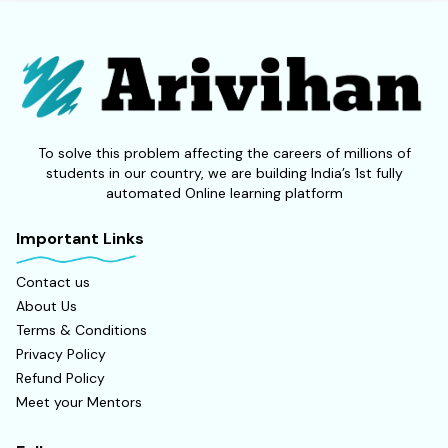
To solve this problem affecting the careers of millions of
students in our country, we are building India’s 1st fully
automated Online learning platform
Important Links
Contact us
About Us
Terms & Conditions
Privacy Policy
Refund Policy
Meet your Mentors