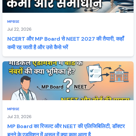
MPBSE
Jul 22, 2026
NCERT और MP Board से NEET 2027 की तैयारी, कहाँ
कमी रह जाती है और उसे कैसे भरें
MPBSE
Jul 23, 2026
MP Board का रिजल्ट और NEET की एलिजिबिलिटी, डॉक्टर
बनने के एडमिशन में असल में क्या काम आता है