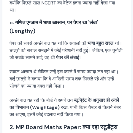
क्योंकि पिछले साल NCERT का वेटेज इतना ज्यादा नहीं देखा गया
था।
c. गणित एग्जाम में भाषा आसान, पर पेपर था 'लंबा'
(Lengthy)
पेपर की सबसे अच्छी बात यह थी कि सवालों की
भाषा बहुत सरल
थी।
छात्रों को सवाल समझने में कोई परेशानी नहीं हुई। लेकिन, एक चुनौती
जो सबके सामने आई, वह थी
पेपर की लंबाई
।
सवाल आसान थे लेकिन उन्हें हल करने में समय ज्यादा लग रहा था।
कई छात्रों ने बताया कि वे आखिरी समय तक लिखते रहे और उन्हें
सोचने का ज्यादा वक्त नहीं मिला।
अच्छी बात यह रही कि बोर्ड ने अपने तय
ब्लूप्रिंट के अनुसार ही अंकों
का विभाजन (Weightage)
रखा, यानी किस चैप्टर से कितने नंबर
का आएगा, इसमें कोई बदलाव नहीं किया गया।
2. MP Board Maths Paper: क्या रहा स्टूडेंट्स