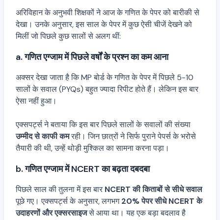
अरिविहान के अनुभवी शिक्षकों ने आज के गणित के पेपर को बारीकी से
देखा। उनके अनुसार, इस साल के पेपर में कुछ ऐसी चीजें देखने को
मिलीं जो पिछले कुछ सालों से अलग थीं:
a. गणित एग्जाम में पिछले वर्षों के प्रश्न का कम आना
अक्सर देखा जाता है कि MP बोर्ड के गणित के पेपर में पिछले 5-10
सालों के सवाल (PYQs) बहुत ज्यादा रिपीट होते हैं। लेकिन इस बार
ऐसा नहीं हुआ।
एक्सपर्ट्स ने बताया कि इस बार पिछले सालों के सवालों की संख्या
उम्मीद से काफी कम
रही। जिन छात्रों ने सिर्फ पुराने पेपर्स के भरोसे
तैयारी की थी, उन्हें थोड़ी मुश्किल का सामना करना पड़ा।
b. गणित एग्जाम में NCERT का बढ़ता दबदबा
पिछले साल की तुलना में इस बार
NCERT की किताबों से सीधे सवाल
पूछे गए। एक्सपर्ट्स के अनुसार, लगभग
20% पेपर सीधे NCERT के
उदाहरणों और एक्सरसाइज
से आया था। यह एक बड़ा बदलाव है