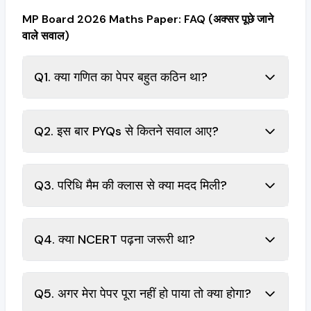
MP Board 2026 Maths Paper: FAQ (अक्सर पूछे जाने
वाले सवाल)
Q1. क्या गणित का पेपर बहुत कठिन था?
Q2. इस बार PYQs से कितने सवाल आए?
Q3. परिधि मैम की क्लास से क्या मदद मिली?
Q4. क्या NCERT पढ़ना जरूरी था?
Q5. अगर मेरा पेपर पूरा नहीं हो पाया तो क्या होगा?