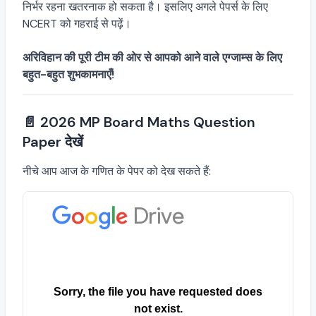
निर्भर रहना खतरनाक हो सकता है। इसलिए अगले पेपर्स के लिए
NCERT को गहराई से पढ़ें।
अरिविहान की पूरी टीम की ओर से आपको आने वाले एग्जाम्स के लिए
बहुत-बहुत शुभकामनाएँ!
📄 2026 MP Board Maths Question
Paper देखें
नीचे आप आज के गणित के पेपर को देख सकते हैं: