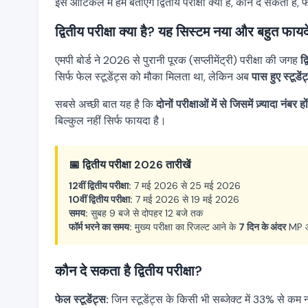
इस आर्टिकल में हम बताएंगे द्वितीय परीक्षा क्या है, कौन दे सकता है,
द्वितीय परीक्षा क्या है? यह सिस्टम नया और बहुत फायदे
एमपी बोर्ड ने 2026 से पुरानी पूरक (सप्लीमेंट्री) परीक्षा की जगह
द्
सिर्फ फेल स्टूडेंट्स को मौका मिलता था, लेकिन अब
पास हुए स्टूडें
सबसे अच्छी बात यह है कि
दोनों परीक्षाओं में से जिसमें ज़्यादा नंबर
बिल्कुल नहीं सिर्फ फायदा है।
📅 द्वितीय परीक्षा 2026 तारीखें
12वीं द्वितीय परीक्षा:
7 मई 2026 से 25 मई 2026
10वीं द्वितीय परीक्षा:
7 मई 2026 से 19 मई 2026
समय:
सुबह 9 बजे से दोपहर 12 बजे तक
फॉर्म भरने का समय:
मुख्य परीक्षा का रिजल्ट आने के
7 दिन के अंदर
MP ऑन
कौन दे सकता है द्वितीय परीक्षा?
फेल स्टूडेंट्स:
जिन स्टूडेंट्स के किसी भी सब्जेक्ट में 33% से कम नंबर