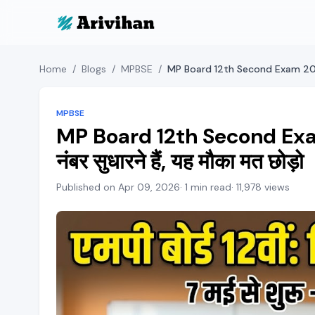
Home
/
Blogs
/
MPBSE
/
MPBSE
MP Board 12th Second Exam 20
नंबर सुधारने हैं, यह मौका मत छोड़ो
Published on Apr 09, 2026
· 1 min read
· 11,978 views