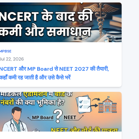
MPBSE
Jul 22, 2026
NCERT और MP Board से NEET 2027 की तैयारी,
कहाँ कमी रह जाती है और उसे कैसे भरें