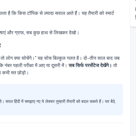
चलता है कि किस टॉपिक से ज़्यादा सवाल आते हैं। यह तैयारी को स्मार्ट
रिभाषाएं और ग्राफ, सब कुछ हाथ से लिखकर देखो।
ै
 दूँगा तो लोग क्या सोचेंगे।" यह सोच बिल्कुल गलत है। दो-तीन साल बाद जब
कि नंबर पहली परीक्षा में आए या दूसरी में।
सब सिर्फ परसेंटेज देखेंगे।
तो
का कभी मत छोड़ो।
ो। सरल हिंदी में समझाए गए ये लेक्चर तुम्हारी तैयारी को बदल सकते हैं। घर बैठे,