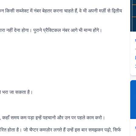
िन किसी सब्जेक्ट में नंबर बेहतर करना चाहते हैं, वे भी अपनी मर्ज़ी से द्वितीय
रा नहीं देना होगा। पुराने प्रैक्टिकल नंबर आगे भी मान्य होंगे।
 भरा जा सकता है।
 रहे, कहाँ समय कम पड़ा इन्हें पहचानो और उन पर पहले काम करो।
त होता है। जो चैप्टर कमज़ोर लगते हैं उन्हें इस बार समझकर पढ़ो, सिर्फ