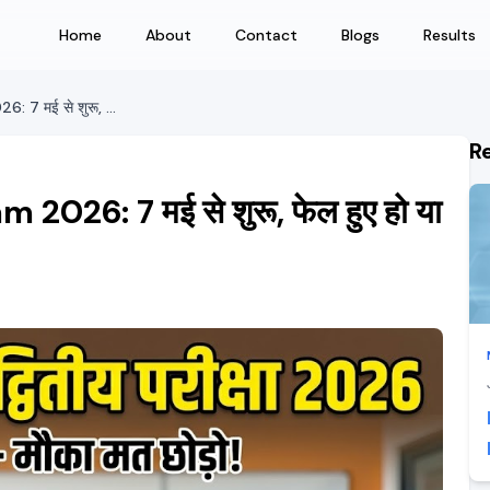
Home
About
Contact
Blogs
Results
MP Board 12th Second Exam 2026: 7 मई से शुरू, फेल हुए हो या नंबर सुधारने हैं, यह मौका मत छोड़ो
R
26: 7 मई से शुरू, फेल हुए हो या