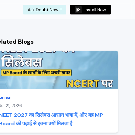
Ask Doubt Now !!
Install Now
elated Blogs
MPBSE
Jul 21, 2026
NEET 2027 का सिलेबस आसान भाषा में, और यह MP
Board की पढ़ाई से इतना क्यों मिलता है