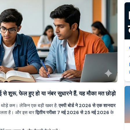
 फेल हुए हो या नंबर सुधारने हैं, यह मौका मत छोड़ो
 से थोड़े कम। लेकिन एक बड़ी खबर है:
एमपी बोर्ड ने 2026 से एक शानदार
ा मिलता है। और इस बार
द्वितीय परीक्षा 7 मई 2026 से 25 मई 2026
के