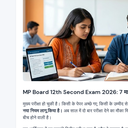
MP Board 12th Second Exam 2026: 7 मई से शुरू,
मुख्य परीक्षा हो चुकी है। किसी के पेपर अच्छे गए, किसी के उम्मीद
नया नियम लागू किया है।
अब साल में दो बार परीक्षा देने का मौक
बीच होने वाली है।