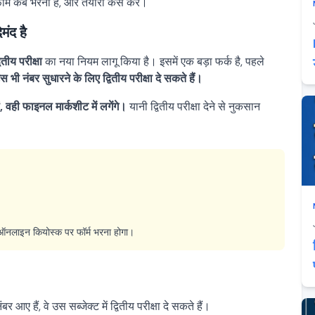
 फॉर्म कब भरना है, और तैयारी कैसे करें।
मंद है
वितीय परीक्षा
का नया नियम लागू किया है। इसमें एक बड़ा फर्क है, पहले
ट्स भी नंबर सुधारने के लिए द्वितीय परीक्षा दे सकते हैं।
 हों, वही फाइनल मार्कशीट में लगेंगे।
यानी द्वितीय परीक्षा देने से नुकसान
लाइन कियोस्क पर फॉर्म भरना होगा।
 आए हैं, वे उस सब्जेक्ट में द्वितीय परीक्षा दे सकते हैं।