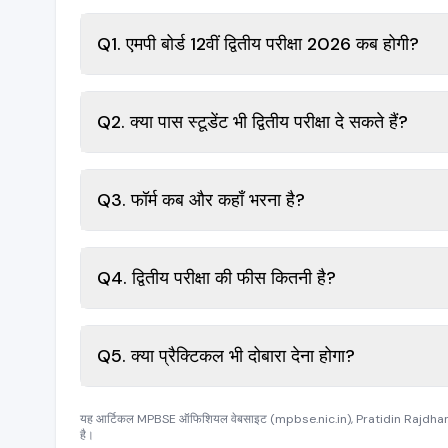
Q1. एमपी बोर्ड 12वीं द्वितीय परीक्षा 2026 कब होगी?
Q2. क्या पास स्टूडेंट भी द्वितीय परीक्षा दे सकते हैं?
Q3. फॉर्म कब और कहाँ भरना है?
Q4. द्वितीय परीक्षा की फीस कितनी है?
Q5. क्या प्रैक्टिकल भी दोबारा देना होगा?
यह आर्टिकल MPBSE ऑफिशियल वेबसाइट (mpbse.nic.in), Pratidin Rajdhani
है।