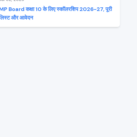
MP Board कक्षा 10 के लिए स्कॉलरशिप 2026-27, पूरी
लिस्ट और आवेदन