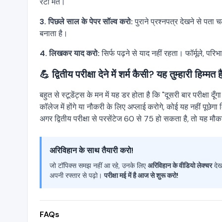
रटो मत।
3. पिछले साल के पेपर सॉल्व करो:
पुराने प्रश्नपत्र देखने से पता 
बनाता है।
4. लिखकर याद करो:
सिर्फ पढ़ने से याद नहीं रहता। फॉर्मूले, प
💪 द्वितीय परीक्षा देने में शर्म कैसी? यह तुम्हारी हिम्मत ह
बहुत से स्टूडेंट्स के मन में यह डर होता है कि "दूसरी बार परीक्षा
कॉलेज में होंगे या नौकरी के लिए अप्लाई करोगे, कोई यह नहीं पूछेगा 
अगर द्वितीय परीक्षा से परसेंटेज 60 से 75 हो सकता है, तो यह मौ
अरिविहान के साथ तैयारी करो!
जो टॉपिक्स समझ नहीं आ रहे, उनके लिए
अरिविहान के वीडियो लेक्चर
देख
अपनी रफ्तार से पढ़ो।
परीक्षा मई में है आज से शुरू करो!
FAQs