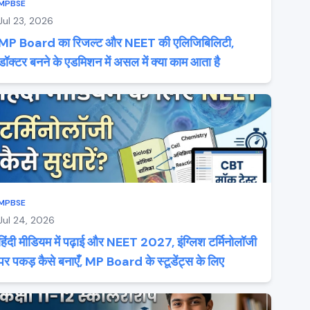
MPBSE
Jul 23, 2026
MP Board का रिजल्ट और NEET की एलिजिबिलिटी,
डॉक्टर बनने के एडमिशन में असल में क्या काम आता है
MPBSE
Jul 24, 2026
हिंदी मीडियम में पढ़ाई और NEET 2027, इंग्लिश टर्मिनोलॉजी
पर पकड़ कैसे बनाएँ, MP Board के स्टूडेंट्स के लिए