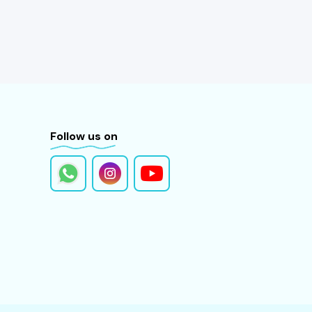
Follow us on