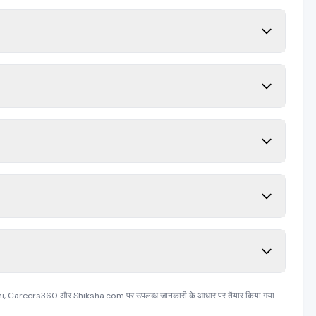
, Careers360 और Shiksha.com पर उपलब्ध जानकारी के आधार पर तैयार किया गया