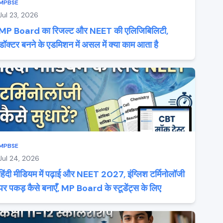
MPBSE
Jul 23, 2026
MP Board का रिजल्ट और NEET की एलिजिबिलिटी,
डॉक्टर बनने के एडमिशन में असल में क्या काम आता है
MPBSE
Jul 24, 2026
हिंदी मीडियम में पढ़ाई और NEET 2027, इंग्लिश टर्मिनोलॉजी
पर पकड़ कैसे बनाएँ, MP Board के स्टूडेंट्स के लिए