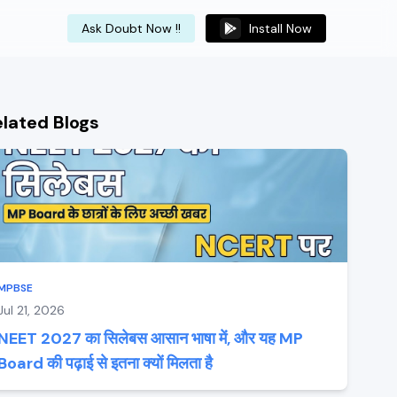
Ask Doubt Now !!
Install Now
elated Blogs
MPBSE
Jul 21, 2026
NEET 2027 का सिलेबस आसान भाषा में, और यह MP
Board की पढ़ाई से इतना क्यों मिलता है