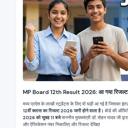
MP Board 12th Result 2026: आ गया रिजल्ट! अभी ज
मध्य प्रदेश के लाखों स्टूडेंट्स के लिए वो घड़ी आ गई है जिसका इंतज
12वीं क्लास का रिजल्ट 2026 जारी होने वाला है।
बोर्ड की ऑफिश
2026 को सुबह 11 बजे
माननीय मुख्यमंत्री डॉ. मोहन यादव जी द्
और ऐप्लिकेशन नंबर निकालिए और रिजल्ट देखिए!