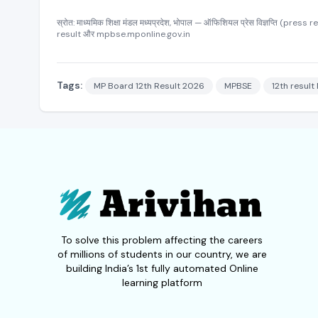
स्रोत: माध्यमिक शिक्षा मंडल मध्यप्रदेश, भोपाल — ऑफिशियल प्रेस विज्ञप्ति (
result और mpbse.mponline.gov.in
Tags:
MP Board 12th Result 2026
MPBSE
12th resul
To solve this problem affecting the careers
of millions of students in our country, we are
building India’s 1st fully automated Online
learning platform