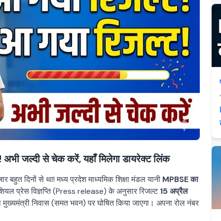
ल्दी से चेक करें, यहाँ मिलेगा डायरेक्ट लिंक
़ार बहुत दिनों से था! मध्य प्रदेश माध्यमिक शिक्षा मंडल यानी
MPBSE का
ियल प्रेस विज्ञप्ति (Press release) के अनुसार रिजल्ट
15 अप्रैल
वारा मुख्यमंत्री निवास (समत भवन) पर घोषित किया जाएगा। अपना रोल नंबर