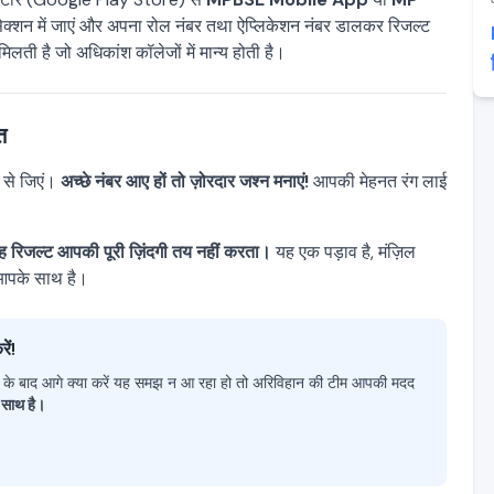
्शन में जाएं और अपना रोल नंबर तथा ऐप्लिकेशन नंबर डालकर रिजल्ट
िलती है जो अधिकांश कॉलेजों में मान्य होती है।
त
े से जिएं।
अच्छे नंबर आए हों तो ज़ोरदार जश्न मनाएं!
आपकी मेहनत रंग लाई
ह रिजल्ट आपकी पूरी ज़िंदगी तय नहीं करता।
यह एक पड़ाव है, मंज़िल
र आपके साथ है।
ें!
ल्ट के बाद आगे क्या करें यह समझ न आ रहा हो तो अरिविहान की टीम आपकी मदद
 साथ है।