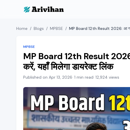
Home
/
Blogs
/
MPBSE
/
MPBSE
MP Board 12th Result 2026: आ
करें, यहाँ मिलेगा डायरेक्ट लिंक
Published on Apr 13, 2026
· 1 min read
· 12,924 views