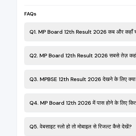
FAQs
Q1. MP Board 12th Result 2026 कब और कहाँ घ
Q2. MP Board 12th Result 2026 सबसे तेज़ कहाँ 
Q3. MPBSE 12th Result 2026 देखने के लिए क्या
Q4. MP Board 12th 2026 में पास होने के लिए कितन
Q5. वेबसाइट स्लो हो तो मोबाइल से रिजल्ट कैसे देखें?