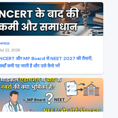
MPBSE
Jul 22, 2026
NCERT और MP Board से NEET 2027 की तैयारी,
कहाँ कमी रह जाती है और उसे कैसे भरें