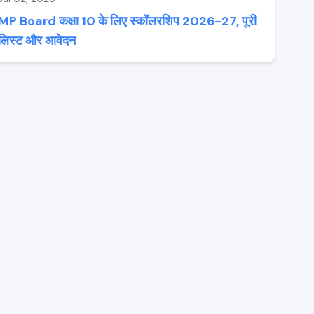
MP Board कक्षा 10 के लिए स्कॉलरशिप 2026-27, पूरी
लिस्ट और आवेदन