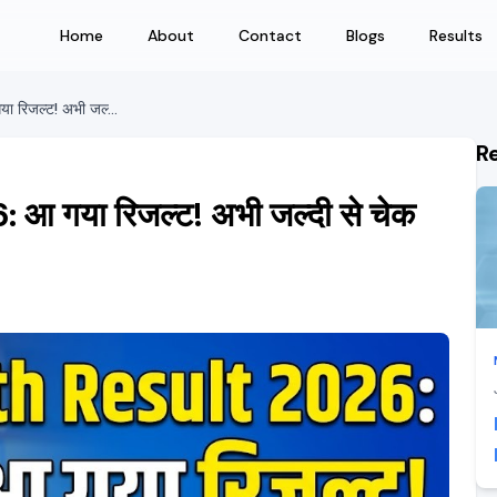
Home
About
Contact
Blogs
Results
MP Board 12th Result 2026: आ गया रिजल्ट! अभी जल्दी से चेक करें, यहाँ मिलेगा डायरेक्ट लिंक
R
 गया रिजल्ट! अभी जल्दी से चेक