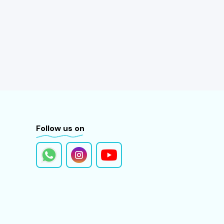
Follow us on