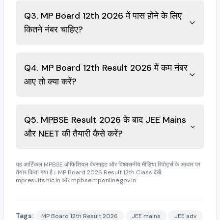
Q3. MP Board 12th 2026 में पास होने के लिए
कितने नंबर चाहिए?
Q4. MP Board 12th Result 2026 में कम नंबर
आए तो क्या करें?
Q5. MPBSE Result 2026 के बाद JEE Mains
और NEET की तैयारी कैसे करें?
यह आर्टिकल MPBSE ऑफिशियल वेबसाइट और विश्वसनीय मीडिया रिपोर्ट्स के आधार पर
तैयार किया गया है। MP Board 2026 Result 12th Class देखें:
mpresults.nic.in और mpbse.mponline.gov.in
Tags:
MP Board 12th Result 2026
JEE mains
JEE adv