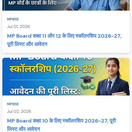
MPBSE
Jul 01, 2026
MP Board कक्षा 11 और 12 के लिए स्कॉलरशिप 2026-27,
पूरी लिस्ट और आवेदन
MPBSE
Jul 02, 2026
MP Board कक्षा 10 के लिए स्कॉलरशिप 2026-27, पूरी
लिस्ट और आवेदन