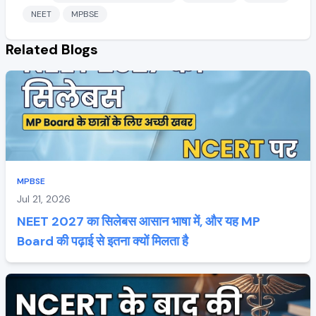
NEET
MPBSE
Related Blogs
MPBSE
Jul 21, 2026
NEET 2027 का सिलेबस आसान भाषा में, और यह MP
Board की पढ़ाई से इतना क्यों मिलता है