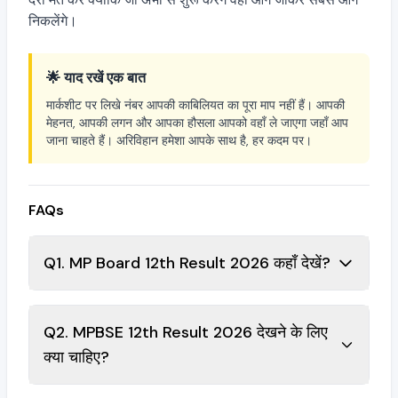
निकलेंगे।
🌟 याद रखें एक बात
मार्कशीट पर लिखे नंबर आपकी काबिलियत का पूरा माप नहीं हैं। आपकी
मेहनत, आपकी लगन और आपका हौसला आपको वहाँ ले जाएगा जहाँ आप
जाना चाहते हैं। अरिविहान हमेशा आपके साथ है, हर कदम पर।
FAQs
Q1. MP Board 12th Result 2026 कहाँ देखें?
Q2. MPBSE 12th Result 2026 देखने के लिए
क्या चाहिए?