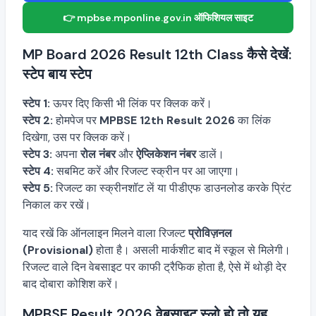
👉 mpbse.mponline.gov.in ऑफिशियल साइट
MP Board 2026 Result 12th Class कैसे देखें:
स्टेप बाय स्टेप
स्टेप 1:
ऊपर दिए किसी भी लिंक पर क्लिक करें।
स्टेप 2:
होमपेज पर
MPBSE 12th Result 2026
का लिंक
दिखेगा, उस पर क्लिक करें।
स्टेप 3:
अपना
रोल नंबर
और
ऐप्लिकेशन नंबर
डालें।
स्टेप 4:
सबमिट करें और रिजल्ट स्क्रीन पर आ जाएगा।
स्टेप 5:
रिजल्ट का स्क्रीनशॉट लें या पीडीएफ डाउनलोड करके प्रिंट
निकाल कर रखें।
याद रखें कि ऑनलाइन मिलने वाला रिजल्ट
प्रोविज़नल
(Provisional)
होता है। असली मार्कशीट बाद में स्कूल से मिलेगी।
रिजल्ट वाले दिन वेबसाइट पर काफी ट्रैफिक होता है, ऐसे में थोड़ी देर
बाद दोबारा कोशिश करें।
MPBSE Result 2026 वेबसाइट स्लो हो तो यह