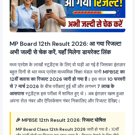
MP Board 12th Result 2026: आ गया रिजल्ट!
अभी जल्दी से चेक करें, यहाँ मिलेगा डायरेक्ट लिंक
मध्य प्रदेश के लाखों स्टूडेंट्स के लिए वो घड़ी आ गई है जिसका इंतज़ार
बहुत दिनों से था! मध्य प्रदेश माध्यमिक शिक्षा मंडल यानी
MPBSE का
12वीं क्लास का रिजल्ट 2026 जारी हो गया है।
इस साल
10 फरवरी
से 7 मार्च 2026
के बीच परीक्षाएं हुई थीं और लगभग
7 लाख के
आसपास
स्टूडेंट्स इस परीक्षा में शामिल हुए थे। अब इंतज़ार खत्म हुआ!
अपना रोल नंबर और ऐप्लिकेशन नंबर निकालिए और रिजल्ट देखिए।
🎉 MPBSE 12th Result 2026: रिजल्ट घोषित!
MP Board Class 12th Result 2026
जारी हो गया है। 10वीं