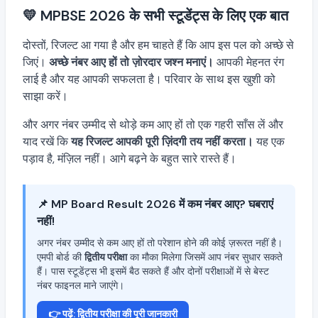
💛 MPBSE 2026 के सभी स्टूडेंट्स के लिए एक बात
दोस्तों, रिजल्ट आ गया है और हम चाहते हैं कि आप इस पल को अच्छे से
जिएं।
अच्छे नंबर आए हों तो ज़ोरदार जश्न मनाएं।
आपकी मेहनत रंग
लाई है और यह आपकी सफलता है। परिवार के साथ इस खुशी को
साझा करें।
और अगर नंबर उम्मीद से थोड़े कम आए हों तो एक गहरी साँस लें और
याद रखें कि
यह रिजल्ट आपकी पूरी ज़िंदगी तय नहीं करता।
यह एक
पड़ाव है, मंज़िल नहीं। आगे बढ़ने के बहुत सारे रास्ते हैं।
📌 MP Board Result 2026 में कम नंबर आए? घबराएं
नहीं!
अगर नंबर उम्मीद से कम आए हों तो परेशान होने की कोई ज़रूरत नहीं है।
एमपी बोर्ड की
द्वितीय परीक्षा
का मौका मिलेगा जिसमें आप नंबर सुधार सकते
हैं। पास स्टूडेंट्स भी इसमें बैठ सकते हैं और दोनों परीक्षाओं में से बेस्ट
नंबर फाइनल माने जाएंगे।
👉 पढ़ें: द्वितीय परीक्षा की पूरी जानकारी