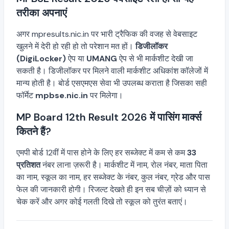
तरीका अपनाएं
अगर mpresults.nic.in पर भारी ट्रैफिक की वजह से वेबसाइट
खुलने में देरी हो रही हो तो परेशान मत हों।
डिजीलॉकर
(DigiLocker)
ऐप या
UMANG
ऐप से भी मार्कशीट देखी जा
सकती है। डिजीलॉकर पर मिलने वाली मार्कशीट अधिकांश कॉलेजों में
मान्य होती है। बोर्ड एसएमएस सेवा भी उपलब्ध कराता है जिसका सही
फॉर्मेट
mpbse.nic.in
पर मिलेगा।
MP Board 12th Result 2026 में पासिंग मार्क्स
कितने हैं?
एमपी बोर्ड 12वीं में पास होने के लिए हर सब्जेक्ट में कम से कम
33
प्रतिशत
नंबर लाना ज़रूरी है। मार्कशीट में नाम, रोल नंबर, माता पिता
का नाम, स्कूल का नाम, हर सब्जेक्ट के नंबर, कुल नंबर, ग्रेड और पास
फेल की जानकारी होगी। रिजल्ट देखते ही इन सब चीज़ों को ध्यान से
चेक करें और अगर कोई गलती दिखे तो स्कूल को तुरंत बताएं।