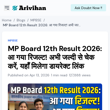
Ask Doubt Now !!
Home
/
Blogs
/
MPBSE
/
MP Board 12th Result 2026: आ गया रिजल्ट! अभी जल्दी से चेक करें, यहाँ मिलेगा डायरेक्ट लिंक
MPBSE
MP Board 12th Result 2026:
आ गया रिजल्ट! अभी जल्दी से चेक
करें, यहाँ मिलेगा डायरेक्ट लिंक
Published on Apr 13, 2026
· 1 min read
· 127,888 views