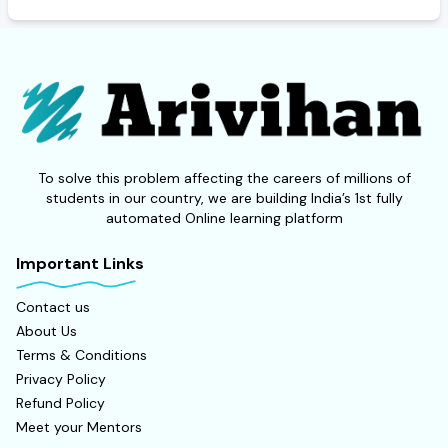
To solve this problem affecting the careers of millions of
students in our country, we are building India’s 1st fully
automated Online learning platform
Important Links
Contact us
About Us
Terms & Conditions
Privacy Policy
Refund Policy
Meet your Mentors