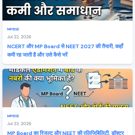
MPBSE
Jul 22, 2026
NCERT और MP Board से NEET 2027 की तैयारी, कहाँ
कमी रह जाती है और उसे कैसे भरें
MPBSE
Jul 23, 2026
MP Board का रिजल्ट और NEET की एलिजिबिलिटी, डॉक्टर