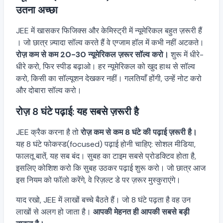
उतना अच्छा
JEE में खासकर फिजिक्स और केमिस्ट्री में न्यूमेरिकल बहुत ज़रूरी हैं
। जो छात्र ज़्यादा सॉल्व करते हैं वे एग्जाम हॉल में कभी नहीं अटकते।
रोज़ कम से कम 20-30 न्यूमेरिकल ज़रूर सॉल्व करो।
शुरू में धीरे-
धीरे करो, फिर स्पीड बढ़ाओ। हर न्यूमेरिकल को खुद हाथ से सॉल्व
करो, किसी का सॉल्यूशन देखकर नहीं। गलतियाँ होंगी, उन्हें नोट करो
और दोबारा सॉल्व करो।
रोज़ 8 घंटे पढ़ाई: यह सबसे ज़रूरी है
JEE क्रैक करना है तो
रोज़ कम से कम 8 घंटे की पढ़ाई ज़रूरी है।
यह 8 घंटे फोकस्ड(focused) पढ़ाई होनी चाहिए: सोशल मीडिया,
फालतू बातें, यह सब बंद। सुबह का टाइम सबसे प्रोडक्टिव होता है,
इसलिए कोशिश करो कि सुबह उठकर पढ़ाई शुरू करो। जो छात्र आज
इस नियम को फॉलो करेंगे, वे रिज़ल्ट डे पर ज़रूर मुस्कुराएंगे।
याद रखो, JEE में लाखों बच्चे बैठते हैं। जो 8 घंटे पढ़ता है वह उन
लाखों से अलग हो जाता है।
आपकी मेहनत ही आपकी सबसे बड़ी