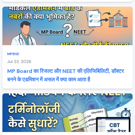
MPBSE
Jul 23, 2026
MP Board का रिजल्ट और NEET की एलिजिबिलिटी, डॉक्टर
बनने के एडमिशन में असल में क्या काम आता है