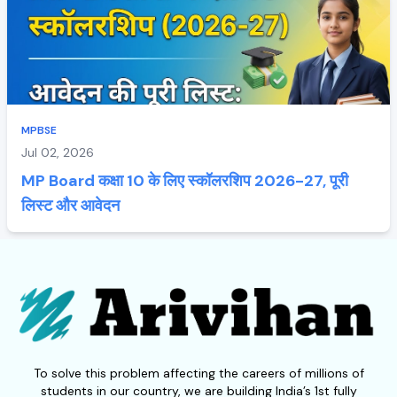
MPBSE
Jul 02, 2026
MP Board कक्षा 10 के लिए स्कॉलरशिप 2026-27, पूरी
लिस्ट और आवेदन
To solve this problem affecting the careers of millions of
students in our country, we are building India’s 1st fully