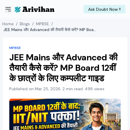
Ask Doubt Now !!
Home
/
Blogs
/
MPBSE
/
JEE Mains और Advanced की तैयारी कैसे करें? MP Board 12वीं के छात्रों के लिए कम्पलीट गाइड
MPBSE
JEE Mains और Advanced की
तैयारी कैसे करें? MP Board 12वीं
के छात्रों के लिए कम्पलीट गाइड
Published on Mar 25, 2026
· 2 min read
· 498 views