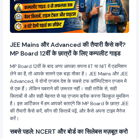
JEE Mains और Advanced की तैयारी कैसे करें?
MP Board 12वीं के छात्रों के लिए कम्पलीट गाइड
MP Board 12वीं के बाद अगर आपका सपना IIT या NIT में एडमिशन
लेने का है, तो आपके सामने एक बड़ा मौका है। JEE Mains और JEE
Advanced, ये दोनों एग्जाम देश के सबसे टफ कॉम्पिटिशन एग्जाम में
से एक हैं। लेकिन घबराने की ज़रूरत नहीं। सही तरीके से, सही
किताबों से और सही मेहनत से यह एग्जाम क्रैक करना बिल्कुल मुमकिन
है। इस आर्टिकल में हम आपको बताएंगे कि MP Board के छात्र JEE
की तैयारी कैसे करें, कौन सी किताबें पढ़ें, और कैसे अपना टाइम मैनेज
करें।
सबसे पहले: NCERT और बोर्ड का सिलेबस मज़बूत करो