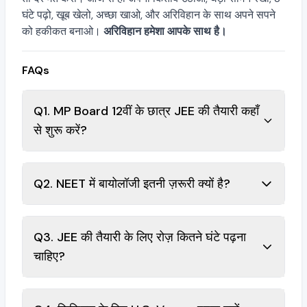
घंटे पढ़ो, खूब खेलो, अच्छा खाओ, और अरिविहान के साथ अपने सपने
को हकीकत बनाओ।
अरिविहान हमेशा आपके साथ है।
FAQs
Q1. MP Board 12वीं के छात्र JEE की तैयारी कहाँ
से शुरू करें?
Q2. NEET में बायोलॉजी इतनी ज़रूरी क्यों है?
Q3. JEE की तैयारी के लिए रोज़ कितने घंटे पढ़ना
चाहिए?