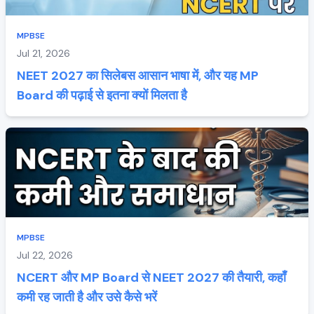
MPBSE
Jul 21, 2026
NEET 2027 का सिलेबस आसान भाषा में, और यह MP
Board की पढ़ाई से इतना क्यों मिलता है
MPBSE
Jul 22, 2026
NCERT और MP Board से NEET 2027 की तैयारी, कहाँ
कमी रह जाती है और उसे कैसे भरें