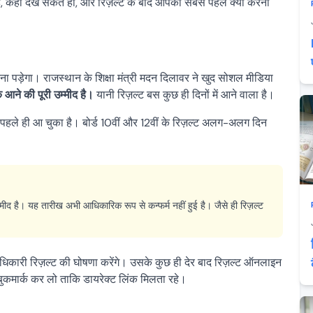
ै, कहाँ देख सकते हो, और रिज़ल्ट के बाद आपको सबसे पहले क्या करना
ना पड़ेगा। राजस्थान के शिक्षा मंत्री मदन दिलावर ने खुद सोशल मीडिया
आने की पूरी उम्मीद है।
यानी रिज़ल्ट बस कुछ ही दिनों में आने वाला है।
पहले ही आ चुका है। बोर्ड 10वीं और 12वीं के रिज़ल्ट अलग-अलग दिन
द है। यह तारीख अभी आधिकारिक रूप से कन्फर्म नहीं हुई है। जैसे ही रिज़ल्ट
े अधिकारी रिज़ल्ट की घोषणा करेंगे। उसके कुछ ही देर बाद रिज़ल्ट ऑनलाइन
ुकमार्क कर लो ताकि डायरेक्ट लिंक मिलता रहे।