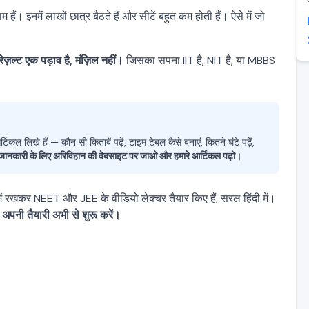
ैं। इनमें लाखों छात्र बैठते हैं और सीटें बहुत कम होती हैं। ऐसे में जो
 रिज़ल्ट एक पड़ाव है, मंज़िल नहीं।
जिसका सपना IIT है, NIT है, या MBBS
ल लिखे हैं — कौन सी किताबें पढ़ें, टाइम टेबल कैसे बनाएं, कितने घंटे पढ़ें,
ा जानकारी के लिए अरिविहान की वेबसाइट पर जाओ और हमारे आर्टिकल पढ़ो।
ान में रखकर NEET और JEE के वीडियो लेक्चर तैयार किए हैं, सरल हिंदी में।
अपनी तैयारी अभी से शुरू करें।