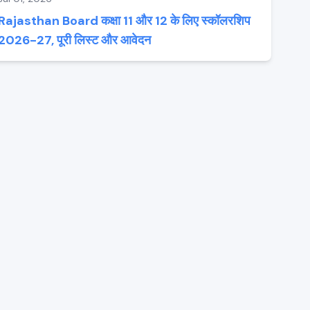
Rajasthan Board कक्षा 11 और 12 के लिए स्कॉलरशिप
2026-27, पूरी लिस्ट और आवेदन