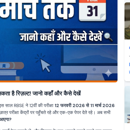
कता है रिज़ल्ट! जानो कहाँ और कैसे देखें
 इस साल RBSE ने 12वीं की परीक्षा
12 फरवरी 2026 से 11 मार्च 2026
र परीक्षा केंद्रों पर पहुँचते रहे और एक-एक पेपर देते रहे। अब सभी
 आएगा?