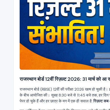
राजस्थान बोर्ड 12वीं रिज़ल्ट 2026: 31 मार्च को आ स
राजस्थान बोर्ड (RBSE) 12वीं की परीक्षा 2026 खत्म हो चुकी है।
के बीच आयोजित की। सुबह 8:30 बजे से 11:45 बजे तक, हर दिन छात्
पेपर हो चुके हैं और हर छात्र के मन में एक ही सवाल है:
रिज़ल्ट कब