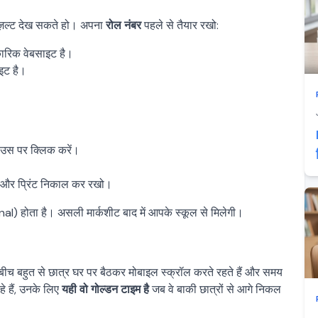
िज़ल्ट देख सकते हो। अपना
रोल नंबर
पहले से तैयार रखो:
िक वेबसाइट है।
इट है।
, उस पर क्लिक
करें
।
 और प्रिंट निकाल कर रखो।
l) होता है। असली मार्कशीट बाद में आपके स्कूल से मिलेगी।
इस बीच बहुत से छात्र घर पर बैठकर मोबाइल स्क्रॉल करते रहते हैं और समय
े हैं, उनके लिए
यही वो गोल्डन टाइम है
जब वे बाकी छात्रों से आगे निकल