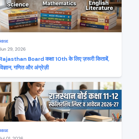
RBSE
Jun 29, 2026
Rajasthan Board कक्षा 10th के लिए ज़रूरी किताबें,
विज्ञान, गणित और अंग्रेज़ी
RBSE
Jul 01, 2026