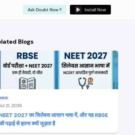
Ask Doubt Now !!
Install Now
elated Blogs
RBSE
Jul 21, 2026
NEET 2027 का सिलेबस आसान भाषा में, और यह RBSE
की पढ़ाई से इतना क्यों जुड़ता है