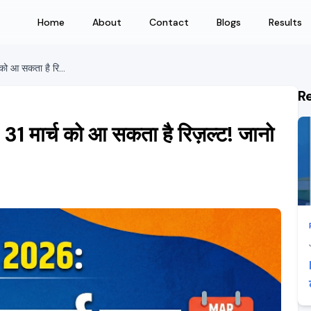
Home
About
Contact
Blogs
Results
राजस्थान बोर्ड 12वीं रिज़ल्ट 2026: 31 मार्च को आ सकता है रिज़ल्ट! जानो कहाँ और कैसे देखें
R
: 31 मार्च को आ सकता है रिज़ल्ट! जानो