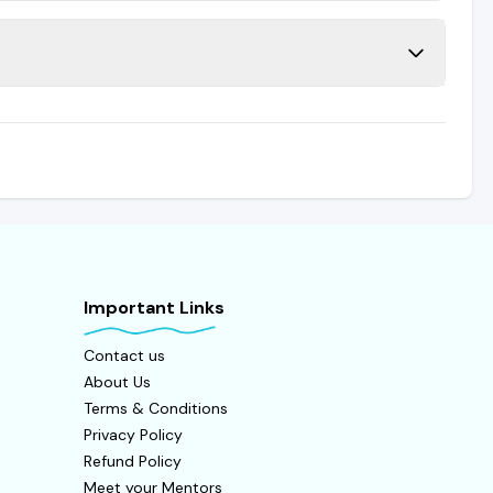
Important Links
Contact us
About Us
Terms & Conditions
Privacy Policy
Refund Policy
Meet your Mentors