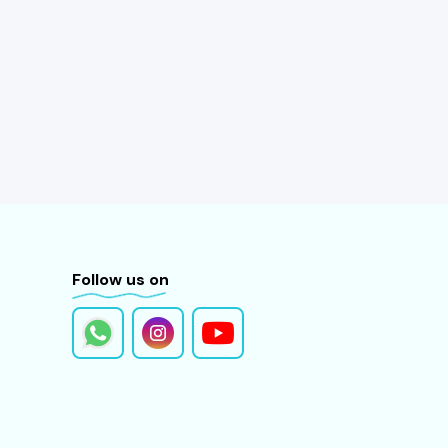
Follow us on