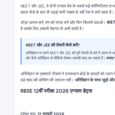
NEET और JEE, ये दोनों एग्जाम देश के सबसे बड़े कॉम्पिटिशन एग्जाम ह
छात्र बोर्ड के बाद भी पढ़ाई जारी रखता है, वही रेस में आगे रहता है।
थोड़ा आराम करें, मन को ताज़ा करें और फिर किताबें उठाओ।
बोर्ड
है उसके लिए असली मेहनत तो अभी बाकी है।
NEET और JEE की तैयारी कैसे करें?
अरिविहान पर हमने NEET और JEE की पूरी तैयारी के बारे में अलग से आर्टिक
और कैसे अरिविहान के वीडियो लेक्चर आपकी मदद कर सकते हैं।
ज़्याद
अरिविहान के एक्सपर्ट टीचर्स ने राजस्थान बोर्ड के छात्रों को ध्य
बड़े शहर की कोचिंग की ज़रूरत नहीं।
अरिविहान के साथ जुड़ो और 
RBSE 12वीं परीक्षा 2026 एग्जाम डेट्स
परीक्षा शुरू:
12 फरवरी 2026