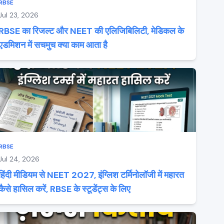
RBSE
Jul 23, 2026
RBSE का रिजल्ट और NEET की एलिजिबिलिटी, मेडिकल के
एडमिशन में सचमुच क्या काम आता है
RBSE
Jul 24, 2026
हिंदी मीडियम से NEET 2027, इंग्लिश टर्मिनोलॉजी में महारत
कैसे हासिल करें, RBSE के स्टूडेंट्स के लिए