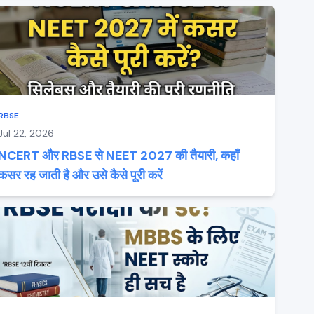
RBSE
Jul 22, 2026
NCERT और RBSE से NEET 2027 की तैयारी, कहाँ
कसर रह जाती है और उसे कैसे पूरी करें