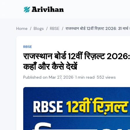
Home
/
Blogs
/
RBSE
/
RBSE
राजस्थान बोर्ड 12वीं रिज़ल्ट 2026
कहाँ और कैसे देखें
Published on Mar 27, 2026
· 1 min read
· 552 views