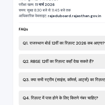
परीक्षा खत्म:
11 मार्च 2026
समय: सुबह 8:30 बजे से 11:45 बजे तक
आधिकारिक वेबसाइट:
rajeduboard.rajasthan.gov.in
FAQs
Q1. राजस्थान बोर्ड 12वीं का रिज़ल्ट 2026 कब आएगा?
Q2. RBSE 12वीं का रिज़ल्ट कहाँ देख सकते हैं?
Q3. क्या सभी स्ट्रीम (साइंस, कॉमर्स, आर्ट्स) का रिज
Q4. रिज़ल्ट में पास होने के लिए कितने नंबर चाहिए?