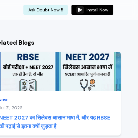
Ask Doubt Now !!
Install Now
elated Blogs
RBSE
Jul 21, 2026
NEET 2027 का सिलेबस आसान भाषा में, और यह RBSE
की पढ़ाई से इतना क्यों जुड़ता है