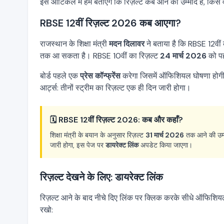
इस आर्टिकल में हम बताएंगे कि रिज़ल्ट कब आने की उम्मीद है, किस 
RBSE 12वीं रिज़ल्ट 2026 कब आएगा?
राजस्थान के शिक्षा मंत्री
मदन दिलावर
ने बताया है कि RBSE 12वीं 
तक आ सकता है। RBSE 10वीं का रिज़ल्ट
24 मार्च 2026
को पह
बोर्ड पहले एक
प्रेस कॉन्फ्रेंस
करेगा जिसमें ऑफिशियल घोषणा होगी।
आर्ट्स: तीनों स्ट्रीम का रिज़ल्ट एक ही दिन जारी होगा।
🗓️ RBSE 12वीं रिज़ल्ट 2026: कब और कहाँ?
शिक्षा मंत्री के बयान के अनुसार रिज़ल्ट
31 मार्च 2026
तक आने की उम्मी
जारी होगा, इस पेज पर
डायरेक्ट लिंक
अपडेट किया जाएगा।
रिज़ल्ट देखने के लिए: डायरेक्ट लिंक
रिज़ल्ट आने के बाद नीचे दिए लिंक पर क्लिक करके सीधे ऑफि
रखो: