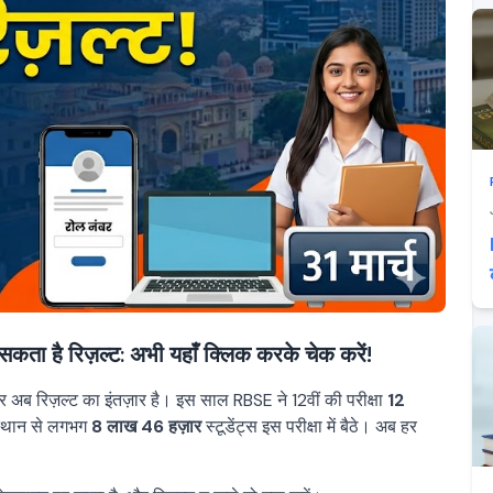
कता है रिज़ल्ट: अभी यहाँ क्लिक करके चेक करें!
र अब रिज़ल्ट का इंतज़ार है। इस साल RBSE ने 12वीं की परीक्षा
12
स्थान से लगभग
8 लाख 46 हज़ार
स्टूडेंट्स इस परीक्षा में बैठे। अब हर