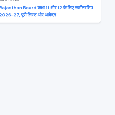
Rajasthan Board कक्षा 11 और 12 के लिए स्कॉलरशिप
2026-27, पूरी लिस्ट और आवेदन