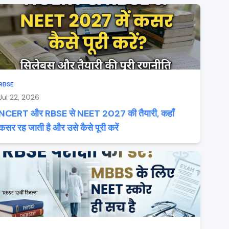
RBSE
Jul 22, 2026
NCERT और RBSE से NEET 2027 की तैयारी, कहाँ
कसर रह जाती है और उसे कैसे पूरी करें