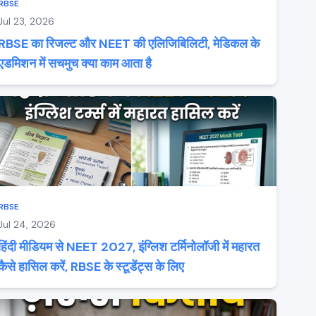
RBSE
Jul 23, 2026
RBSE का रिजल्ट और NEET की एलिजिबिलिटी, मेडिकल के
एडमिशन में सचमुच क्या काम आता है
RBSE
Jul 24, 2026
हिंदी मीडियम से NEET 2027, इंग्लिश टर्मिनोलॉजी में महारत
कैसे हासिल करें, RBSE के स्टूडेंट्स के लिए