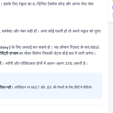
है। इसके लिए स्कूल का 6-डिजिट ऐक्सेस कोड और अपना रोल नंबर
ंबर, सब्जेक्ट और नंबर सही हों। अगर कोई गलती हो तो अपने स्कूल को तुरंत
utiny)
के लिए अप्लाई कर सकते हो। यह ऑप्शन रिज़ल्ट के बाद RBSE
ीमेंट्री एग्जाम
का मौका मिलेगा जिसकी डेट्स बोर्ड बाद में जारी करेगा।
 हैं। थ्योरी और प्रैक्टिकल दोनों में अलग-अलग 33% ज़रूरी है।
मंज़िल नहीं।
अरिविहान पर NEET और JEE की तैयारी के लिए हिंदी में वीडियो