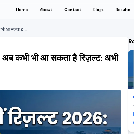
Home
About
Contact
Blogs
Results
राजस्थान बोर्ड 12वीं रिज़ल्ट 2026: अब कभी भी आ सकता है रिज़ल्ट: अभी यहाँ क्लिक करके चेक करें!
R
6: अब कभी भी आ सकता है रिज़ल्ट: अभी