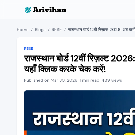
Home
/
Blogs
/
RBSE
/
RBSE
राजस्थान बोर्ड 12वीं रिज़ल्ट 202
यहाँ क्लिक करके चेक करें!
Published on Mar 30, 2026
· 1 min read
· 489 views