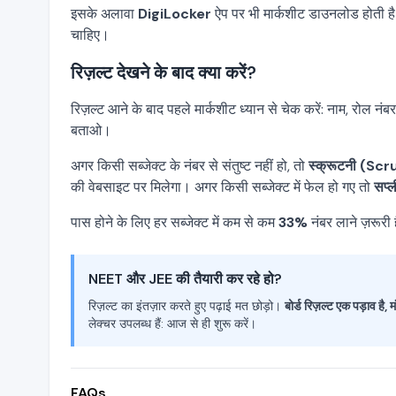
इसके अलावा
DigiLocker
ऐप पर भी मार्कशीट डाउनलोड होती 
चाहिए।
रिज़ल्ट देखने के बाद क्या करें?
रिज़ल्ट आने के बाद पहले मार्कशीट ध्यान से चेक करें: नाम, रोल न
बताओ।
अगर किसी सब्जेक्ट के नंबर से संतुष्ट नहीं हो, तो
स्क्रूटनी (Scr
की वेबसाइट पर मिलेगा। अगर किसी सब्जेक्ट में फेल हो गए तो
सप्ल
पास होने के लिए हर सब्जेक्ट में कम से कम
33%
नंबर लाने ज़रूरी
NEET और JEE की तैयारी कर रहे हो?
रिज़ल्ट का इंतज़ार करते हुए पढ़ाई मत छोड़ो।
बोर्ड रिज़ल्ट एक पड़ाव है, 
लेक्चर उपलब्ध हैं: आज से ही शुरू करें।
FAQs