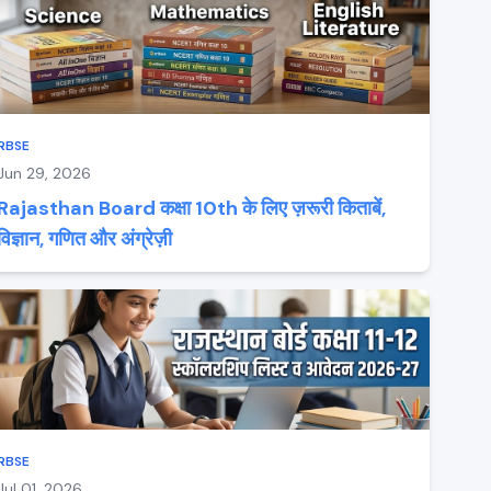
RBSE
Jun 29, 2026
Rajasthan Board कक्षा 10th के लिए ज़रूरी किताबें,
विज्ञान, गणित और अंग्रेज़ी
RBSE
Jul 01, 2026