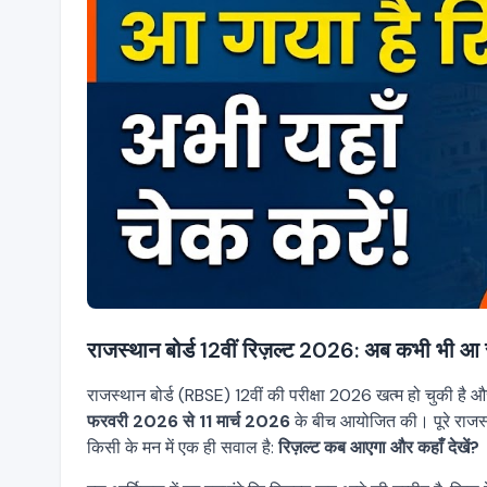
राजस्थान बोर्ड 12वीं रिज़ल्ट 2026: अब कभी भी आ स
राजस्थान बोर्ड (RBSE) 12वीं की परीक्षा 2026 खत्म हो चुकी है औ
फरवरी 2026 से 11 मार्च 2026
के बीच आयोजित की। पूरे राज
किसी के मन में एक ही सवाल है:
रिज़ल्ट कब आएगा और कहाँ देखें?