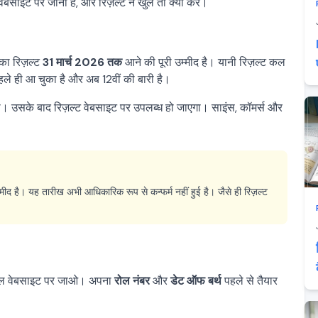
वेबसाइट पर जाना है, और रिज़ल्ट न खुले तो क्या करें।
का रिज़ल्ट
31 मार्च 2026 तक
आने की पूरी उम्मीद है। यानी रिज़ल्ट कल
ले ही आ चुका है और अब 12वीं की बारी है।
 उसके बाद रिज़ल्ट वेबसाइट पर उपलब्ध हो जाएगा। साइंस, कॉमर्स और
द है। यह तारीख अभी आधिकारिक रूप से कन्फर्म नहीं हुई है। जैसे ही रिज़ल्ट
शियल वेबसाइट पर जाओ। अपना
रोल नंबर
और
डेट ऑफ बर्थ
पहले से तैयार