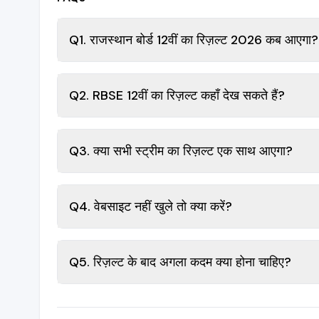
Q1. राजस्थान बोर्ड 12वीं का रिज़ल्ट 2026 कब आएगा?
Q2. RBSE 12वीं का रिज़ल्ट कहाँ देख सकते हैं?
Q3. क्या सभी स्ट्रीम का रिज़ल्ट एक साथ आएगा?
Q4. वेबसाइट नहीं खुले तो क्या करें?
Q5. रिज़ल्ट के बाद अगला कदम क्या होना चाहिए?