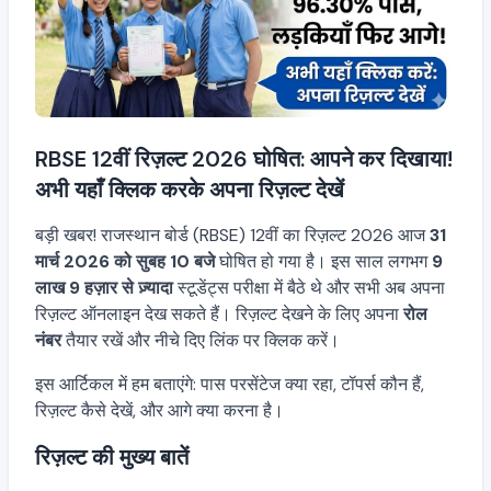
RBSE 12वीं रिज़ल्ट 2026 घोषित: आपने कर दिखाया!
अभी यहाँ क्लिक करके अपना रिज़ल्ट देखें
बड़ी खबर! राजस्थान बोर्ड (RBSE) 12वीं का रिज़ल्ट 2026 आज
31
मार्च 2026 को सुबह 10 बजे
घोषित हो गया है। इस साल लगभग
9
लाख 9 हज़ार से ज़्यादा
स्टूडेंट्स परीक्षा में बैठे थे और सभी अब अपना
रिज़ल्ट ऑनलाइन देख सकते हैं। रिज़ल्ट देखने के लिए अपना
रोल
नंबर
तैयार रखें और नीचे दिए लिंक पर क्लिक करें।
इस आर्टिकल में हम बताएंगे: पास परसेंटेज क्या रहा, टॉपर्स कौन हैं,
रिज़ल्ट कैसे देखें, और आगे क्या करना है।
रिज़ल्ट की मुख्य बातें