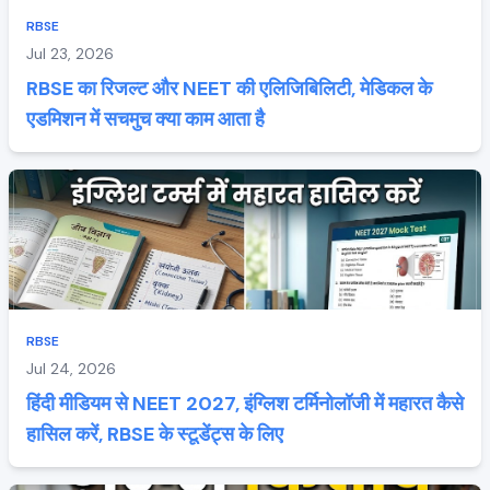
RBSE
Jul 23, 2026
RBSE का रिजल्ट और NEET की एलिजिबिलिटी, मेडिकल के
एडमिशन में सचमुच क्या काम आता है
RBSE
Jul 24, 2026
हिंदी मीडियम से NEET 2027, इंग्लिश टर्मिनोलॉजी में महारत कैसे
हासिल करें, RBSE के स्टूडेंट्स के लिए