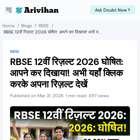
Ask Doubt Now !!
Home
/
Blogs
/
RBSE
/
RBSE 12वीं रिज़ल्ट 2026 घोषित: आपने कर दिखाया! अभी यहाँ क्लिक करके अपना रिज़ल्ट देखें
RBSE
RBSE 12वीं रिज़ल्ट 2026 घोषित:
आपने कर दिखाया! अभी यहाँ क्लिक
करके अपना रिज़ल्ट देखें
Published on Mar 31, 2026
· 1 min read
· 497 views