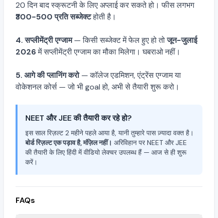
20 दिन बाद स्क्रूटनी के लिए अप्लाई कर सकते हो। फीस लगभग
₹300-500 प्रति सब्जेक्ट
होती है।
4. सप्लीमेंट्री एग्जाम
— किसी सब्जेक्ट में फेल हुए हो तो
जून-जुलाई
2026
में सप्लीमेंट्री एग्जाम का मौका मिलेगा। घबराओ नहीं।
5. आगे की प्लानिंग करो
— कॉलेज एडमिशन, एंट्रेंस एग्जाम या
वोकेशनल कोर्स — जो भी goal हो, अभी से तैयारी शुरू करो।
NEET और JEE की तैयारी कर रहे हो?
इस साल रिज़ल्ट 2 महीने पहले आया है, यानी तुम्हारे पास ज़्यादा वक्त है।
बोर्ड रिज़ल्ट एक पड़ाव है, मंज़िल नहीं।
अरिविहान पर NEET और JEE
की तैयारी के लिए हिंदी में वीडियो लेक्चर उपलब्ध हैं — आज से ही शुरू
करें।
FAQs