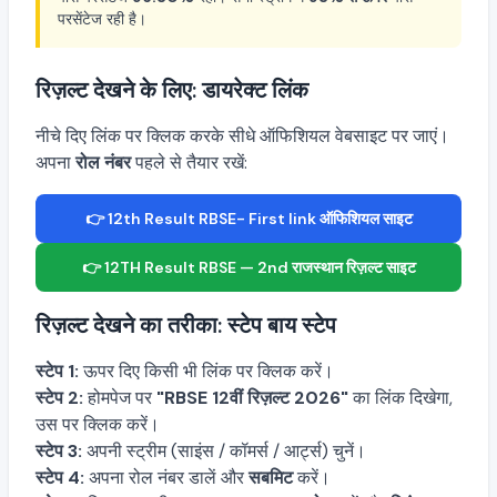
परसेंटेज रही है।
रिज़ल्ट देखने के लिए: डायरेक्ट लिंक
नीचे दिए लिंक पर क्लिक करके सीधे ऑफिशियल वेबसाइट पर जाएं।
अपना
रोल नंबर
पहले से तैयार रखें:
👉 12th Result RBSE- First link ऑफिशियल साइट
👉 12TH Result RBSE — 2nd राजस्थान रिज़ल्ट साइट
रिज़ल्ट देखने का तरीका: स्टेप बाय स्टेप
स्टेप 1:
ऊपर दिए किसी भी लिंक पर क्लिक करें।
स्टेप 2:
होमपेज पर
"RBSE 12वीं रिज़ल्ट 2026"
का लिंक दिखेगा,
उस पर क्लिक करें।
स्टेप 3:
अपनी स्ट्रीम (साइंस / कॉमर्स / आर्ट्स) चुनें।
स्टेप 4:
अपना रोल नंबर डालें और
सबमिट
करें।