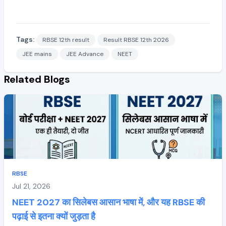
Tags:
RBSE 12th result
Result RBSE 12th 2026
JEE mains
JEE Advance
NEET
Related Blogs
RBSE
Jul 21, 2026
NEET 2027 का सिलेबस आसान भाषा में, और यह RBSE की
पढ़ाई से इतना क्यों जुड़ता है