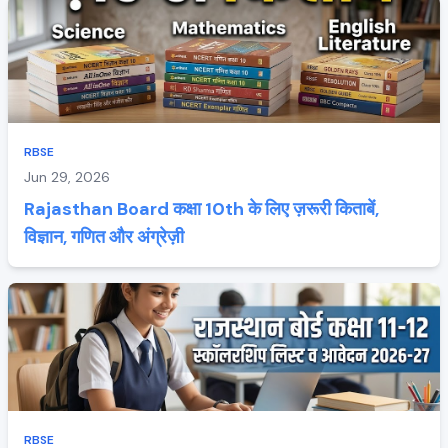
RBSE
Jun 29, 2026
Rajasthan Board कक्षा 10th के लिए ज़रूरी किताबें,
विज्ञान, गणित और अंग्रेज़ी
RBSE