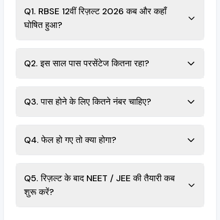
Q1. RBSE 12वीं रिज़ल्ट 2026 कब और कहाँ
घोषित हुआ?
Q2. इस साल पास परसेंटेज कितना रहा?
Q3. पास होने के लिए कितने नंबर चाहिए?
Q4. फेल हो गए तो क्या होगा?
Q5. रिज़ल्ट के बाद NEET / JEE की तैयारी कब
शुरू करें?