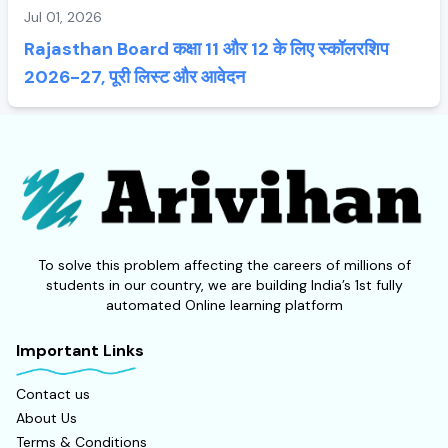
Jul 01, 2026
Rajasthan Board कक्षा 11 और 12 के लिए स्कॉलरशिप
2026-27, पूरी लिस्ट और आवेदन
To solve this problem affecting the careers of millions of
students in our country, we are building India’s 1st fully
automated Online learning platform
Important Links
Contact us
About Us
Terms & Conditions