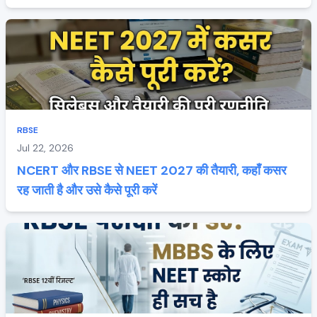
RBSE
Jul 22, 2026
NCERT और RBSE से NEET 2027 की तैयारी, कहाँ कसर
रह जाती है और उसे कैसे पूरी करें